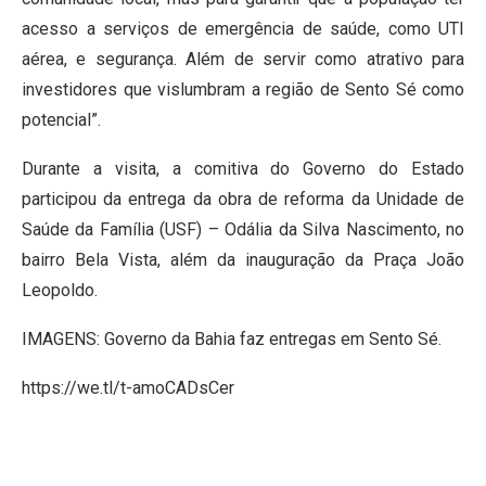
acesso a serviços de emergência de saúde, como UTI
aérea, e segurança. Além de servir como atrativo para
investidores que vislumbram a região de Sento Sé como
potencial”.
Durante a visita, a comitiva do Governo do Estado
participou da entrega da obra de reforma da Unidade de
Saúde da Família (USF) – Odália da Silva Nascimento, no
bairro Bela Vista, além da inauguração da Praça João
Leopoldo.
IMAGENS: Governo da Bahia faz entregas em Sento Sé.
https://we.tl/t-amoCADsCer