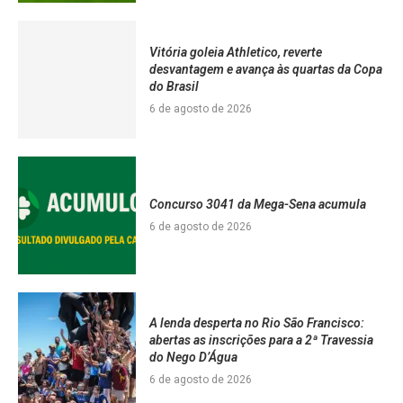
Vitória goleia Athletico, reverte
desvantagem e avança às quartas da Copa
do Brasil
6 de agosto de 2026
Concurso 3041 da Mega-Sena acumula
6 de agosto de 2026
A lenda desperta no Rio São Francisco:
abertas as inscrições para a 2ª Travessia
do Nego D’Água
6 de agosto de 2026