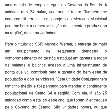
uma escola de tempo integral do Governo do Estado. A
unidade terá 24 salas, auditório e teatro. Também me
comprometi em analisar o projeto do Mercado Municipal
para melhorar a comercialização de alimentos produzidos
na região”, declarou Jerônimo.
Para o titular da SSP, Marcelo Werner, a entrega de mais
um equipamento de segurança demostra o
comprometimento da gestão estadual em garantir a todos
os baianos e baianas acesso a uma infraestrutura de
ponta que vai contribuir para a garantia do bem-estar da
população e dos servidores. “Esta Unidade Conjugada tem
tamanho médio e foi pensada para atender o contingente
populacional de Sento Sé e região. Com ela, já são 25
unidades como esta, só esse ano, que foram já entregues
pelo Governo do Estado. São unidades novas, ou que