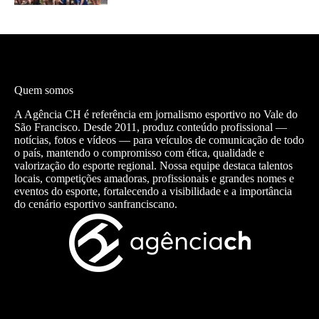
Quem somos
A Agência CH é referência em jornalismo esportivo no Vale do
São Francisco. Desde 2011, produz conteúdo profissional —
notícias, fotos e vídeos — para veículos de comunicação de todo
o país, mantendo o compromisso com ética, qualidade e
valorização do esporte regional. Nossa equipe destaca talentos
locais, competições amadoras, profissionais e grandes nomes e
eventos do esporte, fortalecendo a visibilidade e a importância
do cenário esportivo sanfranciscano.