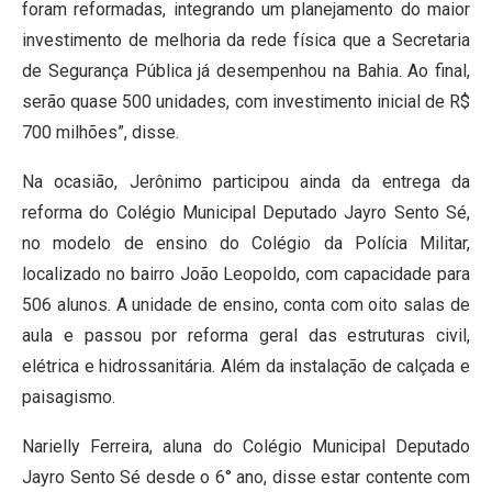
foram reformadas, integrando um planejamento do maior
investimento de melhoria da rede física que a Secretaria
de Segurança Pública já desempenhou na Bahia. Ao final,
serão quase 500 unidades, com investimento inicial de R$
700 milhões”, disse.
Na ocasião, Jerônimo participou ainda da entrega da
reforma do Colégio Municipal Deputado Jayro Sento Sé,
no modelo de ensino do Colégio da Polícia Militar,
localizado no bairro João Leopoldo, com capacidade para
506 alunos. A unidade de ensino, conta com oito salas de
aula e passou por reforma geral das estruturas civil,
elétrica e hidrossanitária. Além da instalação de calçada e
paisagismo.
Narielly Ferreira, aluna do Colégio Municipal Deputado
Jayro Sento Sé desde o 6° ano, disse estar contente com