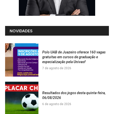
NOVIDADES
Polo UAB de Juazeiro oferece 160 vagas
gratuitas em cursos de graduação e
especialização pela Univasf
7 de agosto de 2026
Resultados dos jogos desta quinta-feira,
06/08/2026
6 de agosto de 2026