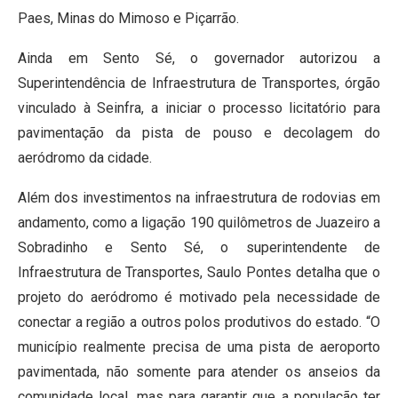
Paes, Minas do Mimoso e Piçarrão.
Ainda em Sento Sé, o governador autorizou a
Superintendência de Infraestrutura de Transportes, órgão
vinculado à Seinfra, a iniciar o processo licitatório para
pavimentação da pista de pouso e decolagem do
aeródromo da cidade.
Além dos investimentos na infraestrutura de rodovias em
andamento, como a ligação 190 quilômetros de Juazeiro a
Sobradinho e Sento Sé, o superintendente de
Infraestrutura de Transportes, Saulo Pontes detalha que o
projeto do aeródromo é motivado pela necessidade de
conectar a região a outros polos produtivos do estado. “O
município realmente precisa de uma pista de aeroporto
pavimentada, não somente para atender os anseios da
comunidade local, mas para garantir que a população ter