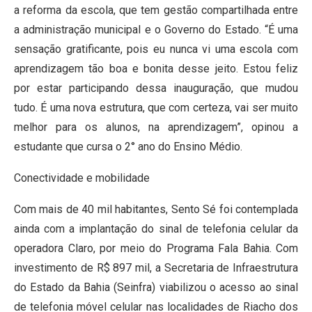
a reforma da escola, que tem gestão compartilhada entre
a administração municipal e o Governo do Estado. “É uma
sensação gratificante, pois eu nunca vi uma escola com
aprendizagem tão boa e bonita desse jeito. Estou feliz
por estar participando dessa inauguração, que mudou
tudo. É uma nova estrutura, que com certeza, vai ser muito
melhor para os alunos, na aprendizagem”, opinou a
estudante que cursa o 2° ano do Ensino Médio.
Conectividade e mobilidade
Com mais de 40 mil habitantes, Sento Sé foi contemplada
ainda com a implantação do sinal de telefonia celular da
operadora Claro, por meio do Programa Fala Bahia. Com
investimento de R$ 897 mil, a Secretaria de Infraestrutura
do Estado da Bahia (Seinfra) viabilizou o acesso ao sinal
de telefonia móvel celular nas localidades de Riacho dos