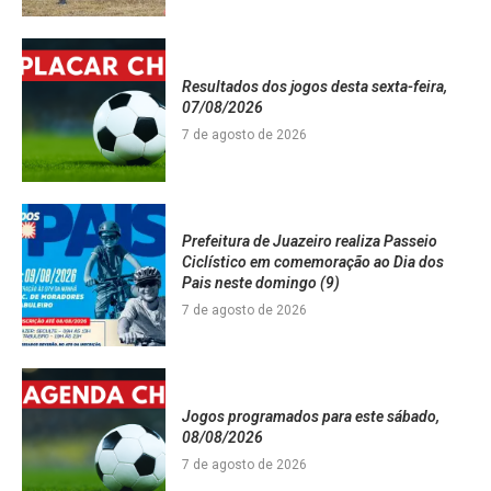
Resultados dos jogos desta sexta-feira,
07/08/2026
7 de agosto de 2026
Prefeitura de Juazeiro realiza Passeio
Ciclístico em comemoração ao Dia dos
Pais neste domingo (9)
7 de agosto de 2026
Jogos programados para este sábado,
08/08/2026
7 de agosto de 2026