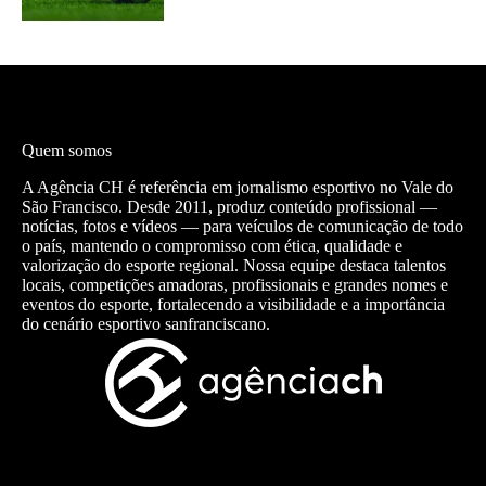
Quem somos
A Agência CH é referência em jornalismo esportivo no Vale do
São Francisco. Desde 2011, produz conteúdo profissional —
notícias, fotos e vídeos — para veículos de comunicação de todo
o país, mantendo o compromisso com ética, qualidade e
valorização do esporte regional. Nossa equipe destaca talentos
locais, competições amadoras, profissionais e grandes nomes e
eventos do esporte, fortalecendo a visibilidade e a importância
do cenário esportivo sanfranciscano.