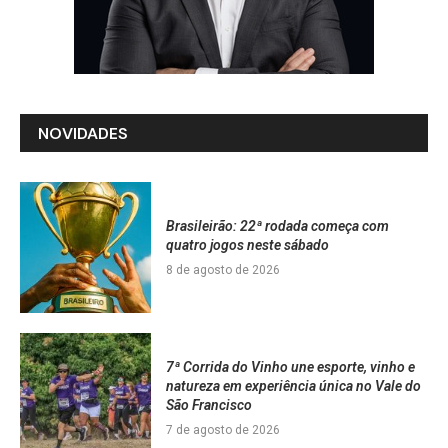
NOVIDADES
Brasileirão: 22ª rodada começa com
quatro jogos neste sábado
8 de agosto de 2026
7ª Corrida do Vinho une esporte, vinho e
natureza em experiência única no Vale do
São Francisco
7 de agosto de 2026