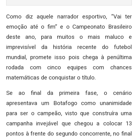
Como diz aquele narrador esportivo, “Vai ter
emoção até o fim” e o Campeonato Brasileiro
deste ano, para muitos o mais maluco e
imprevisível da história recente do futebol
mundial, promete isso pois chega à penúltima
rodada com cinco equipes com chances
matemáticas de conquistar o título.
Se ao final da primeira fase, o cenário
apresentava um Botafogo como unanimidade
para ser o campeão, visto que construíra uma
campanha invejável que chegou a colocar 13
pontos à frente do segundo concorrente, no final