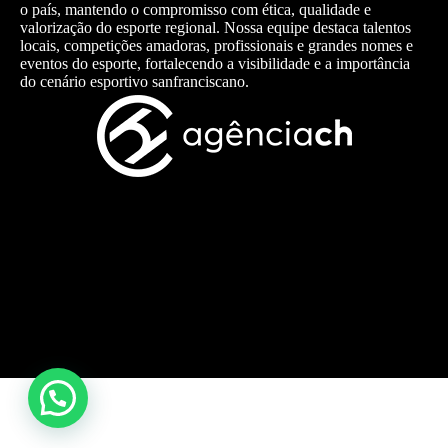
o país, mantendo o compromisso com ética, qualidade e
valorização do esporte regional. Nossa equipe destaca talentos
locais, competições amadoras, profissionais e grandes nomes e
eventos do esporte, fortalecendo a visibilidade e a importância
do cenário esportivo sanfranciscano.