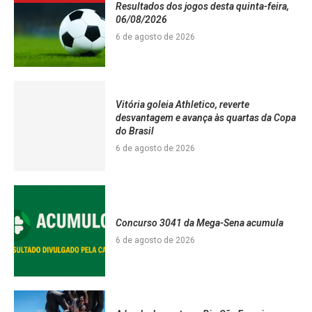
Resultados dos jogos desta quinta-feira,
06/08/2026
6 de agosto de 2026
Vitória goleia Athletico, reverte
desvantagem e avança às quartas da Copa
do Brasil
6 de agosto de 2026
Concurso 3041 da Mega-Sena acumula
6 de agosto de 2026