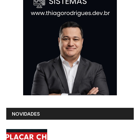
NOVIDADES