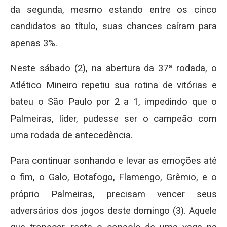
da segunda, mesmo estando entre os cinco
candidatos ao título, suas chances caíram para
apenas 3%.
Neste sábado (2), na abertura da 37ª rodada, o
Atlético Mineiro repetiu sua rotina de vitórias e
bateu o São Paulo por 2 a 1, impedindo que o
Palmeiras, líder, pudesse ser o campeão com
uma rodada de antecedência.
Para continuar sonhando e levar as emoções até
o fim, o Galo, Botafogo, Flamengo, Grêmio, e o
próprio Palmeiras, precisam vencer seus
adversários dos jogos deste domingo (3). Aquele