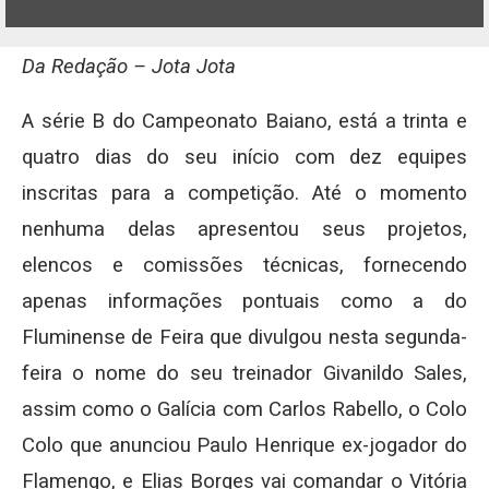
Da Redação – Jota Jota
A série B do Campeonato Baiano, está a trinta e
quatro dias do seu início com dez equipes
inscritas para a competição. Até o momento
nenhuma delas apresentou seus projetos,
elencos e comissões técnicas, fornecendo
apenas informações pontuais como a do
Fluminense de Feira que divulgou nesta segunda-
feira o nome do seu treinador Givanildo Sales,
assim como o Galícia com Carlos Rabello, o Colo
Colo que anunciou Paulo Henrique ex-jogador do
Flamengo, e Elias Borges vai comandar o Vitória