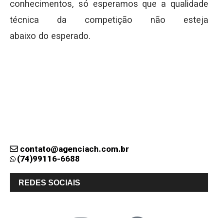
conhecimentos, só esperamos que a qualidade
técnica da competição não esteja
abaixo do esperado.
contato@agenciach.com.br
(74)99116-6688
REDES SOCIAIS