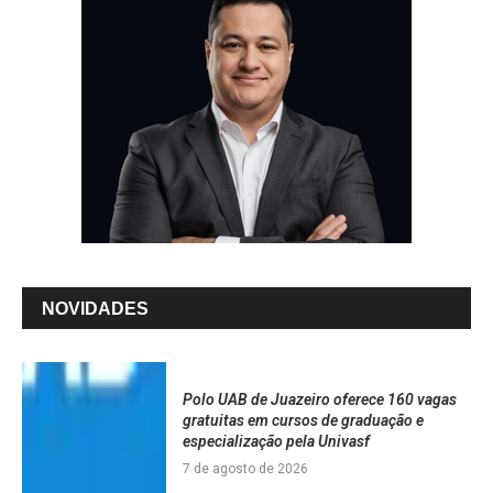
NOVIDADES
Polo UAB de Juazeiro oferece 160 vagas
gratuitas em cursos de graduação e
especialização pela Univasf
7 de agosto de 2026