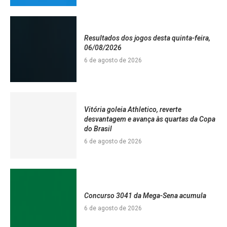
Resultados dos jogos desta quinta-feira,
06/08/2026
6 de agosto de 2026
Vitória goleia Athletico, reverte
desvantagem e avança às quartas da Copa
do Brasil
6 de agosto de 2026
Concurso 3041 da Mega-Sena acumula
6 de agosto de 2026