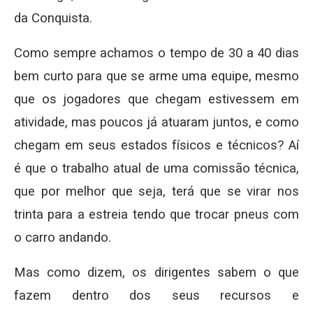
da Conquista.
Como sempre achamos o tempo de 30 a 40 dias
bem curto para que se arme uma equipe, mesmo
que os jogadores que chegam estivessem em
atividade, mas poucos já atuaram juntos, e como
chegam em seus estados físicos e técnicos? Aí
é que o trabalho atual de uma comissão técnica,
que por melhor que seja, terá que se virar nos
trinta para a estreia tendo que trocar pneus com
o carro andando.
Mas como dizem, os dirigentes sabem o que
fazem dentro dos seus recursos e