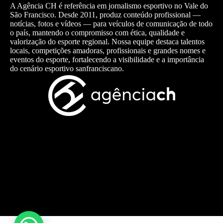
A Agência CH é referência em jornalismo esportivo no Vale do
São Francisco. Desde 2011, produz conteúdo profissional —
notícias, fotos e vídeos — para veículos de comunicação de todo
o país, mantendo o compromisso com ética, qualidade e
valorização do esporte regional. Nossa equipe destaca talentos
locais, competições amadoras, profissionais e grandes nomes e
eventos do esporte, fortalecendo a visibilidade e a importância
do cenário esportivo sanfranciscano.