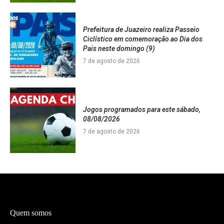
Prefeitura de Juazeiro realiza Passeio
Ciclístico em comemoração ao Dia dos
Pais neste domingo (9)
7 de agosto de 2026
Jogos programados para este sábado,
08/08/2026
7 de agosto de 2026
Quem somos