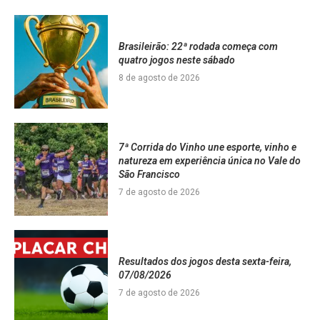
Brasileirão: 22ª rodada começa com
quatro jogos neste sábado
8 de agosto de 2026
7ª Corrida do Vinho une esporte, vinho e
natureza em experiência única no Vale do
São Francisco
7 de agosto de 2026
Resultados dos jogos desta sexta-feira,
07/08/2026
7 de agosto de 2026