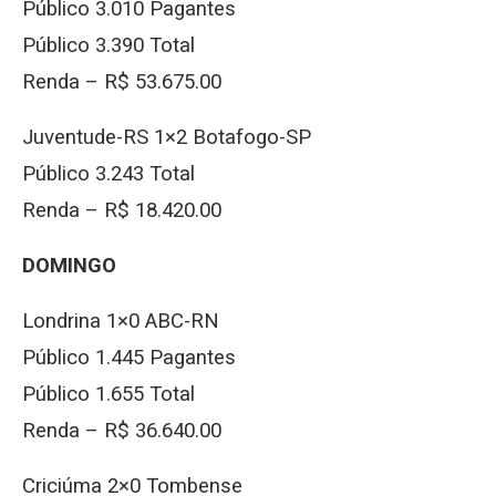
Público 3.010 Pagantes
Público 3.390 Total
Renda – R$ 53.675.00
Juventude-RS 1×2 Botafogo-SP
Público 3.243 Total
Renda – R$ 18.420.00
DOMINGO
Londrina 1×0 ABC-RN
Público 1.445 Pagantes
Público 1.655 Total
Renda – R$ 36.640.00
Criciúma 2×0 Tombense