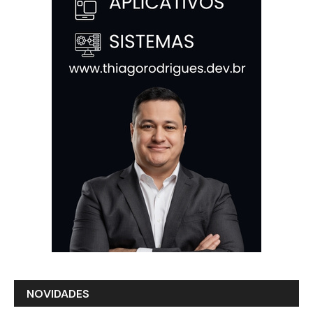
NOVIDADES