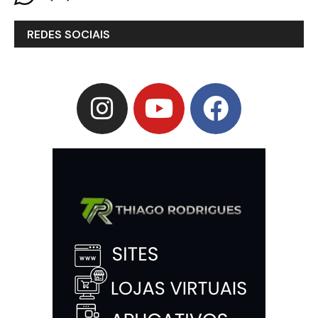
REDES SOCIAIS