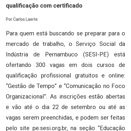
qualificação com certificado
Por Carlos Laerte
Para quem está buscando se preparar para o
mercado de trabalho, o Serviço Social da
Indústria de Pernambuco (SESI-PE) está
ofertando 300 vagas em dois cursos de
qualificação profissional gratuitos e online:
“Gestão de Tempo” e “Comunicação no Foco
Organizacional”. As inscrições estão abertas
e vão até o dia 22 de setembro ou até as
vagas serem preenchidas, e podem ser feitas
pelo site pe.sesi.org.br, na seção “Educação