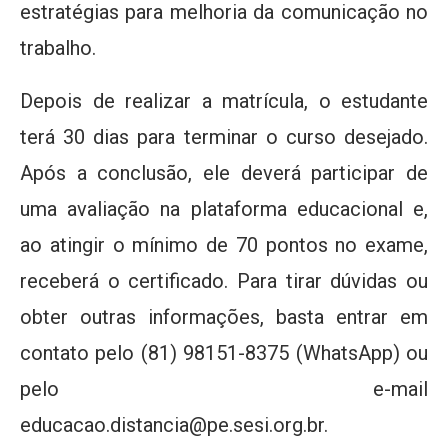
estratégias para melhoria da comunicação no
trabalho.
Depois de realizar a matrícula, o estudante
terá 30 dias para terminar o curso desejado.
Após a conclusão, ele deverá participar de
uma avaliação na plataforma educacional e,
ao atingir o mínimo de 70 pontos no exame,
receberá o certificado. Para tirar dúvidas ou
obter outras informações, basta entrar em
contato pelo (81) 98151-8375 (WhatsApp) ou
pelo e-mail
educacao.distancia@pe.sesi.org.br.