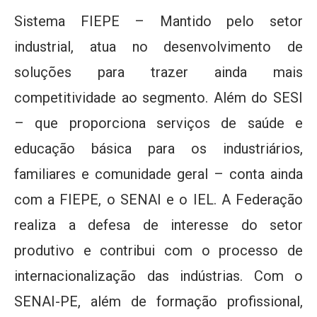
Sistema FIEPE – Mantido pelo setor
industrial, atua no desenvolvimento de
soluções para trazer ainda mais
competitividade ao segmento. Além do SESI
– que proporciona serviços de saúde e
educação básica para os industriários,
familiares e comunidade geral – conta ainda
com a FIEPE, o SENAI e o IEL. A Federação
realiza a defesa de interesse do setor
produtivo e contribui com o processo de
internacionalização das indústrias. Com o
SENAI-PE, além de formação profissional,