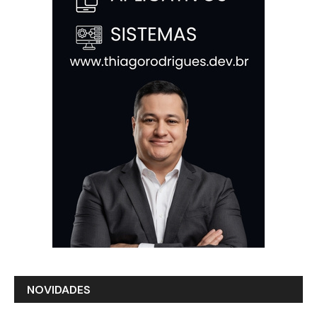
NOVIDADES