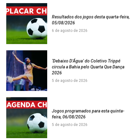
Resultados dos jogos desta quarta-feira,
05/08/2026
6 de agosto de 2026
‘Debaixo D’Água’ do Coletivo Trippé
circula a Bahia pelo Quarta Que Dança
2026
5 de agosto de 2026
Jogos programados para esta quinta-
feira, 06/08/2026
5 de agosto de 2026