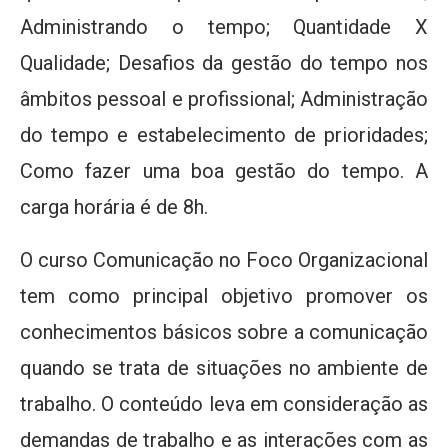
Administrando o tempo; Quantidade X
Qualidade; Desafios da gestão do tempo nos
âmbitos pessoal e profissional; Administração
do tempo e estabelecimento de prioridades;
Como fazer uma boa gestão do tempo. A
carga horária é de 8h.
O curso Comunicação no Foco Organizacional
tem como principal objetivo promover os
conhecimentos básicos sobre a comunicação
quando se trata de situações no ambiente de
trabalho. O conteúdo leva em consideração as
demandas de trabalho e as interações com as