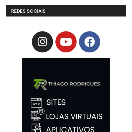
REDES SOCIAIS