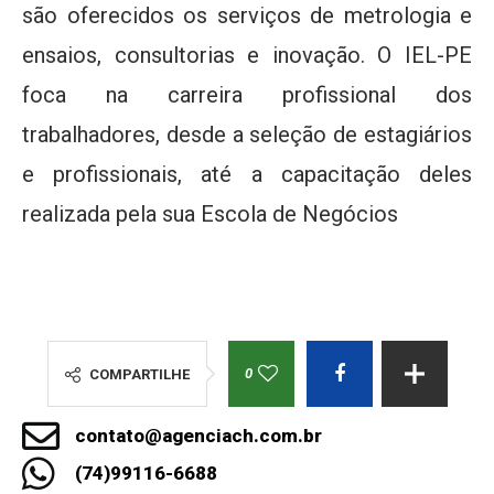
são oferecidos os serviços de metrologia e
ensaios, consultorias e inovação. O IEL-PE
foca na carreira profissional dos
trabalhadores, desde a seleção de estagiários
e profissionais, até a capacitação deles
realizada pela sua Escola de Negócios
0
COMPARTILHE
contato@agenciach.com.br
(74)99116-6688