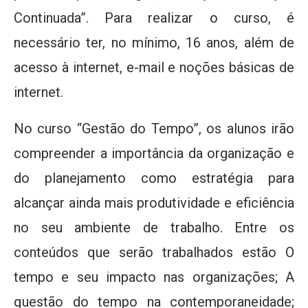
Continuada”. Para realizar o curso, é
necessário ter, no mínimo, 16 anos, além de
acesso à internet, e-mail e noções básicas de
internet.
No curso “Gestão do Tempo”, os alunos irão
compreender a importância da organização e
do planejamento como estratégia para
alcançar ainda mais produtividade e eficiência
no seu ambiente de trabalho. Entre os
conteúdos que serão trabalhados estão O
tempo e seu impacto nas organizações; A
questão do tempo na contemporaneidade;