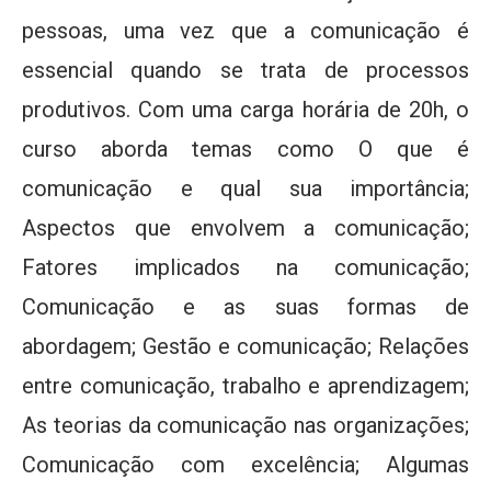
pessoas, uma vez que a comunicação é
essencial quando se trata de processos
produtivos. Com uma carga horária de 20h, o
curso aborda temas como O que é
comunicação e qual sua importância;
Aspectos que envolvem a comunicação;
Fatores implicados na comunicação;
Comunicação e as suas formas de
abordagem; Gestão e comunicação; Relações
entre comunicação, trabalho e aprendizagem;
As teorias da comunicação nas organizações;
Comunicação com excelência; Algumas