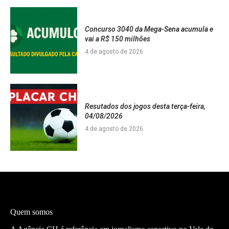
Concurso 3040 da Mega-Sena acumula e
vai a R$ 150 milhões
4 de agosto de 2026
Resutados dos jogos desta terça-feira,
04/08/2026
4 de agosto de 2026
Quem somos