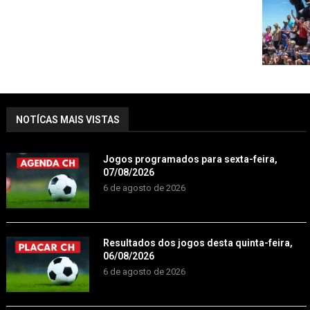
NOTÍCAS MAIS VISTAS
Jogos programados para sexta-feira,
07/08/2026
6 de agosto de 2026
Resultados dos jogos desta quinta-feira,
06/08/2026
6 de agosto de 2026