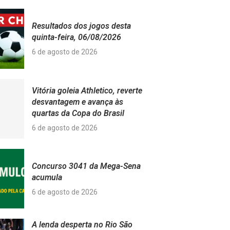
Resultados dos jogos desta
quinta-feira, 06/08/2026
6 de agosto de 2026
Vitória goleia Athletico, reverte
desvantagem e avança às
quartas da Copa do Brasil
6 de agosto de 2026
Concurso 3041 da Mega-Sena
acumula
6 de agosto de 2026
A lenda desperta no Rio São