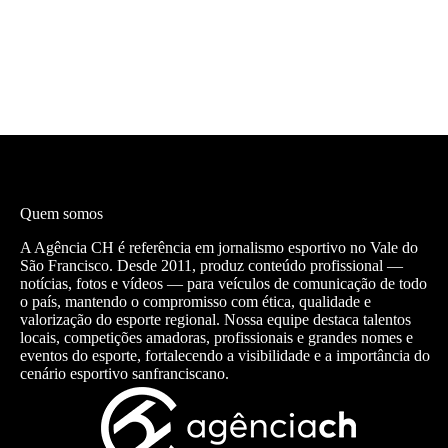
Quem somos
A Agência CH é referência em jornalismo esportivo no Vale do
São Francisco. Desde 2011, produz conteúdo profissional —
notícias, fotos e vídeos — para veículos de comunicação de todo
o país, mantendo o compromisso com ética, qualidade e
valorização do esporte regional. Nossa equipe destaca talentos
locais, competições amadoras, profissionais e grandes nomes e
eventos do esporte, fortalecendo a visibilidade e a importância do
cenário esportivo sanfranciscano.