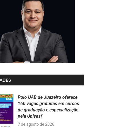
ADES
Polo UAB de Juazeiro oferece
160 vagas gratuitas em cursos
de graduação e especialização
pela Univasf
7 de agosto de 2026