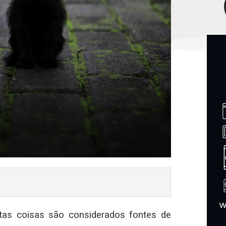
itas coisas são considerados fontes de