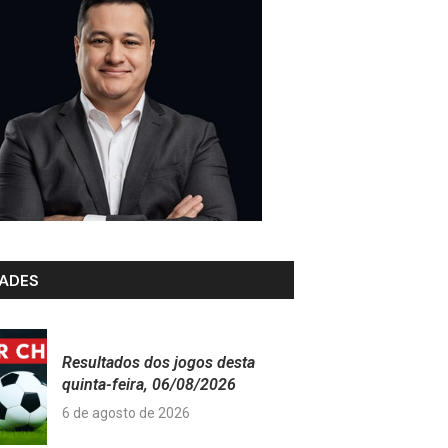
ADES
Resultados dos jogos desta
quinta-feira, 06/08/2026
6 de agosto de 2026