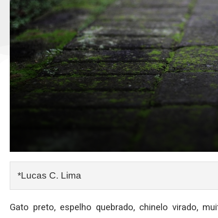
*Lucas C. Lima
Gato preto, espelho quebrado, chinelo virado, mu