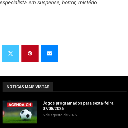
especialista em suspense, horror, mistério
NOTÍCAS MAIS VISTAS
Jogos programados para sexta-feira,
07/08/2026
6 de agosto de 2026