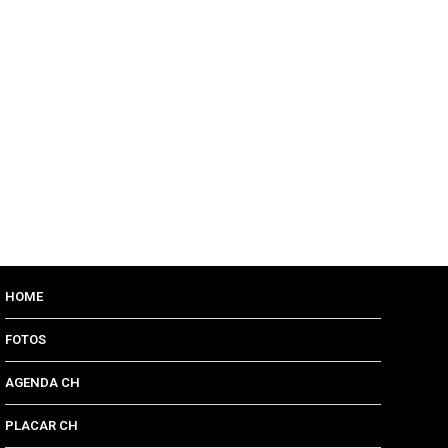
HOME
FOTOS
AGENDA CH
PLACAR CH