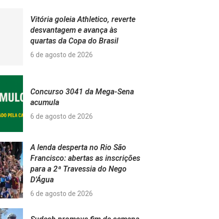
Vitória goleia Athletico, reverte
desvantagem e avança às
quartas da Copa do Brasil
6 de agosto de 2026
Concurso 3041 da Mega-Sena
acumula
6 de agosto de 2026
A lenda desperta no Rio São
Francisco: abertas as inscrições
para a 2ª Travessia do Nego
D’Água
6 de agosto de 2026