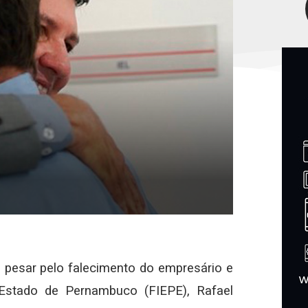
u pesar pelo falecimento do empresário e
 Estado de Pernambuco (FIEPE), Rafael