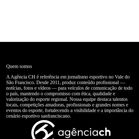
Quem somos
A Agência CH é referência em jornalismo esportivo no Vale do
São Francisco. Desde 2011, produz conteúdo profissional —
notícias, fotos e vídeos — para veículos de comunicação de todo
o país, mantendo o compromisso com ética, qualidade e
valorização do esporte regional. Nossa equipe destaca talentos
locais, competições amadoras, profissionais e grandes nomes e
eventos do esporte, fortalecendo a visibilidade e a importância do
cenário esportivo sanfranciscano.