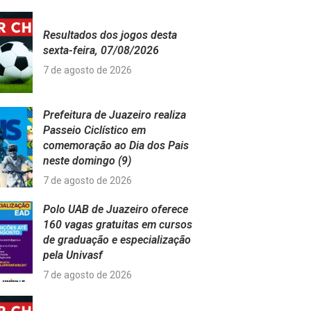
Resultados dos jogos desta
sexta-feira, 07/08/2026
7 de agosto de 2026
Prefeitura de Juazeiro realiza
Passeio Ciclístico em
comemoração ao Dia dos Pais
neste domingo (9)
7 de agosto de 2026
Polo UAB de Juazeiro oferece
160 vagas gratuitas em cursos
de graduação e especialização
pela Univasf
7 de agosto de 2026