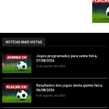
NOTÍCAS MAIS VISTAS
Jogos programados para sexta-feira,
07/08/2026
6 de agosto de 2026
Resultados dos jogos desta quinta-feira,
06/08/2026
6 de agosto de 2026