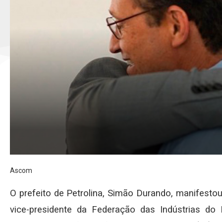
Ascom
O prefeito de Petrolina, Simão Durando, manifesto
vice-presidente da Federação das Indústrias do