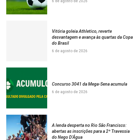
6 de agosto de 2026
Vitória goleia Athletico, reverte
desvantagem e avança às quartas da Copa
do Brasil
6 de agosto de 2026
Concurso 3041 da Mega-Sena acumula
6 de agosto de 2026
A lenda desperta no Rio São Francisco:
abertas as inscrições para a 2ª Travessia
do Nego D’Água