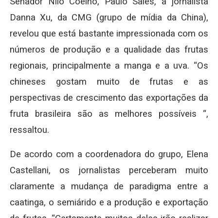
Senador Nilo Coelho, Paulo Sales, a jornalista
Danna Xu, da CMG (grupo de mídia da China),
revelou que está bastante impressionada com os
números de produção e a qualidade das frutas
regionais, principalmente a manga e a uva. “Os
chineses gostam muito de frutas e as
perspectivas de crescimento das exportações da
fruta brasileira são as melhores possíveis “,
ressaltou.
De acordo com a coordenadora do grupo, Elena
Castellani, os jornalistas perceberam muito
claramente a mudança de paradigma entre a
caatinga, o semiárido e a produção e exportação