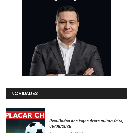
NOVIDADES
Resultados dos jogos desta quinta-feira,
06/08/2026