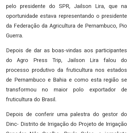
pelo presidente do SPR, Jailson Lira, que na
oportunidade estava representando o presidente
da Federação da Agricultura de Pernambuco, Pio
Guerra.
Depois de dar as boas-vindas aos participantes
do Agro Press Trip, Jailson Lira falou do
processo produtivo da fruticultura nos estados
de Pernambuco e Bahia e como esta região se
transformou no maior polo exportador de
fruticultura do Brasil.
Depois de conferir uma palestra do gestor do
Dinc- Distrito de Irrigação do Projeto de Irrigação