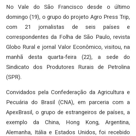
No Vale do São Francisco desde o último
domingo (19), o grupo do projeto Agro Press Trip,
com 21 jornalistas de seis países e
correspondentes da Folha de São Paulo, revista
Globo Rural e jornal Valor Econômico, visitou, na
manhã desta quarta-feira (22), a sede do
Sindicato dos Produtores Rurais de Petrolina
(SPR).
Convidados pela Confederação da Agricultura e
Pecuária do Brasil (CNA), em parceria com a
ApexBrasil, o grupo de estrangeiros de países, a
exemplo da China, Hong Kong, Argentina,
Alemanha, Itália e Estados Unidos, foi recebido