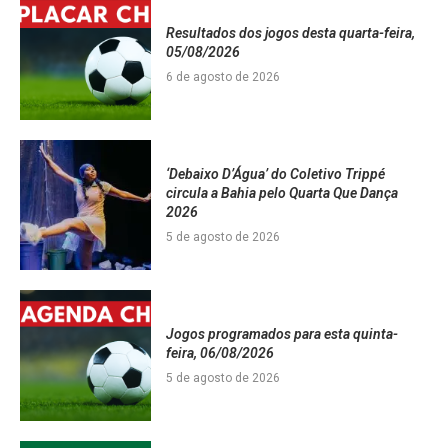
Resultados dos jogos desta quarta-feira,
05/08/2026
6 de agosto de 2026
‘Debaixo D’Água’ do Coletivo Trippé
circula a Bahia pelo Quarta Que Dança
2026
5 de agosto de 2026
Jogos programados para esta quinta-
feira, 06/08/2026
5 de agosto de 2026