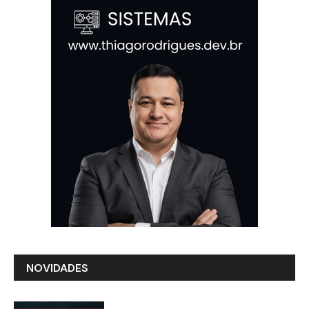
NOVIDADES