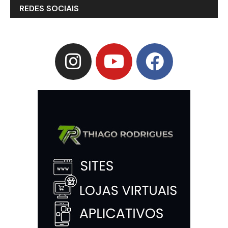
REDES SOCIAIS