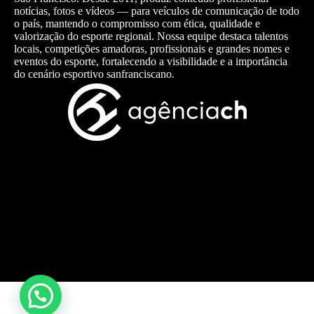
notícias, fotos e vídeos — para veículos de comunicação de todo
o país, mantendo o compromisso com ética, qualidade e
valorização do esporte regional. Nossa equipe destaca talentos
locais, competições amadoras, profissionais e grandes nomes e
eventos do esporte, fortalecendo a visibilidade e a importância
do cenário esportivo sanfranciscano.