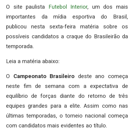
O site paulista
Futebol Interior
, um dos mais
importantes da mídia esportiva do Brasil,
publicou nesta sexta-feira matéria sobre os
possíveis candidatos a craque do Brasileirão da
temporada.
Leia a matéria abaixo:
O
Campeonato Brasileiro
deste ano começa
neste fim de semana com a expectativa de
equilíbrio de forças diante do retorno de três
equipes grandes para a elite. Assim como nas
últimas temporadas, o torneio nacional começa
com candidatos mais evidentes ao título.