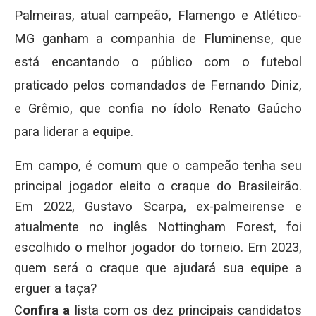
Palmeiras, atual campeão, Flamengo e Atlético-
MG ganham a companhia de Fluminense, que
está encantando o público com o futebol
praticado pelos comandados de Fernando Diniz,
e Grêmio, que confia no ídolo Renato Gaúcho
para liderar a equipe.
Em campo, é comum que o campeão tenha seu
principal jogador eleito o craque do Brasileirão.
Em 2022, Gustavo Scarpa, ex-palmeirense e
atualmente no inglês Nottingham Forest, foi
escolhido o melhor jogador do torneio. Em 2023,
quem será o craque que ajudará sua equipe a
erguer a taça?
C
onfira a
lista com os dez principais candidatos