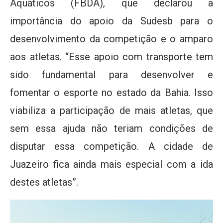
Aquáticos (FBDA), que declarou a
importância do apoio da Sudesb para o
desenvolvimento da competição e o amparo
aos atletas. “Esse apoio com transporte tem
sido fundamental para desenvolver e
fomentar o esporte no estado da Bahia. Isso
viabiliza a participação de mais atletas, que
sem essa ajuda não teriam condições de
disputar essa competição. A cidade de
Juazeiro fica ainda mais especial com a ida
destes atletas”.