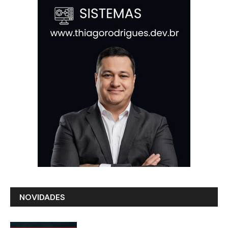
NOVIDADES