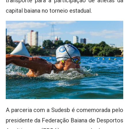
transporte para a participação de atletas da
capital baiana no torneio estadual.
A parceria com a Sudesb é comemorada pelo
presidente da Federação Baiana de Desportos