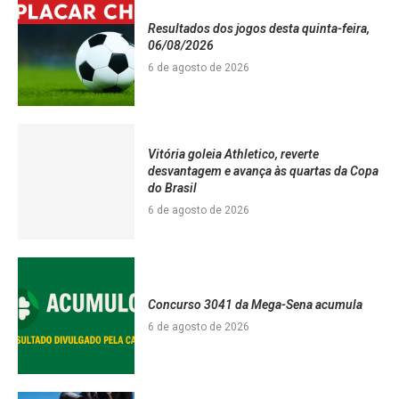
Resultados dos jogos desta quinta-feira,
06/08/2026
6 de agosto de 2026
Vitória goleia Athletico, reverte
desvantagem e avança às quartas da Copa
do Brasil
6 de agosto de 2026
Concurso 3041 da Mega-Sena acumula
6 de agosto de 2026