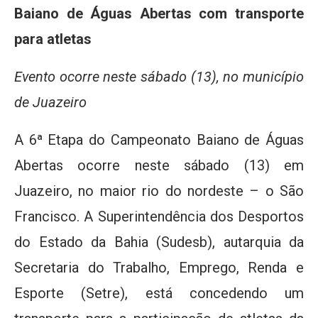
Baiano de Águas Abertas com transporte
para atletas
Evento ocorre neste sábado (13), no município
de Juazeiro
A 6ª Etapa do Campeonato Baiano de Águas
Abertas ocorre neste sábado (13) em
Juazeiro, no maior rio do nordeste – o São
Francisco. A Superintendência dos Desportos
do Estado da Bahia (Sudesb), autarquia da
Secretaria do Trabalho, Emprego, Renda e
Esporte (Setre), está concedendo um