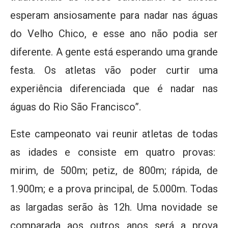
esperam ansiosamente para nadar nas águas
do Velho Chico, e esse ano não podia ser
diferente. A gente está esperando uma grande
festa. Os atletas vão poder curtir uma
experiência diferenciada que é nadar nas
águas do Rio São Francisco”.
Este campeonato vai reunir atletas de todas
as idades e consiste em quatro provas:
mirim, de 500m; petiz, de 800m; rápida, de
1.900m; e a prova principal, de 5.000m. Todas
as largadas serão às 12h. Uma novidade se
comparada aos outros anos será a prova