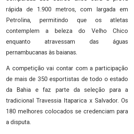
rápida de 1.900 metros, com largada em
Petrolina, permitindo que os atletas
contemplem a beleza do Velho Chico
enquanto atravessam das águas
pernambucanas às baianas.
A competição vai contar com a participação
de mais de 350 esportistas de todo o estado
da Bahia e faz parte da seleção para a
tradicional Travessia Itaparica x Salvador. Os
180 melhores colocados se credenciam para
a disputa.