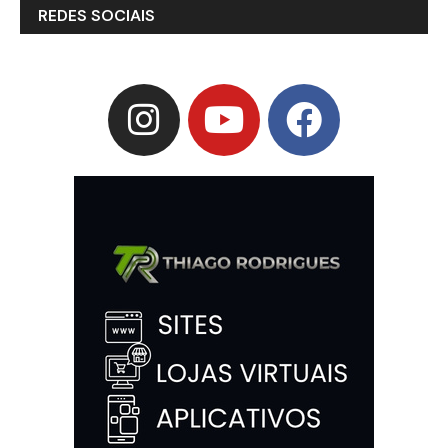
REDES SOCIAIS