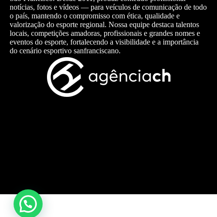
notícias, fotos e vídeos — para veículos de comunicação de todo
o país, mantendo o compromisso com ética, qualidade e
valorização do esporte regional. Nossa equipe destaca talentos
locais, competições amadoras, profissionais e grandes nomes e
eventos do esporte, fortalecendo a visibilidade e a importância
do cenário esportivo sanfranciscano.