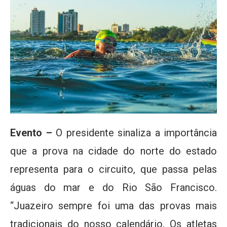
Evento –
O presidente sinaliza a importância
que a prova na cidade do norte do estado
representa para o circuito, que passa pelas
águas do mar e do Rio São Francisco.
“Juazeiro sempre foi uma das provas mais
tradicionais do nosso calendário. Os atletas