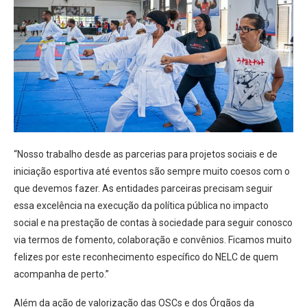
“Nosso trabalho desde as parcerias para projetos sociais e de
iniciação esportiva até eventos são sempre muito coesos com o
que devemos fazer. As entidades parceiras precisam seguir
essa excelência na execução da política pública no impacto
social e na prestação de contas à sociedade para seguir conosco
via termos de fomento, colaboração e convênios. Ficamos muito
felizes por este reconhecimento específico do NELC de quem
acompanha de perto.”
Além da ação de valorização das OSCs e dos Órgãos da