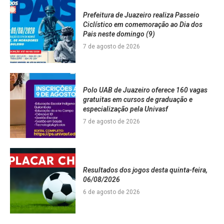
Prefeitura de Juazeiro realiza Passeio
Ciclístico em comemoração ao Dia dos
Pais neste domingo (9)
7 de agosto de 2026
Polo UAB de Juazeiro oferece 160 vagas
gratuitas em cursos de graduação e
especialização pela Univasf
7 de agosto de 2026
Resultados dos jogos desta quinta-feira,
06/08/2026
6 de agosto de 2026