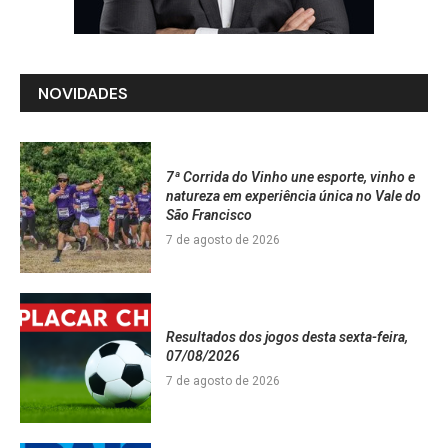
NOVIDADES
7ª Corrida do Vinho une esporte, vinho e
natureza em experiência única no Vale do
São Francisco
7 de agosto de 2026
Resultados dos jogos desta sexta-feira,
07/08/2026
7 de agosto de 2026