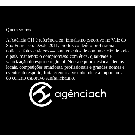
Quem somos
A Agência CH é referência em jornalismo esportivo no Vale do
São Francisco. Desde 2011, produz conteúdo profissional —
notícias, fotos e vídeos — para veículos de comunicação de todo
o país, mantendo o compromisso com ética, qualidade e
valorização do esporte regional. Nossa equipe destaca talentos
locais, competições amadoras, profissionais e grandes nomes e
eventos do esporte, fortalecendo a visibilidade e a importância
do cenário esportivo sanfranciscano.