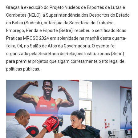
Graças à execução do Projeto Núcleos de Esportes de Lutas e
Combates (NELC), a Superintendência dos Desportos do Estado
da Bahia (Sudesb), autarquia da Secretaria do Trabalho,
Emprego, Renda e Esporte (Setre), recebeu o certificado Boas
Práticas MROSC 2024 em solenidade na manhã desta quarta-
feira, 04, no Salão de Atos da Governadoria. O evento foi
organizado pela Secretaria de Relações Institucionais (Serin)
para premiar projetos que sigam corretamente o rito legal de
políticas públicas.