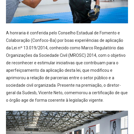
A honraria é conferida pelo Conselho Estadual de Fomento e
Colaboração (Confoco-Ba) por boas experiências de aplicação
da Lei nº 13.019/2014, conhecido como Marco Regulatório das
Organizações da Sociedade Civil (MROSC) 2014, com o objetivo
de reconhecer e estimular iniciativas que contribuam para o
aperfeiçoamento da aplicação desta lei, que modificou e
aprimorou a relação de parcerias entre o setor público e a
sociedade civil organizada. Presente na premiação, o diretor-
geral da Sudesb, Vicente Neto, comemorou a certificação de que
o órgão age de forma coerente à legislação vigente.