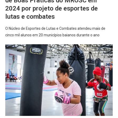
de Boas Práticas do MROSC em
2024 por projeto de esportes de
lutas e combates
O Núcleo de Esportes de Lutas e Combates atendeu mais de
cinco mil alunos em 20 municípios baianos durante o ano