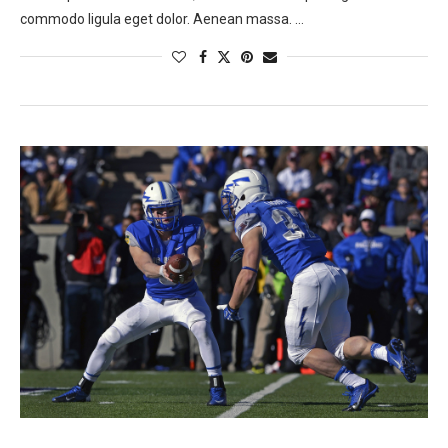
commodo ligula eget dolor. Aenean massa. …