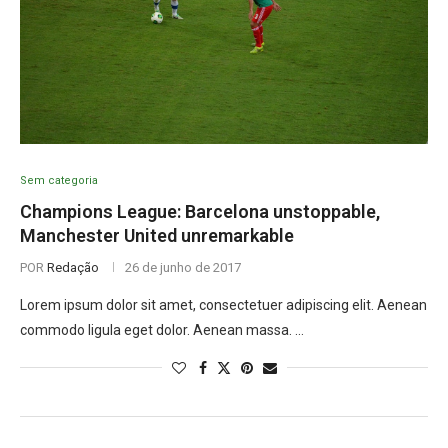
Sem categoria
Champions League: Barcelona unstoppable,
Manchester United unremarkable
POR
Redação
26 de junho de 2017
Lorem ipsum dolor sit amet, consectetuer adipiscing elit. Aenean
commodo ligula eget dolor. Aenean massa. …