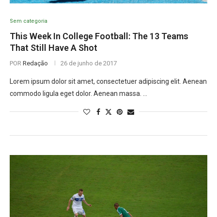
Sem categoria
This Week In College Football: The 13 Teams
That Still Have A Shot
POR
Redação
26 de junho de 2017
Lorem ipsum dolor sit amet, consectetuer adipiscing elit. Aenean
commodo ligula eget dolor. Aenean massa. …