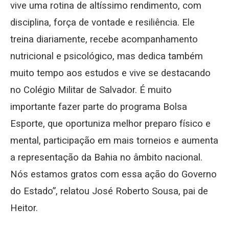
vive uma rotina de altíssimo rendimento, com
disciplina, força de vontade e resiliência. Ele
treina diariamente, recebe acompanhamento
nutricional e psicológico, mas dedica também
muito tempo aos estudos e vive se destacando
no Colégio Militar de Salvador. É muito
importante fazer parte do programa Bolsa
Esporte, que oportuniza melhor preparo físico e
mental, participação em mais torneios e aumenta
a representação da Bahia no âmbito nacional.
Nós estamos gratos com essa ação do Governo
do Estado”, relatou José Roberto Sousa, pai de
Heitor.