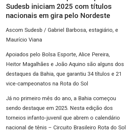
Sudesb iniciam 2025 com títulos
nacionais em gira pelo Nordeste
Ascom Sudesb /
Gabriel Barbosa, estagiário, e
Maurício Viana
Apoiados pelo Bolsa Esporte, Alice Pereira,
Heitor Magalhães e João Aquino são alguns dos
destaques da Bahia, que garantiu 34 títulos e 21
vice-campeonatos na Rota do Sol
Já no primeiro mês do ano, a Bahia começou
sendo destaque em 2025. Nesta edição dos
torneios infanto-juvenil que abrem o calendário
nacional de tênis – Circuito Brasileiro Rota do Sol