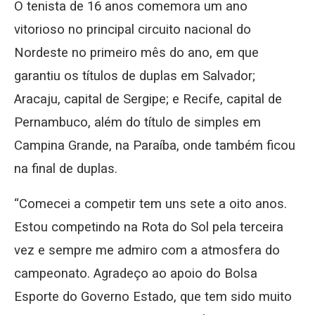
O tenista de 16 anos comemora um ano
vitorioso no principal circuito nacional do
Nordeste no primeiro mês do ano, em que
garantiu os títulos de duplas em Salvador;
Aracaju, capital de Sergipe; e Recife, capital de
Pernambuco, além do título de simples em
Campina Grande, na Paraíba, onde também ficou
na final de duplas.
“Comecei a competir tem uns sete a oito anos.
Estou competindo na Rota do Sol pela terceira
vez e sempre me admiro com a atmosfera do
campeonato. Agradeço ao apoio do Bolsa
Esporte do Governo Estado, que tem sido muito