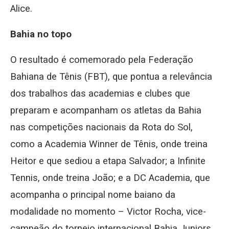
Alice.
Bahia no topo
O resultado é comemorado pela Federação
Bahiana de Tênis (FBT), que pontua a relevância
dos trabalhos das academias e clubes que
preparam e acompanham os atletas da Bahia
nas competições nacionais da Rota do Sol,
como a Academia Winner de Tênis, onde treina
Heitor e que sediou a etapa Salvador; a Infinite
Tennis, onde treina João; e a DC Academia, que
acompanha o principal nome baiano da
modalidade no momento – Victor Rocha, vice-
campeão do torneio internacional Bahia Juniors