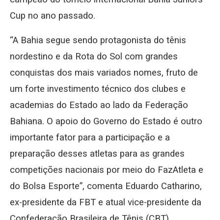
Cup no ano passado.
“A Bahia segue sendo protagonista do tênis
nordestino e da Rota do Sol com grandes
conquistas dos mais variados nomes, fruto de
um forte investimento técnico dos clubes e
academias do Estado ao lado da Federação
Bahiana. O apoio do Governo do Estado é outro
importante fator para a participação e a
preparação desses atletas para as grandes
competições nacionais por meio do FazAtleta e
do Bolsa Esporte”, comenta Eduardo Catharino,
ex-presidente da FBT e atual vice-presidente da
Confederação Brasileira de Tênis (CBT).