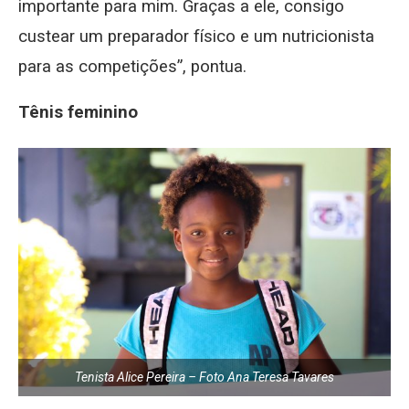
importante para mim. Graças a ele, consigo
custear um preparador físico e um nutricionista
para as competições”, pontua.
Tênis feminino
Tenista Alice Pereira – Foto Ana Teresa Tavares