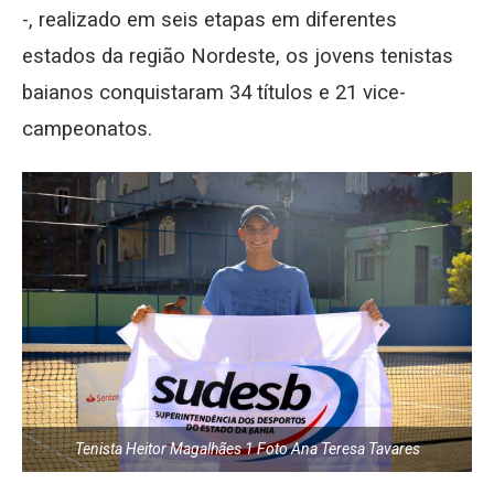
-, realizado em seis etapas em diferentes
estados da região Nordeste, os jovens tenistas
baianos conquistaram 34 títulos e 21 vice-
campeonatos.
Tenista Heitor Magalhães 1 Foto Ana Teresa Tavares