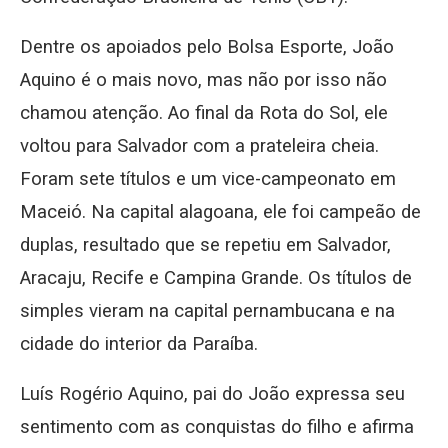
Dentre os apoiados pelo Bolsa Esporte, João
Aquino é o mais novo, mas não por isso não
chamou atenção. Ao final da Rota do Sol, ele
voltou para Salvador com a prateleira cheia.
Foram sete títulos e um vice-campeonato em
Maceió. Na capital alagoana, ele foi campeão de
duplas, resultado que se repetiu em Salvador,
Aracaju, Recife e Campina Grande. Os títulos de
simples vieram na capital pernambucana e na
cidade do interior da Paraíba.
Luís Rogério Aquino, pai do João expressa seu
sentimento com as conquistas do filho e afirma