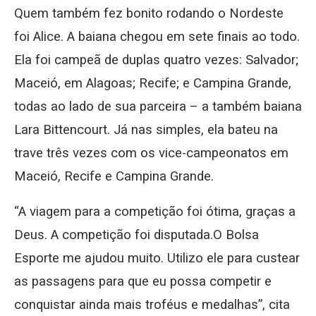
Quem também fez bonito rodando o Nordeste
foi Alice. A baiana chegou em sete finais ao todo.
Ela foi campeã de duplas quatro vezes: Salvador;
Maceió, em Alagoas; Recife; e Campina Grande,
todas ao lado de sua parceira – a também baiana
Lara Bittencourt. Já nas simples, ela bateu na
trave três vezes com os vice-campeonatos em
Maceió, Recife e Campina Grande.
“A viagem para a competição foi ótima, graças a
Deus. A competição foi disputada.O Bolsa
Esporte me ajudou muito. Utilizo ele para custear
as passagens para que eu possa competir e
conquistar ainda mais troféus e medalhas”, cita