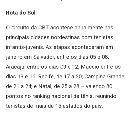
Rota do Sol
O circuito da CBT acontece anualmente nas
principais cidades nordestinas com tenistas
infantis-juvenis. As etapas aconteceram em
janeiro em Salvador, entre os dias 05 e 08;
Aracaju, entre os dias 09 e 12; Maceió entre os
dias 13 e 16; Recife, de 17 a 20; Campina Grande,
de 21 a 24; e Natal, de 25 a 28 – valendo 80
pontos no ranking nacional de tênis, reunindo
tenistas de mais de 15 estados do país.