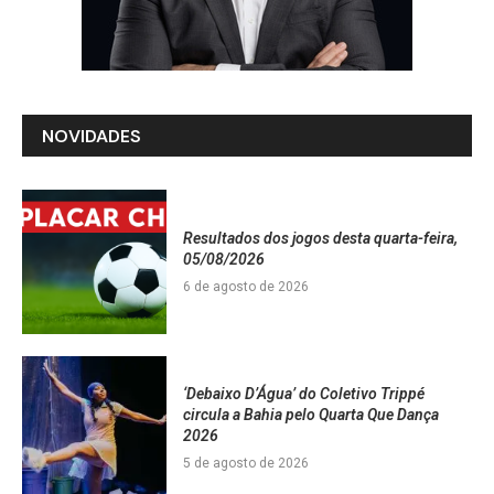
NOVIDADES
Resultados dos jogos desta quarta-feira,
05/08/2026
6 de agosto de 2026
‘Debaixo D’Água’ do Coletivo Trippé
circula a Bahia pelo Quarta Que Dança
2026
5 de agosto de 2026