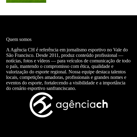
Quem somos
A Agência CH é referência em jornalismo esportivo no Vale do
São Francisco. Desde 2011, produz conteúdo profissional —
notícias, fotos e vídeos — para veículos de comunicação de todo
o país, mantendo o compromisso com ética, qualidade e
valorização do esporte regional. Nossa equipe destaca talentos
locais, competições amadoras, profissionais e grandes nomes e
eventos do esporte, fortalecendo a visibilidade e a importância
do cenário esportivo sanfranciscano.