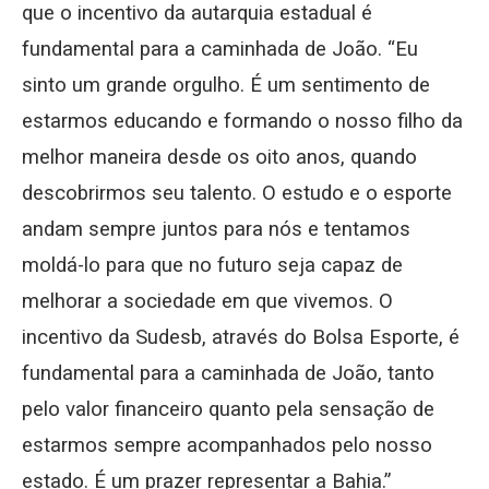
que o incentivo da autarquia estadual é
fundamental para a caminhada de João. “Eu
sinto um grande orgulho. É um sentimento de
estarmos educando e formando o nosso filho da
melhor maneira desde os oito anos, quando
descobrirmos seu talento. O estudo e o esporte
andam sempre juntos para nós e tentamos
moldá-lo para que no futuro seja capaz de
melhorar a sociedade em que vivemos. O
incentivo da Sudesb, através do Bolsa Esporte, é
fundamental para a caminhada de João, tanto
pelo valor financeiro quanto pela sensação de
estarmos sempre acompanhados pelo nosso
estado. É um prazer representar a Bahia.”