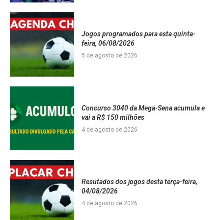
Jogos programados para esta quinta-
feira, 06/08/2026
5 de agosto de 2026
Concurso 3040 da Mega-Sena acumula e
vai a R$ 150 milhões
4 de agosto de 2026
Resutados dos jogos desta terça-feira,
04/08/2026
4 de agosto de 2026