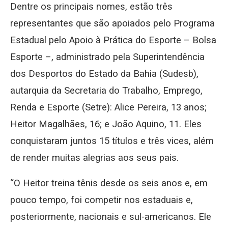
Dentre os principais nomes, estão três
representantes que são apoiados pelo Programa
Estadual pelo Apoio à Prática do Esporte – Bolsa
Esporte –, administrado pela Superintendência
dos Desportos do Estado da Bahia (Sudesb),
autarquia da Secretaria do Trabalho, Emprego,
Renda e Esporte (Setre): Alice Pereira, 13 anos;
Heitor Magalhães, 16; e João Aquino, 11. Eles
conquistaram juntos 15 títulos e três vices, além
de render muitas alegrias aos seus pais.
“O Heitor treina tênis desde os seis anos e, em
pouco tempo, foi competir nos estaduais e,
posteriormente, nacionais e sul-americanos. Ele