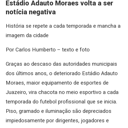
Estádio Adauto Moraes volta a ser
notícia negativa
História se repete a cada temporada e mancha a
imagem da cidade
Por Carlos Humberto – texto e foto
Graças ao descaso das autoridades municipais
dos últimos anos, o deteriorado Estádio Adauto
Moraes, maior equipamento de esportes de
Juazeiro, vira chacota no meio esportivo a cada
temporada do futebol profissional que se inicia.
Piso, gramado e iluminação são depreciados
impiedosamente por dirigentes, jogadores e