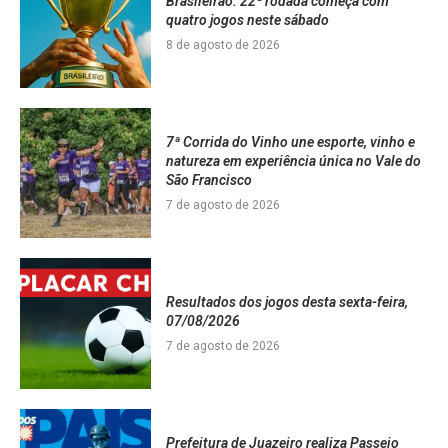
Brasileirão: 22ª rodada começa com
quatro jogos neste sábado
8 de agosto de 2026
7ª Corrida do Vinho une esporte, vinho e
natureza em experiência única no Vale do
São Francisco
7 de agosto de 2026
Resultados dos jogos desta sexta-feira,
07/08/2026
7 de agosto de 2026
Prefeitura de Juazeiro realiza Passeio