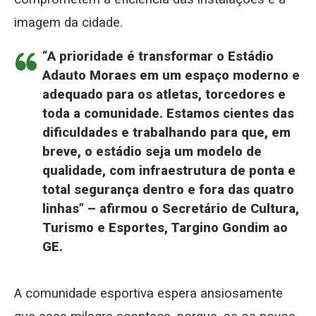
imagem da cidade.
“A prioridade é transformar o Estádio
Adauto Moraes em um espaço moderno e
adequado para os atletas, torcedores e
toda a comunidade. Estamos cientes das
dificuldades e trabalhando para que, em
breve, o estádio seja um modelo de
qualidade, com infraestrutura de ponta e
total segurança dentro e fora das quatro
linhas” – afirmou o Secretário de Cultura,
Turismo e Esportes, Targino Gondim ao
GE.
A comunidade esportiva espera ansiosamente