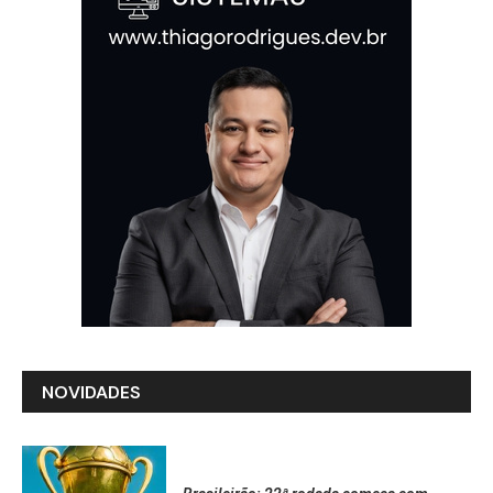
NOVIDADES