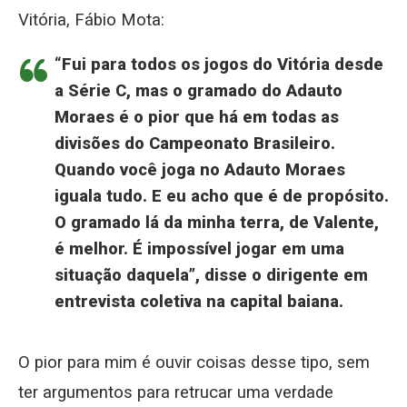
Vitória, Fábio Mota:
“Fui para todos os jogos do Vitória desde
a Série C, mas o gramado do Adauto
Moraes é o pior que há em todas as
divisões do Campeonato Brasileiro.
Quando você joga no Adauto Moraes
iguala tudo. E eu acho que é de propósito.
O gramado lá da minha terra, de Valente,
é melhor. É impossível jogar em uma
situação daquela”, disse o dirigente em
entrevista coletiva na capital baiana.
O pior para mim é ouvir coisas desse tipo, sem
ter argumentos para retrucar uma verdade