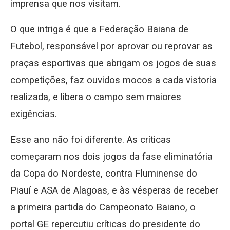
imprensa que nos visitam.
O que intriga é que a Federação Baiana de
Futebol, responsável por aprovar ou reprovar as
praças esportivas que abrigam os jogos de suas
competições, faz ouvidos mocos a cada vistoria
realizada, e libera o campo sem maiores
exigências.
Esse ano não foi diferente. As críticas
começaram nos dois jogos da fase eliminatória
da Copa do Nordeste, contra Fluminense do
Piauí e ASA de Alagoas, e às vésperas de receber
a primeira partida do Campeonato Baiano, o
portal GE repercutiu críticas do presidente do