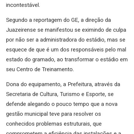
incontestável.
Segundo a reportagem do GE, a direção da
Juazeirense se manifestou se eximindo de culpa
por não ser a administradora do estádio, mas se
esquece de que é um dos responsáveis pelo mal
estado do gramado, ao transformar o estádio em
seu Centro de Treinamento.
Dona do equipamento, a Prefeitura, através da
Secretaria de Cultura, Turismo e Esporte, se
defende alegando o pouco tempo que a nova
gestão municipal teve para resolver os
conhecidos problemas estruturais, que
comprometem a eficiência das instalações e a