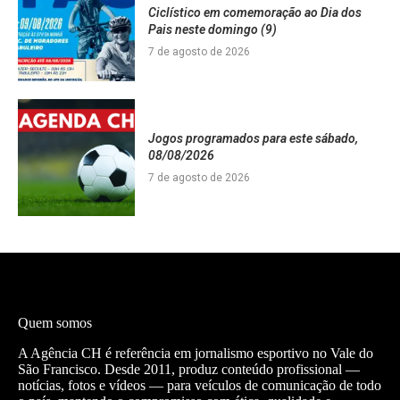
Ciclístico em comemoração ao Dia dos
Pais neste domingo (9)
7 de agosto de 2026
Jogos programados para este sábado,
08/08/2026
7 de agosto de 2026
Quem somos
A Agência CH é referência em jornalismo esportivo no Vale do
São Francisco. Desde 2011, produz conteúdo profissional —
notícias, fotos e vídeos — para veículos de comunicação de todo