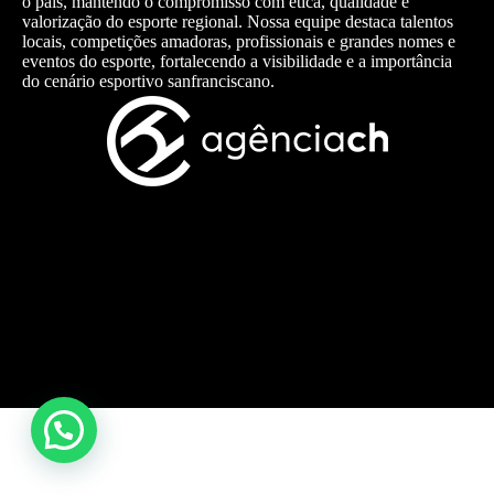
o país, mantendo o compromisso com ética, qualidade e
valorização do esporte regional. Nossa equipe destaca talentos
locais, competições amadoras, profissionais e grandes nomes e
eventos do esporte, fortalecendo a visibilidade e a importância
do cenário esportivo sanfranciscano.