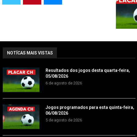
NOTÍCAS MAIS VISTAS
Resultados dos jogos desta quarta-feira,
05/08/2026
6 de agosto de 2026
Jogos programados para esta quinta-feira,
06/08/2026
5 de agosto de 2026