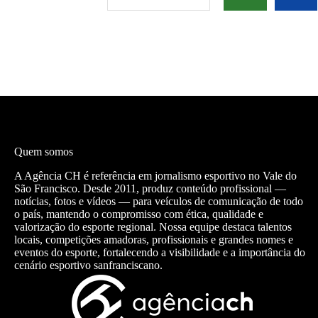
Quem somos
A Agência CH é referência em jornalismo esportivo no Vale do
São Francisco. Desde 2011, produz conteúdo profissional —
notícias, fotos e vídeos — para veículos de comunicação de todo
o país, mantendo o compromisso com ética, qualidade e
valorização do esporte regional. Nossa equipe destaca talentos
locais, competições amadoras, profissionais e grandes nomes e
eventos do esporte, fortalecendo a visibilidade e a importância do
cenário esportivo sanfranciscano.