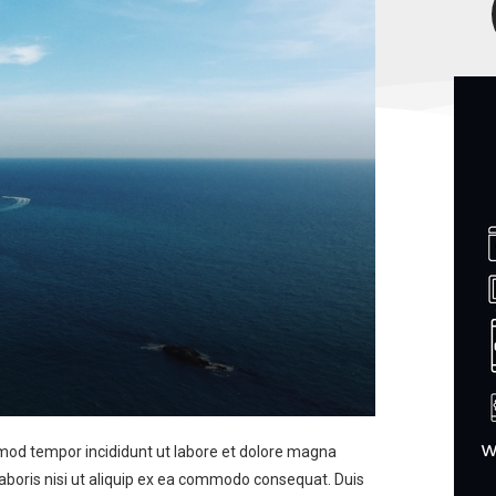
usmod tempor incididunt ut labore et dolore magna
laboris nisi ut aliquip ex ea commodo consequat. Duis