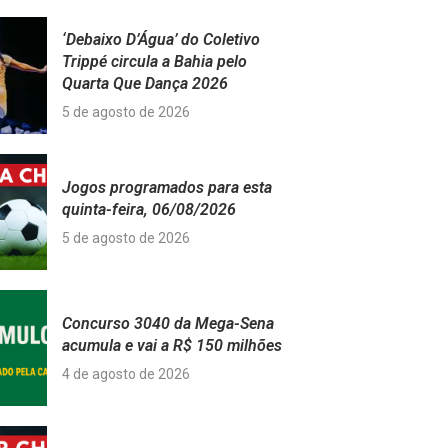
‘Debaixo D’Água’ do Coletivo
Trippé circula a Bahia pelo
Quarta Que Dança 2026
5 de agosto de 2026
Jogos programados para esta
quinta-feira, 06/08/2026
5 de agosto de 2026
Concurso 3040 da Mega-Sena
acumula e vai a R$ 150 milhões
4 de agosto de 2026