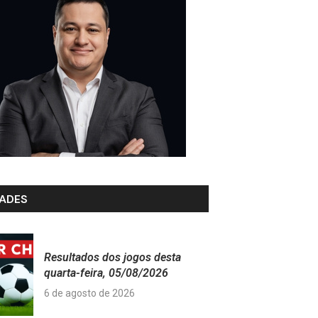
ADES
Resultados dos jogos desta
quarta-feira, 05/08/2026
6 de agosto de 2026