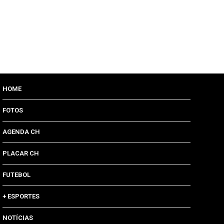
HOME
FOTOS
AGENDA CH
PLACAR CH
FUTEBOL
+ ESPORTES
NOTÍCIAS