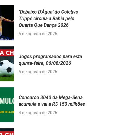
‘Debaixo D’Água’ do Coletivo
Trippé circula a Bahia pelo
Quarta Que Dança 2026
5 de agosto de 2026
Jogos programados para esta
quinta-feira, 06/08/2026
5 de agosto de 2026
Concurso 3040 da Mega-Sena
acumula e vai a R$ 150 milhões
4 de agosto de 2026