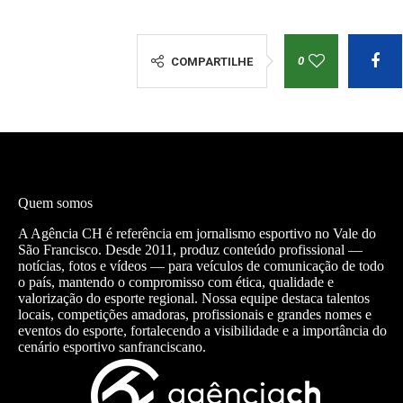
0
COMPARTILHE
Quem somos
A Agência CH é referência em jornalismo esportivo no Vale do
São Francisco. Desde 2011, produz conteúdo profissional —
notícias, fotos e vídeos — para veículos de comunicação de todo
o país, mantendo o compromisso com ética, qualidade e
valorização do esporte regional. Nossa equipe destaca talentos
locais, competições amadoras, profissionais e grandes nomes e
eventos do esporte, fortalecendo a visibilidade e a importância do
cenário esportivo sanfranciscano.