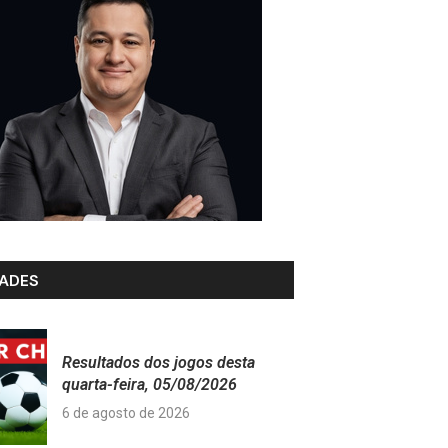
ADES
Resultados dos jogos desta
quarta-feira, 05/08/2026
6 de agosto de 2026