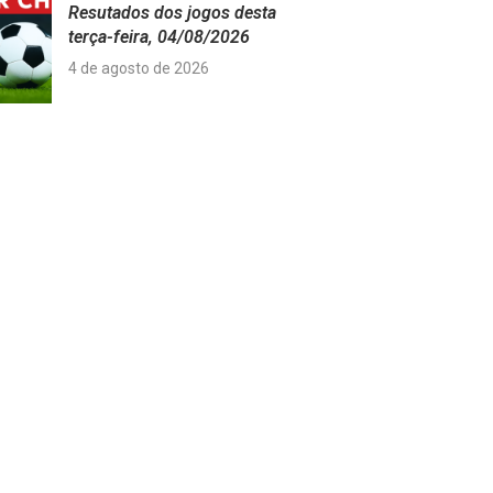
Resutados dos jogos desta
terça-feira, 04/08/2026
4 de agosto de 2026