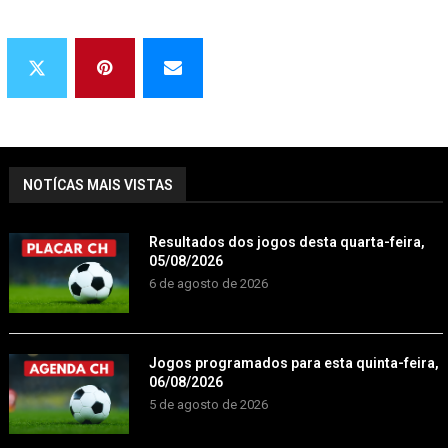
NOTÍCAS MAIS VISTAS
Resultados dos jogos desta quarta-feira,
05/08/2026
6 de agosto de 2026
Jogos programados para esta quinta-feira,
06/08/2026
5 de agosto de 2026