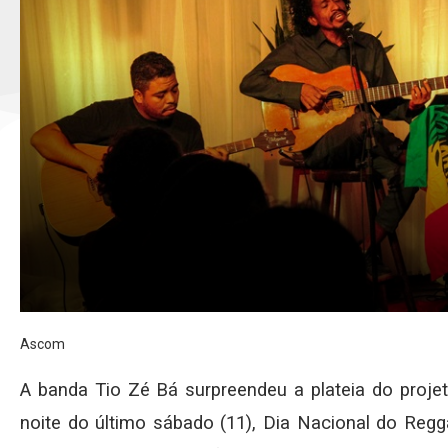
Ascom
A banda Tio Zé Bá surpreendeu a plateia do projet
noite do último sábado (11), Dia Nacional do Reg