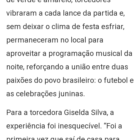
vibraram a cada lance da partida e,
sem deixar o clima de festa esfriar,
permaneceram no local para
aproveitar a programação musical da
noite, reforçando a união entre duas
paixões do povo brasileiro: o futebol e
as celebrações juninas.
Para a torcedora Giselda Silva, a
experiência foi inesquecível. “Foi a
primeira vez que saí de casa para