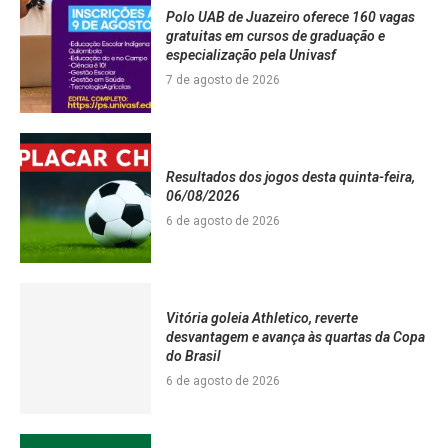
Polo UAB de Juazeiro oferece 160 vagas
gratuitas em cursos de graduação e
especialização pela Univasf
7 de agosto de 2026
Resultados dos jogos desta quinta-feira,
06/08/2026
6 de agosto de 2026
Vitória goleia Athletico, reverte
desvantagem e avança às quartas da Copa
do Brasil
6 de agosto de 2026