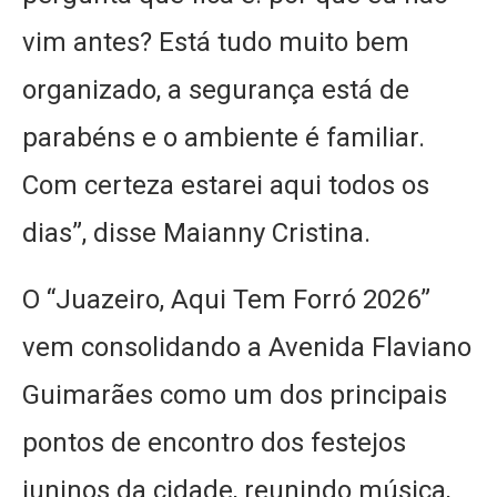
vim antes? Está tudo muito bem
organizado, a segurança está de
parabéns e o ambiente é familiar.
Com certeza estarei aqui todos os
dias”, disse Maianny Cristina.
O “Juazeiro, Aqui Tem Forró 2026”
vem consolidando a Avenida Flaviano
Guimarães como um dos principais
pontos de encontro dos festejos
juninos da cidade, reunindo música,