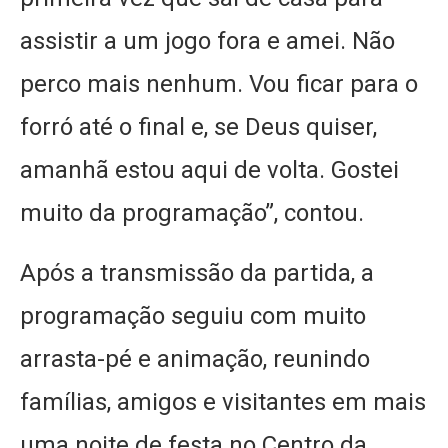
assistir a um jogo fora e amei. Não
perco mais nenhum. Vou ficar para o
forró até o final e, se Deus quiser,
amanhã estou aqui de volta. Gostei
muito da programação”, contou.
Após a transmissão da partida, a
programação seguiu com muito
arrasta-pé e animação, reunindo
famílias, amigos e visitantes em mais
uma noite de festa no Centro da