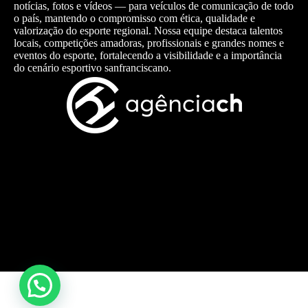
notícias, fotos e vídeos — para veículos de comunicação de todo
o país, mantendo o compromisso com ética, qualidade e
valorização do esporte regional. Nossa equipe destaca talentos
locais, competições amadoras, profissionais e grandes nomes e
eventos do esporte, fortalecendo a visibilidade e a importância
do cenário esportivo sanfranciscano.