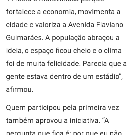
fortalece a economia, movimenta a
cidade e valoriza a Avenida Flaviano
Guimarães. A população abraçou a
ideia, o espaço ficou cheio e o clima
foi de muita felicidade. Parecia que a
gente estava dentro de um estádio”,
afirmou.
Quem participou pela primeira vez
também aprovou a iniciativa. “A
pergunta que fica é: por que eu não