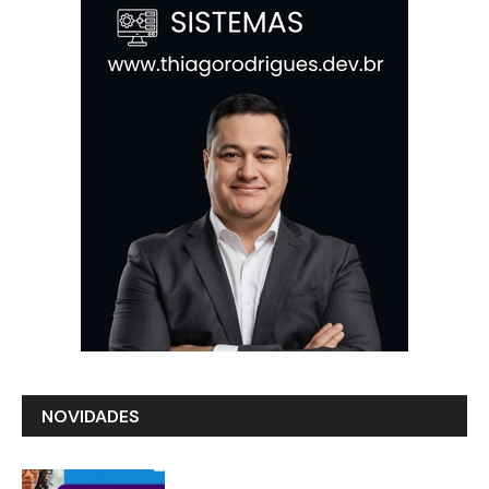
NOVIDADES