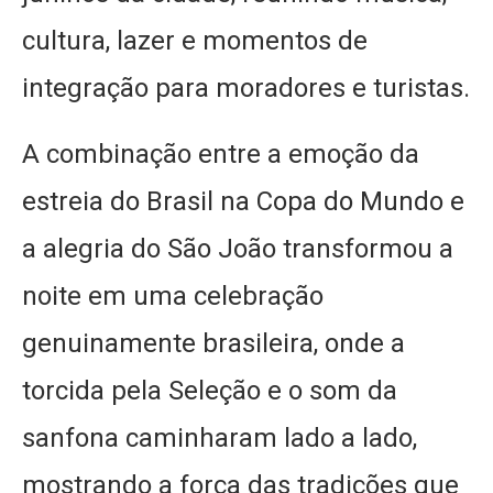
cultura, lazer e momentos de
integração para moradores e turistas.
A combinação entre a emoção da
estreia do Brasil na Copa do Mundo e
a alegria do São João transformou a
noite em uma celebração
genuinamente brasileira, onde a
torcida pela Seleção e o som da
sanfona caminharam lado a lado,
mostrando a força das tradições que