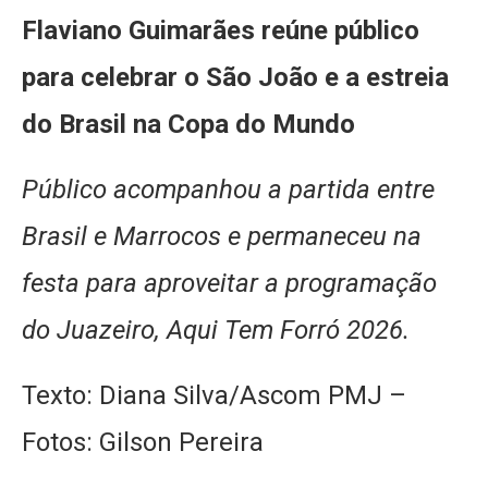
Flaviano Guimarães reúne público
para celebrar o São João e a estreia
do Brasil na Copa do Mundo
Público acompanhou a partida entre
Brasil e Marrocos e permaneceu na
festa para aproveitar a programação
do Juazeiro, Aqui Tem Forró 2026.
Texto: Diana Silva/Ascom PMJ –
Fotos: Gilson Pereira