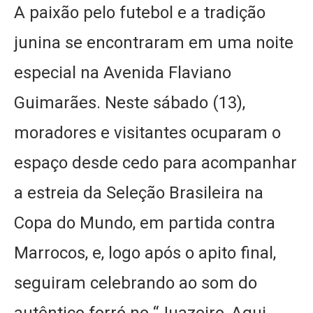
A paixão pelo futebol e a tradição
junina se encontraram em uma noite
especial na Avenida Flaviano
Guimarães. Neste sábado (13),
moradores e visitantes ocuparam o
espaço desde cedo para acompanhar
a estreia da Seleção Brasileira na
Copa do Mundo, em partida contra
Marrocos, e, logo após o apito final,
seguiram celebrando ao som do