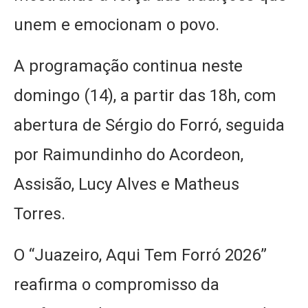
unem e emocionam o povo.
A programação continua neste
domingo (14), a partir das 18h, com
abertura de Sérgio do Forró, seguida
por Raimundinho do Acordeon,
Assisão, Lucy Alves e Matheus
Torres.
O “Juazeiro, Aqui Tem Forró 2026”
reafirma o compromisso da