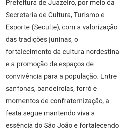
Prefeitura de Juazeiro, por meio da
Secretaria de Cultura, Turismo e
Esporte (Seculte), com a valorização
das tradições juninas, o
fortalecimento da cultura nordestina
e a promoção de espaços de
convivência para a população. Entre
sanfonas, bandeirolas, forró e
momentos de confraternização, a
festa segue mantendo viva a
essência do São João e fortalecendo