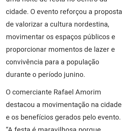
cidade. O evento reforçou a proposta
de valorizar a cultura nordestina,
movimentar os espaços públicos e
proporcionar momentos de lazer e
convivência para a população
durante o período junino.
O comerciante Rafael Amorim
destacou a movimentação na cidade
e os benefícios gerados pelo evento.
“A festa é maravilhosa porque