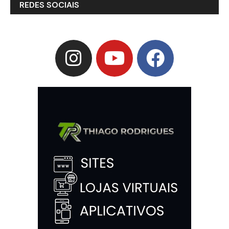
REDES SOCIAIS