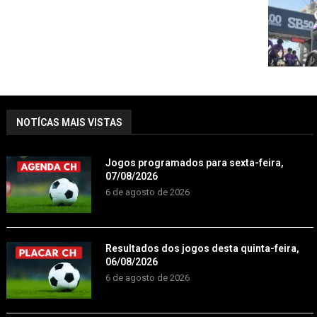
NOTÍCAS MAIS VISTAS
Jogos programados para sexta-feira,
07/08/2026
6 de agosto de 2026
Resultados dos jogos desta quinta-feira,
06/08/2026
6 de agosto de 2026