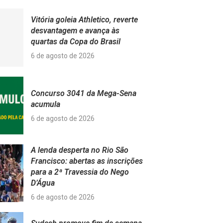
Vitória goleia Athletico, reverte
desvantagem e avança às
quartas da Copa do Brasil
6 de agosto de 2026
Concurso 3041 da Mega-Sena
acumula
6 de agosto de 2026
A lenda desperta no Rio São
Francisco: abertas as inscrições
para a 2ª Travessia do Nego
D’Água
6 de agosto de 2026