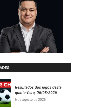
ADES
Resultados dos jogos desta
quinta-feira, 06/08/2026
6 de agosto de 2026