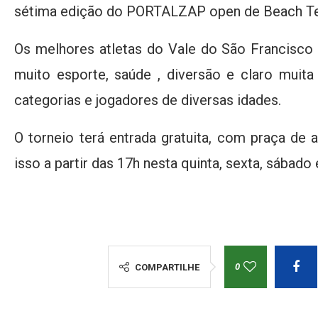
sétima edição do PORTALZAP open de Beach Te
Os melhores atletas do Vale do São Francisco
muito esporte, saúde , diversão e claro muita
categorias e jogadores de diversas idades.
O torneio terá entrada gratuita, com praça de 
isso a partir das 17h nesta quinta, sexta, sábado
0
COMPARTILHE