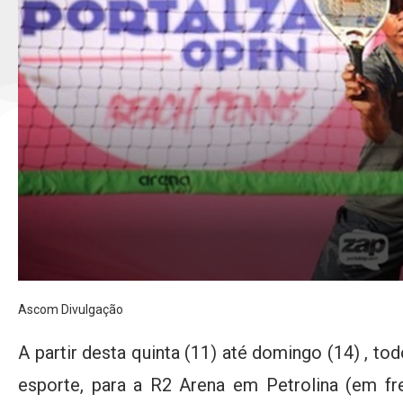
Ascom Divulgação
A partir desta quinta (11) até domingo (14) , t
esporte, para a R2 Arena em Petrolina (em fre