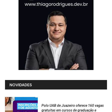
NOVIDADES
Polo UAB de Juazeiro oferece 160 vagas
gratuitas em cursos de graduação e