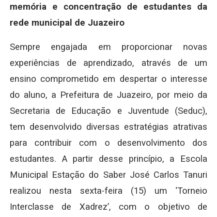
memória e concentração de estudantes da
rede municipal de Juazeiro
Sempre engajada em proporcionar novas
experiências de aprendizado, através de um
ensino comprometido em despertar o interesse
do aluno, a Prefeitura de Juazeiro, por meio da
Secretaria de Educação e Juventude (Seduc),
tem desenvolvido diversas estratégias atrativas
para contribuir com o desenvolvimento dos
estudantes. A partir desse princípio, a Escola
Municipal Estação do Saber José Carlos Tanuri
realizou nesta sexta-feira (15) um ‘Torneio
Interclasse de Xadrez’, com o objetivo de