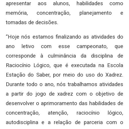
apresentar aos alunos, habilidades como
memória, concentração, planejamento e
tomadas de decisões.
“Hoje nós estamos finalizando as atividades do
ano letivo com esse campeonato, que
corresponde à culminância da disciplina de
Raciocínio Lógico, que é executada na Escola
Estação do Saber, por meio do uso do Xadrez.
Durante todo o ano, nós trabalhamos atividades
a partir do jogo de xadrez com o objetivo de
desenvolver o aprimoramento das habilidades de
concentração, atenção, raciocínio lógico,
autodisciplina e a relação de parceria com o