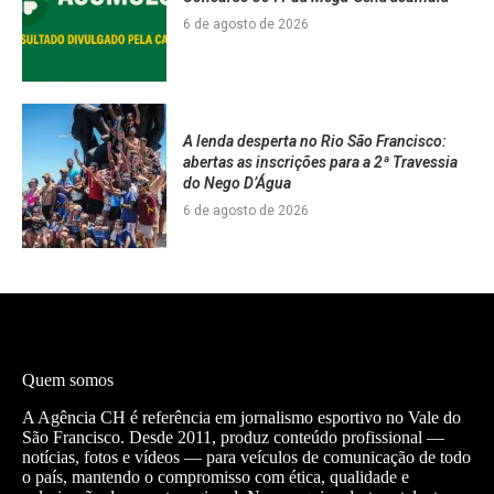
6 de agosto de 2026
A lenda desperta no Rio São Francisco:
abertas as inscrições para a 2ª Travessia
do Nego D’Água
6 de agosto de 2026
Quem somos
A Agência CH é referência em jornalismo esportivo no Vale do
São Francisco. Desde 2011, produz conteúdo profissional —
notícias, fotos e vídeos — para veículos de comunicação de todo
o país, mantendo o compromisso com ética, qualidade e