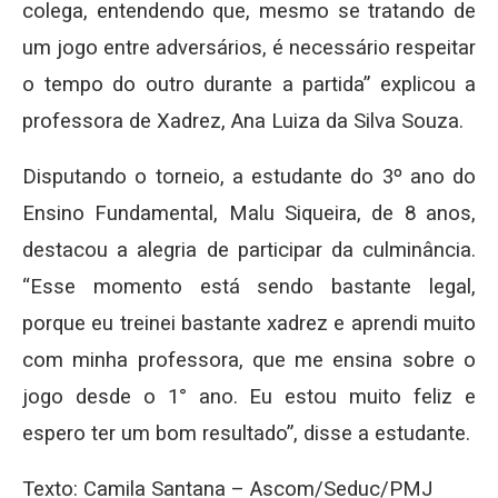
colega, entendendo que, mesmo se tratando de
um jogo entre adversários, é necessário respeitar
o tempo do outro durante a partida” explicou a
professora de Xadrez, Ana Luiza da Silva Souza.
Disputando o torneio, a estudante do 3º ano do
Ensino Fundamental, Malu Siqueira, de 8 anos,
destacou a alegria de participar da culminância.
“Esse momento está sendo bastante legal,
porque eu treinei bastante xadrez e aprendi muito
com minha professora, que me ensina sobre o
jogo desde o 1° ano. Eu estou muito feliz e
espero ter um bom resultado”, disse a estudante.
Texto: Camila Santana – Ascom/Seduc/PMJ