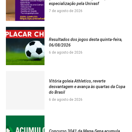
especialização pela Univasf
7 de agosto de 2026
Resultados dos jogos desta quinta-feira,
06/08/2026
6 de agosto de 2026
Vitória goleia Athletico, reverte
desvantagem e avança às quartas da Copa
do Brasil
6 de agosto de 2026
Concurso 3041 da Mega-Sena acumula