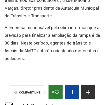
transtornos aos condutores”, disse Mitonho
Vargas, diretor presidente da Autarquia Municipal
de Trânsito e Transporte.
A empresa responsável pela obra informou que a
previsão para finalizar a ampliação da rampa é de
30 dias. Neste período, agentes de trânsito e
fiscais da AMTT estarão orientando motoristas e
pedestres.
0
COMPARTILHE