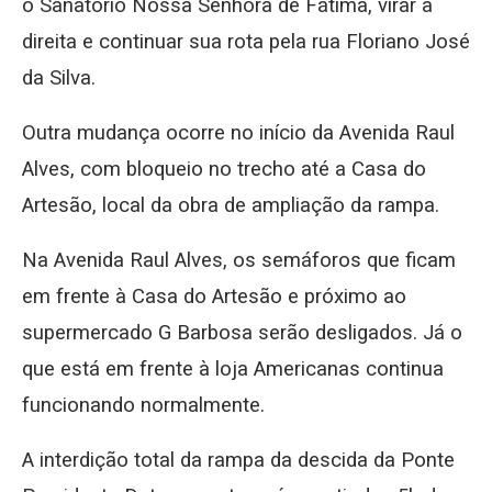
o Sanatório Nossa Senhora de Fátima, virar à
direita e continuar sua rota pela rua Floriano José
da Silva.
Outra mudança ocorre no início da Avenida Raul
Alves, com bloqueio no trecho até a Casa do
Artesão, local da obra de ampliação da rampa.
Na Avenida Raul Alves, os semáforos que ficam
em frente à Casa do Artesão e próximo ao
supermercado G Barbosa serão desligados. Já o
que está em frente à loja Americanas continua
funcionando normalmente.
A interdição total da rampa da descida da Ponte