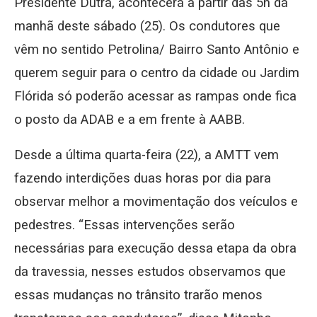
Presidente Dutra, acontecerá a partir das 5h da
manhã deste sábado (25). Os condutores que
vêm no sentido Petrolina/ Bairro Santo Antônio e
querem seguir para o centro da cidade ou Jardim
Flórida só poderão acessar as rampas onde fica
o posto da ADAB e a em frente à AABB.
Desde a última quarta-feira (22), a AMTT vem
fazendo interdições duas horas por dia para
observar melhor a movimentação dos veículos e
pedestres. “Essas intervenções serão
necessárias para execução dessa etapa da obra
da travessia, nesses estudos observamos que
essas mudanças no trânsito trarão menos