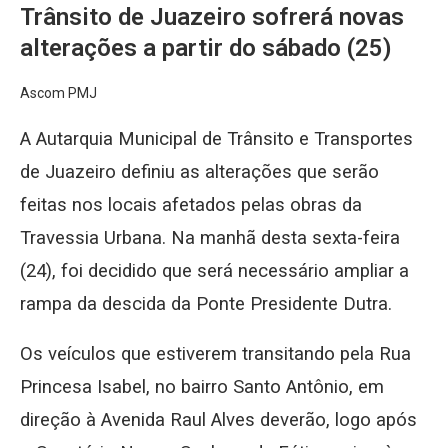
Trânsito de Juazeiro sofrerá novas
alterações a partir do sábado (25)
Ascom PMJ
A Autarquia Municipal de Trânsito e Transportes
de Juazeiro definiu as alterações que serão
feitas nos locais afetados pelas obras da
Travessia Urbana. Na manhã desta sexta-feira
(24), foi decidido que será necessário ampliar a
rampa da descida da Ponte Presidente Dutra.
Os veículos que estiverem transitando pela Rua
Princesa Isabel, no bairro Santo Antônio, em
direção à Avenida Raul Alves deverão, logo após