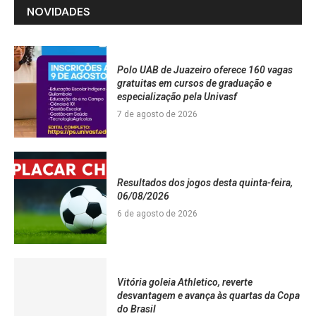
NOVIDADES
Polo UAB de Juazeiro oferece 160 vagas
gratuitas em cursos de graduação e
especialização pela Univasf
7 de agosto de 2026
Resultados dos jogos desta quinta-feira,
06/08/2026
6 de agosto de 2026
Vitória goleia Athletico, reverte
desvantagem e avança às quartas da Copa
do Brasil