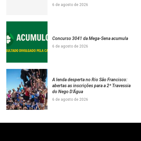
6 de agosto de 2026
Concurso 3041 da Mega-Sena acumula
6 de agosto de 2026
A lenda desperta no Rio São Francisco:
abertas as inscrições para a 2ª Travessia
do Nego D’Água
6 de agosto de 2026