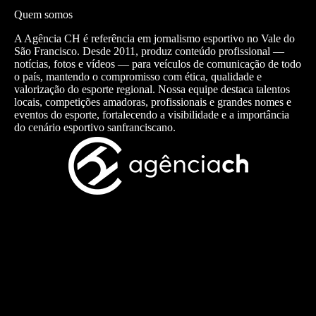
Quem somos
A Agência CH é referência em jornalismo esportivo no Vale do
São Francisco. Desde 2011, produz conteúdo profissional —
notícias, fotos e vídeos — para veículos de comunicação de todo
o país, mantendo o compromisso com ética, qualidade e
valorização do esporte regional. Nossa equipe destaca talentos
locais, competições amadoras, profissionais e grandes nomes e
eventos do esporte, fortalecendo a visibilidade e a importância
do cenário esportivo sanfranciscano.