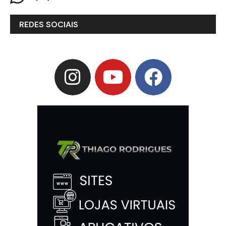
REDES SOCIAIS