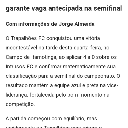
garante vaga antecipada na semifinal
Com informações de Jorge Almeida
O Trapalhões FC conquistou uma vitória
incontestável na tarde desta quarta-feira, no
Campo de Itamotinga, ao aplicar 4 a 0 sobre os
Intrusos FC e confirmar matematicamente sua
classificação para a semifinal do campeonato. O
resultado mantém a equipe azul e preta na vice-
liderança, fortalecida pelo bom momento na
competição.
A partida começou com equilíbrio, mas