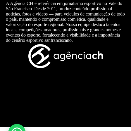
A Agência CH é referência em jornalismo esportivo no Vale do
São Francisco. Desde 2011, produz conteúdo profissional —
notícias, fotos e vídeos — para veículos de comunicação de todo
o país, mantendo o compromisso com ética, qualidade e
valorização do esporte regional. Nossa equipe destaca talentos
locais, competições amadoras, profissionais e grandes nomes e
eventos do esporte, fortalecendo a visibilidade e a importância
do cenário esportivo sanfranciscano.