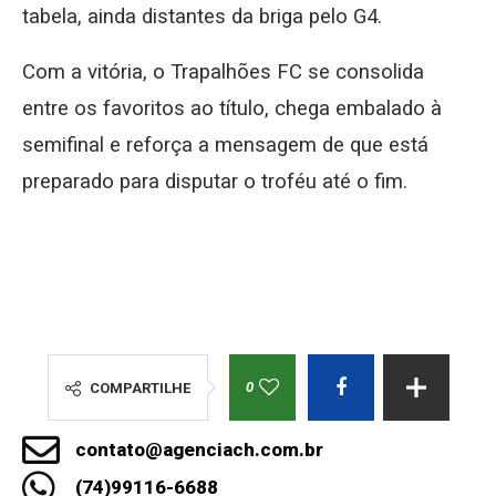
tabela, ainda distantes da briga pelo G4.
Com a vitória, o Trapalhões FC se consolida
entre os favoritos ao título, chega embalado à
semifinal e reforça a mensagem de que está
preparado para disputar o troféu até o fim.
0
COMPARTILHE
contato@agenciach.com.br
(74)99116-6688