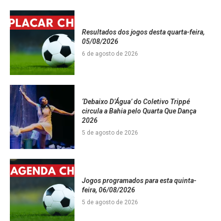
Resultados dos jogos desta quarta-feira,
05/08/2026
6 de agosto de 2026
‘Debaixo D’Água’ do Coletivo Trippé
circula a Bahia pelo Quarta Que Dança
2026
5 de agosto de 2026
Jogos programados para esta quinta-
feira, 06/08/2026
5 de agosto de 2026