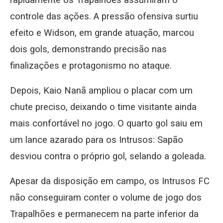
rapidamente os Trapalhões assumiram o
controle das ações. A pressão ofensiva surtiu
efeito e Widson, em grande atuação, marcou
dois gols, demonstrando precisão nas
finalizações e protagonismo no ataque.
Depois, Kaio Nanã ampliou o placar com um
chute preciso, deixando o time visitante ainda
mais confortável no jogo. O quarto gol saiu em
um lance azarado para os Intrusos: Sapão
desviou contra o próprio gol, selando a goleada.
Apesar da disposição em campo, os Intrusos FC
não conseguiram conter o volume de jogo dos
Trapalhões e permanecem na parte inferior da