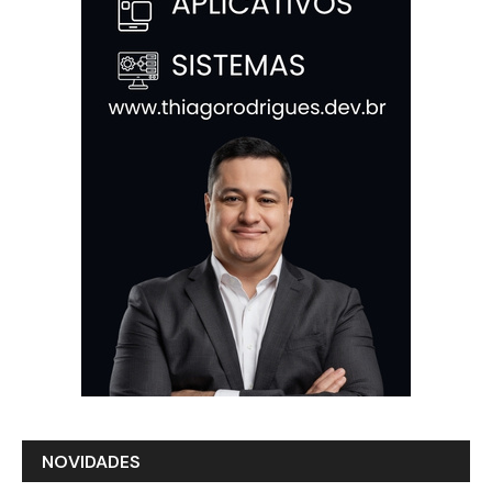
NOVIDADES