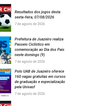
Resultados dos jogos desta
sexta-feira, 07/08/2026
7 de agosto de 2026
Prefeitura de Juazeiro realiza
Passeio Ciclístico em
comemoração ao Dia dos Pais
neste domingo (9)
7 de agosto de 2026
Polo UAB de Juazeiro oferece
160 vagas gratuitas em cursos
de graduação e especialização
pela Univasf
7 de agosto de 2026