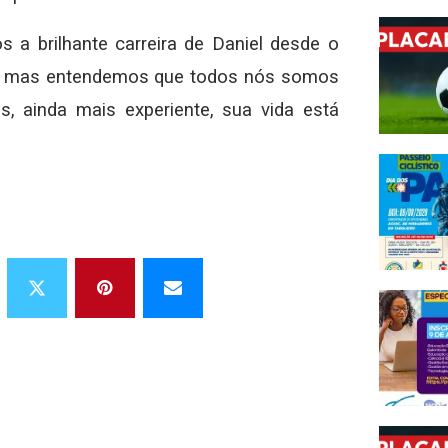
a brilhante carreira de Daniel desde o
ia, mas entendemos que todos nós somos
, ainda mais experiente, sua vida está