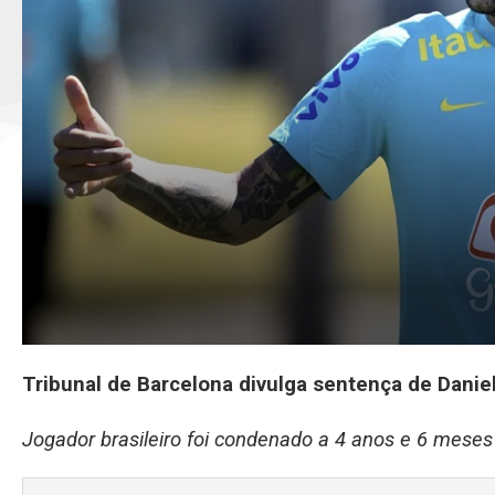
Tribunal de Barcelona divulga sentença de Danie
Jogador brasileiro foi condenado a 4 anos e 6 meses