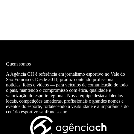
Quem somos
A Agência CH é referência em jornalismo esportivo no Vale do
São Francisco. Desde 2011, produz conteúdo profissional —
notícias, fotos e vídeos — para veículos de comunicação de todo
o país, mantendo o compromisso com ética, qualidade e
valorização do esporte regional. Nossa equipe destaca talentos
locais, competições amadoras, profissionais e grandes nomes e
eventos do esporte, fortalecendo a visibilidade e a importância do
cenário esportivo sanfranciscano.