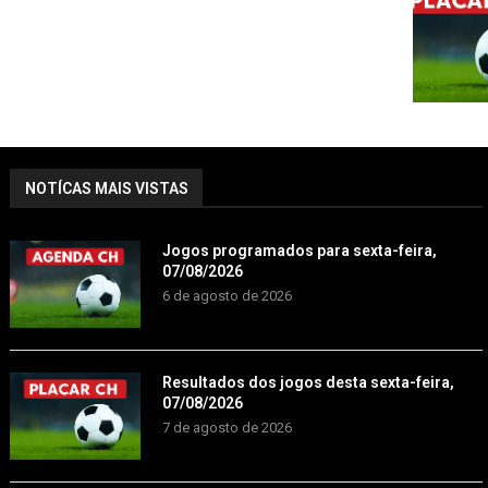
NOTÍCAS MAIS VISTAS
Jogos programados para sexta-feira,
07/08/2026
6 de agosto de 2026
Resultados dos jogos desta sexta-feira,
07/08/2026
7 de agosto de 2026