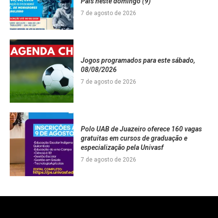
Pais neste domingo (9)
7 de agosto de 2026
Jogos programados para este sábado,
08/08/2026
7 de agosto de 2026
Polo UAB de Juazeiro oferece 160 vagas
gratuitas em cursos de graduação e
especialização pela Univasf
7 de agosto de 2026