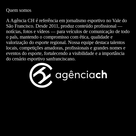
Quem somos
A Agência CH é referência em jornalismo esportivo no Vale do
São Francisco. Desde 2011, produz conteúdo profissional —
notícias, fotos e vídeos — para veículos de comunicação de todo
o país, mantendo o compromisso com ética, qualidade e
valorização do esporte regional. Nossa equipe destaca talentos
locais, competições amadoras, profissionais e grandes nomes e
eventos do esporte, fortalecendo a visibilidade e a importância
do cenário esportivo sanfranciscano.