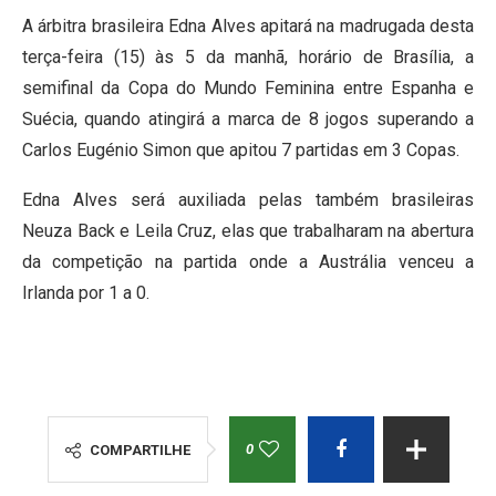
A árbitra brasileira Edna Alves apitará na madrugada desta
terça-feira (15) às 5 da manhã, horário de Brasília, a
semifinal da Copa do Mundo Feminina entre Espanha e
Suécia, quando atingirá a marca de 8 jogos superando a
Carlos Eugénio Simon que apitou 7 partidas em 3 Copas.
Edna Alves será auxiliada pelas também brasileiras
Neuza Back e Leila Cruz, elas que trabalharam na abertura
da competição na partida onde a Austrália venceu a
Irlanda por 1 a 0.
0
COMPARTILHE