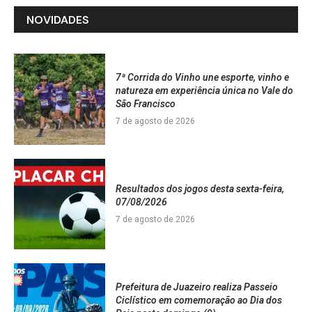
NOVIDADES
7ª Corrida do Vinho une esporte, vinho e
natureza em experiência única no Vale do
São Francisco
7 de agosto de 2026
Resultados dos jogos desta sexta-feira,
07/08/2026
7 de agosto de 2026
Prefeitura de Juazeiro realiza Passeio
Ciclístico em comemoração ao Dia dos