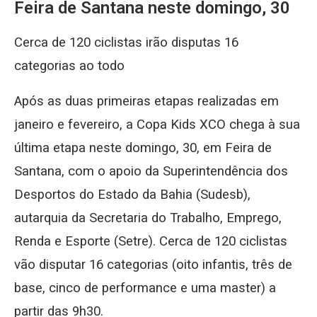
Feira de Santana neste domingo, 30
Cerca de 120 ciclistas irão disputas 16
categorias ao todo
Após as duas primeiras etapas realizadas em
janeiro e fevereiro, a Copa Kids XCO chega à sua
última etapa neste domingo, 30, em Feira de
Santana, com o apoio da Superintendência dos
Desportos do Estado da Bahia (Sudesb),
autarquia da Secretaria do Trabalho, Emprego,
Renda e Esporte (Setre). Cerca de 120 ciclistas
vão disputar 16 categorias (oito infantis, três de
base, cinco de performance e uma master) a
partir das 9h30.