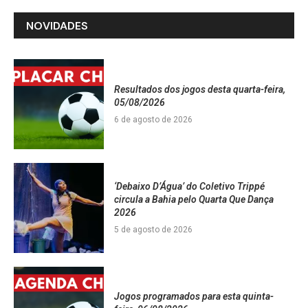
NOVIDADES
Resultados dos jogos desta quarta-feira,
05/08/2026
6 de agosto de 2026
‘Debaixo D’Água’ do Coletivo Trippé
circula a Bahia pelo Quarta Que Dança
2026
5 de agosto de 2026
Jogos programados para esta quinta-