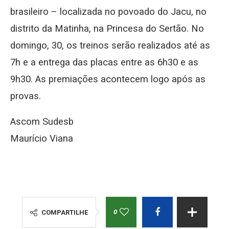
brasileiro – localizada no povoado do Jacu, no
distrito da Matinha, na Princesa do Sertão. No
domingo, 30, os treinos serão realizados até as
7h e a entrega das placas entre as 6h30 e as
9h30. As premiações acontecem logo após as
provas.
Ascom Sudesb
Maurício Viana
0
COMPARTILHE