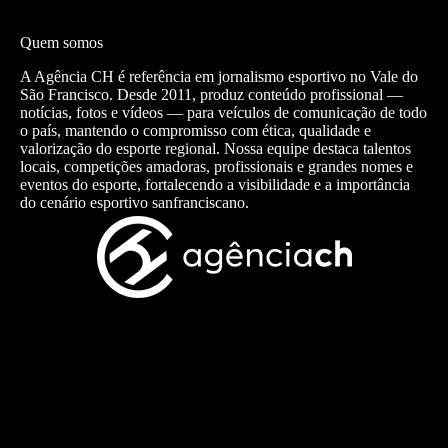
Quem somos
A Agência CH é referência em jornalismo esportivo no Vale do
São Francisco. Desde 2011, produz conteúdo profissional —
notícias, fotos e vídeos — para veículos de comunicação de todo
o país, mantendo o compromisso com ética, qualidade e
valorização do esporte regional. Nossa equipe destaca talentos
locais, competições amadoras, profissionais e grandes nomes e
eventos do esporte, fortalecendo a visibilidade e a importância
do cenário esportivo sanfranciscano.