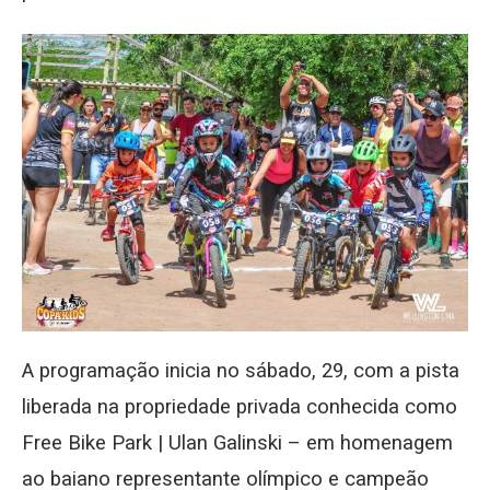
A programação inicia no sábado, 29, com a pista
liberada na propriedade privada conhecida como
Free Bike Park | Ulan Galinski – em homenagem
ao baiano representante olímpico e campeão