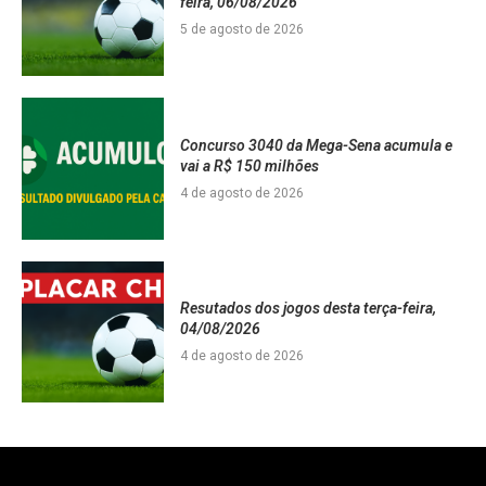
feira, 06/08/2026
5 de agosto de 2026
Concurso 3040 da Mega-Sena acumula e
vai a R$ 150 milhões
4 de agosto de 2026
Resutados dos jogos desta terça-feira,
04/08/2026
4 de agosto de 2026