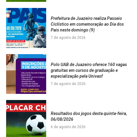
Prefeitura de Juazeiro realiza Passeio
Ciclístico em comemoração ao Dia dos
Pais neste domingo (9)
7 de agosto de 2026
Polo UAB de Juazeiro oferece 160 vagas
gratuitas em cursos de graduação e
especialização pela Univasf
7 de agosto de 2026
Resultados dos jogos desta quinta-feira,
06/08/2026
6 de agosto de 2026