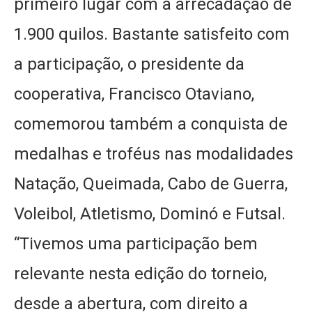
primeiro lugar com a arrecadação de
1.900 quilos. Bastante satisfeito com
a participação, o presidente da
cooperativa, Francisco Otaviano,
comemorou também a conquista de
medalhas e troféus nas modalidades
Natação, Queimada, Cabo de Guerra,
Voleibol, Atletismo, Dominó e Futsal.
“Tivemos uma participação bem
relevante nesta edição do torneio,
desde a abertura, com direito a