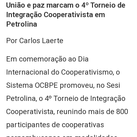
União e paz marcam o 4º Torneio de
Integração Cooperativista em
Petrolina
Por Carlos Laerte
Em comemoração ao Dia
Internacional do Cooperativismo, o
Sistema OCBPE promoveu, no Sesi
Petrolina, o 4º Torneio de Integração
Cooperativista, reunindo mais de 800
participantes de cooperativas