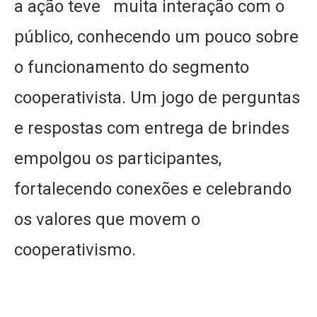
a ação teve muita interação com o
público, conhecendo um pouco sobre
o funcionamento do segmento
cooperativista. Um jogo de perguntas
e respostas com entrega de brindes
empolgou os participantes,
fortalecendo conexões e celebrando
os valores que movem o
cooperativismo.