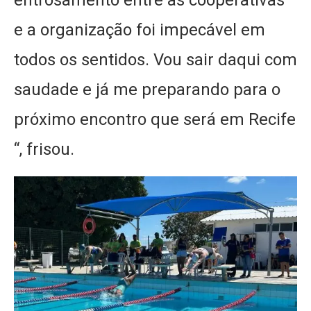
e a organização foi impecável em
todos os sentidos. Vou sair daqui com
saudade e já me preparando para o
próximo encontro que será em Recife
“, frisou.