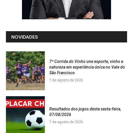
NOVIDADES
7ª Corrida do Vinho une esporte, vinho e
natureza em experiência única no Vale do
São Francisco
7 de agosto de 2026
Resultados dos jogos desta sexta-feira,
07/08/2026
7 de agosto de 2026