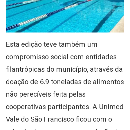
Esta edição teve também um
compromisso social com entidades
filantrópicas do município, através da
doação de 6.9 toneladas de alimentos
não perecíveis feita pelas
cooperativas participantes. A Unimed
Vale do São Francisco ficou com o