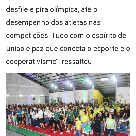
desfile e pira olímpica, até o
desempenho dos atletas nas
competições. Tudo com o espírito de
união e paz que conecta o esporte e o
cooperativismo”, ressaltou.