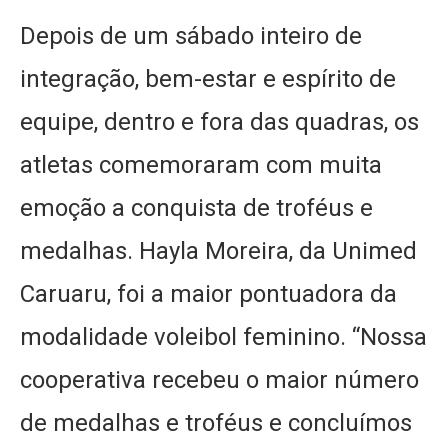
Depois de um sábado inteiro de
integração, bem-estar e espírito de
equipe, dentro e fora das quadras, os
atletas comemoraram com muita
emoção a conquista de troféus e
medalhas. Hayla Moreira, da Unimed
Caruaru, foi a maior pontuadora da
modalidade voleibol feminino. “Nossa
cooperativa recebeu o maior número
de medalhas e troféus e concluímos