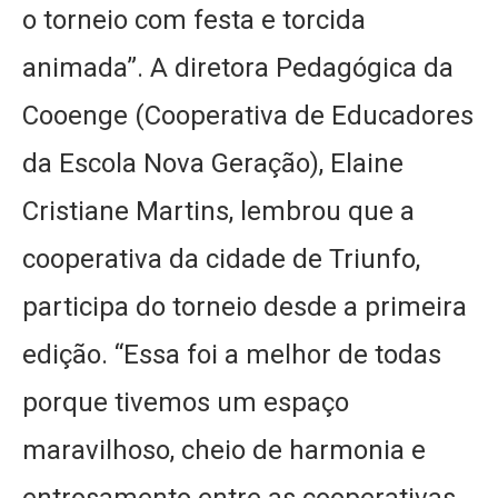
o torneio com festa e torcida
animada”. A diretora Pedagógica da
Cooenge (Cooperativa de Educadores
da Escola Nova Geração), Elaine
Cristiane Martins, lembrou que a
cooperativa da cidade de Triunfo,
participa do torneio desde a primeira
edição. “Essa foi a melhor de todas
porque tivemos um espaço
maravilhoso, cheio de harmonia e
entrosamento entre as cooperativas