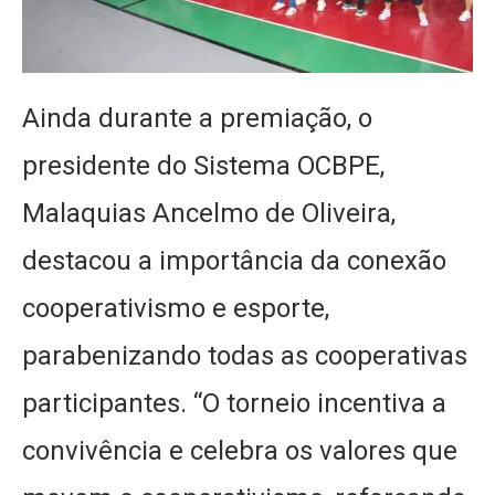
Ainda durante a premiação, o
presidente do Sistema OCBPE,
Malaquias Ancelmo de Oliveira,
destacou a importância da conexão
cooperativismo e esporte,
parabenizando todas as cooperativas
participantes. “O torneio incentiva a
convivência e celebra os valores que