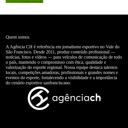
Quem somos
A Agência CH é referência em jornalismo esportivo no Vale do
São Francisco. Desde 2011, produz conteúdo profissional —
notícias, fotos e vídeos — para veículos de comunicação de todo
o país, mantendo o compromisso com ética, qualidade e
valorização do esporte regional. Nossa equipe destaca talentos
locais, competições amadoras, profissionais e grandes nomes e
eventos do esporte, fortalecendo a visibilidade e a importância
do cenário esportivo sanfranciscano.