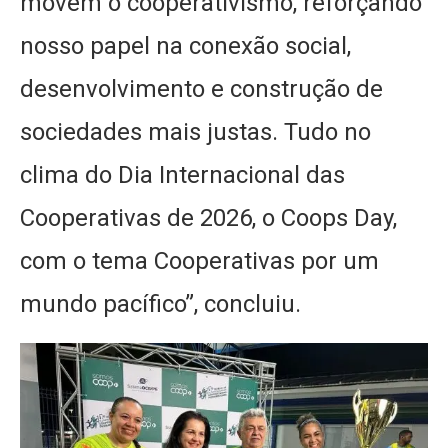
movem o cooperativismo, reforçando
nosso papel na conexão social,
desenvolvimento e construção de
sociedades mais justas. Tudo no
clima do Dia Internacional das
Cooperativas de 2026, o Coops Day,
com o tema Cooperativas por um
mundo pacífico”, concluiu.