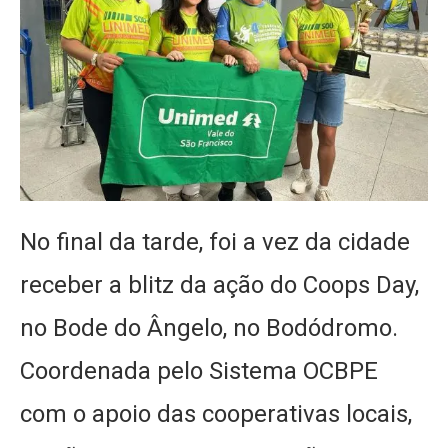
No final da tarde, foi a vez da cidade
receber a blitz da ação do Coops Day,
no Bode do Ângelo, no Bodódromo.
Coordenada pelo Sistema OCBPE
com o apoio das cooperativas locais,