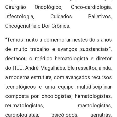
Cirurgião Oncológico, Onco-cardiologia,
Infectologia, Cuidados Paliativos,
Oncogeriatria e Dor Crônica.
“Temos muito a comemorar nestes dois anos
de muito trabalho e avanços substanciais”,
destacou o médico hematologista e diretor
do HUJ, André Magalhães. Ele ressaltou ainda,
a moderna estrutura, com avançados recursos
tecnológicos e uma equipe multidisciplinar
composta por oncologistas, hematologistas,
reumatologistas, mastologistas,
cardiologistas, psicólogos, geriatras,