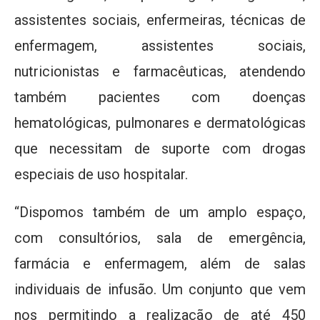
assistentes sociais, enfermeiras, técnicas de
enfermagem, assistentes sociais,
nutricionistas e farmacêuticas, atendendo
também pacientes com doenças
hematológicas, pulmonares e dermatológicas
que necessitam de suporte com drogas
especiais de uso hospitalar.
“Dispomos também de um amplo espaço,
com consultórios, sala de emergência,
farmácia e enfermagem, além de salas
individuais de infusão. Um conjunto que vem
nos permitindo a realização de até 450