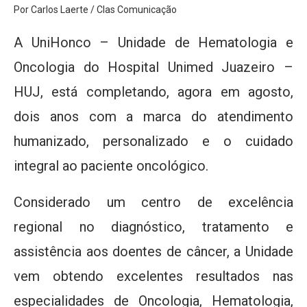
Por Carlos Laerte / Clas Comunicação
A UniHonco – Unidade de Hematologia e
Oncologia do Hospital Unimed Juazeiro –
HUJ, está completando, agora em agosto,
dois anos com a marca do atendimento
humanizado, personalizado e o cuidado
integral ao paciente oncológico.
Considerado um centro de excelência
regional no diagnóstico, tratamento e
assistência aos doentes de câncer, a Unidade
vem obtendo excelentes resultados nas
especialidades de Oncologia, Hematologia,