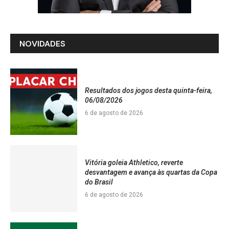
NOVIDADES
Resultados dos jogos desta quinta-feira,
06/08/2026
6 de agosto de 2026
Vitória goleia Athletico, reverte
desvantagem e avança às quartas da Copa
do Brasil
6 de agosto de 2026