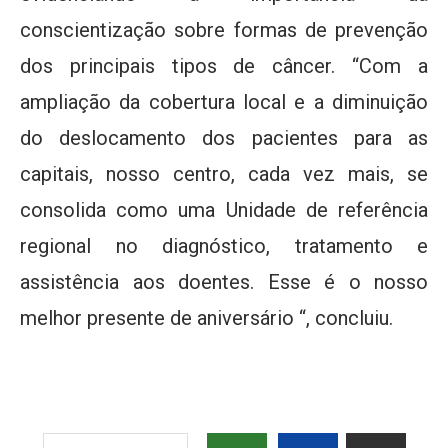
conscientização sobre formas de prevenção
dos principais tipos de câncer. “Com a
ampliação da cobertura local e a diminuição
do deslocamento dos pacientes para as
capitais, nosso centro, cada vez mais, se
consolida como uma Unidade de referência
regional no diagnóstico, tratamento e
assistência aos doentes. Esse é o nosso
melhor presente de aniversário “, concluiu.