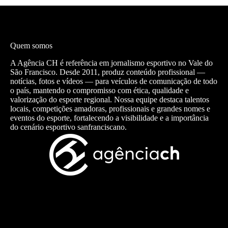
Quem somos
A Agência CH é referência em jornalismo esportivo no Vale do
São Francisco. Desde 2011, produz conteúdo profissional —
notícias, fotos e vídeos — para veículos de comunicação de todo
o país, mantendo o compromisso com ética, qualidade e
valorização do esporte regional. Nossa equipe destaca talentos
locais, competições amadoras, profissionais e grandes nomes e
eventos do esporte, fortalecendo a visibilidade e a importância
do cenário esportivo sanfranciscano.