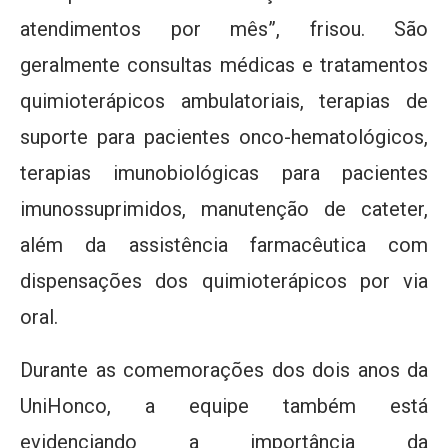
atendimentos por mês”, frisou. São
geralmente consultas médicas e tratamentos
quimioterápicos ambulatoriais, terapias de
suporte para pacientes onco-hematológicos,
terapias imunobiológicas para pacientes
imunossuprimidos, manutenção de cateter,
além da assistência farmacêutica com
dispensações dos quimioterápicos por via
oral.
Durante as comemorações dos dois anos da
UniHonco, a equipe também está
evidenciando a importância da