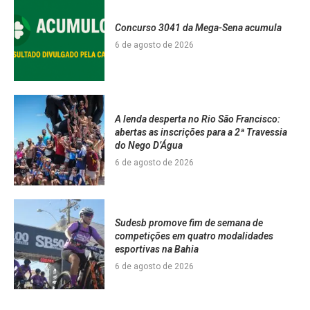
Concurso 3041 da Mega-Sena acumula
6 de agosto de 2026
A lenda desperta no Rio São Francisco:
abertas as inscrições para a 2ª Travessia
do Nego D’Água
6 de agosto de 2026
Sudesb promove fim de semana de
competições em quatro modalidades
esportivas na Bahia
6 de agosto de 2026