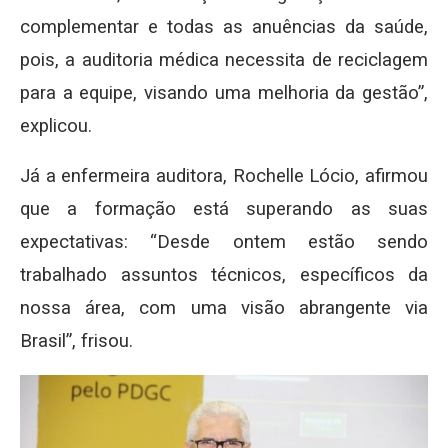
complementar e todas as anuências da saúde,
pois, a auditoria médica necessita de reciclagem
para a equipe, visando uma melhoria da gestão”,
explicou.
Já a enfermeira auditora, Rochelle Lócio, afirmou
que a formação está superando as suas
expectativas: “Desde ontem estão sendo
trabalhado assuntos técnicos, específicos da
nossa área, com uma visão abrangente via
Brasil”, frisou.