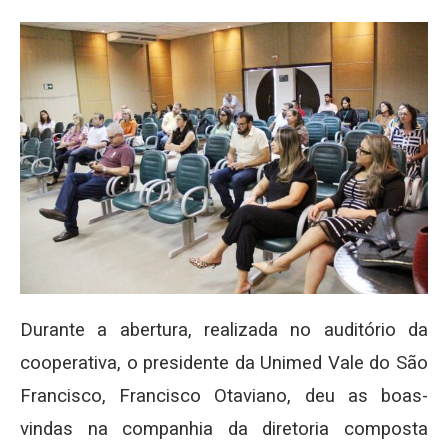
Durante a abertura, realizada no auditório da
cooperativa, o presidente da Unimed Vale do São
Francisco, Francisco Otaviano, deu as boas-
vindas na companhia da diretoria composta