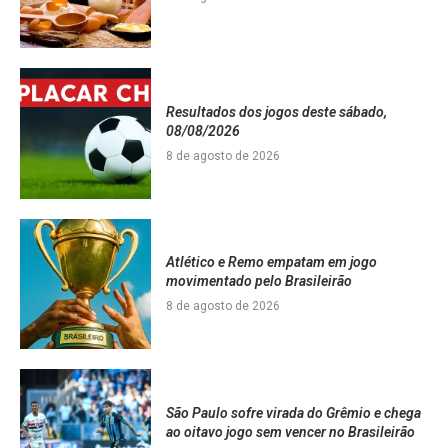
Resultados dos jogos deste sábado,
08/08/2026
8 de agosto de 2026
Atlético e Remo empatam em jogo
movimentado pelo Brasileirão
8 de agosto de 2026
São Paulo sofre virada do Grêmio e chega
ao oitavo jogo sem vencer no Brasileirão