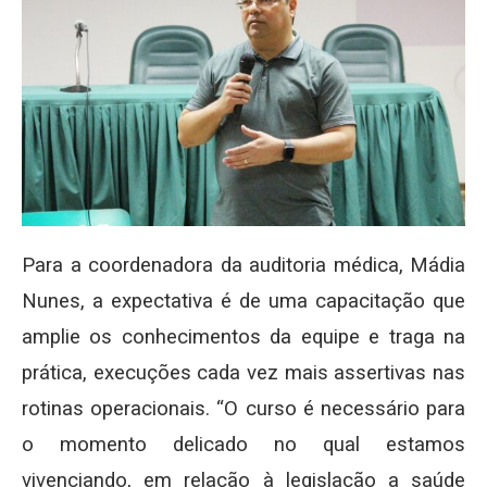
Para a coordenadora da auditoria médica, Mádia
Nunes, a expectativa é de uma capacitação que
amplie os conhecimentos da equipe e traga na
prática, execuções cada vez mais assertivas nas
rotinas operacionais. “O curso é necessário para
o momento delicado no qual estamos
vivenciando, em relação à legislação a saúde