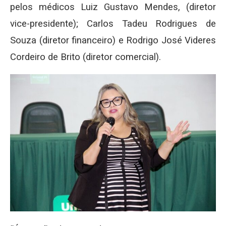
pelos médicos Luiz Gustavo Mendes, (diretor
vice-presidente); Carlos Tadeu Rodrigues de
Souza (diretor financeiro) e Rodrigo José Videres
Cordeiro de Brito (diretor comercial).