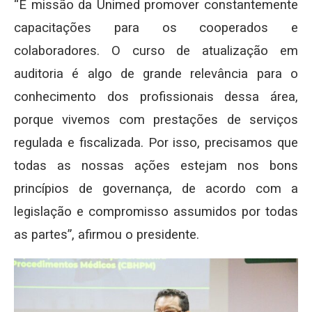
“É missão da Unimed promover constantemente
capacitações para os cooperados e
colaboradores. O curso de atualização em
auditoria é algo de grande relevância para o
conhecimento dos profissionais dessa área,
porque vivemos com prestações de serviços
regulada e fiscalizada. Por isso, precisamos que
todas as nossas ações estejam nos bons
princípios de governança, de acordo com a
legislação e compromisso assumidos por todas
as partes”, afirmou o presidente.