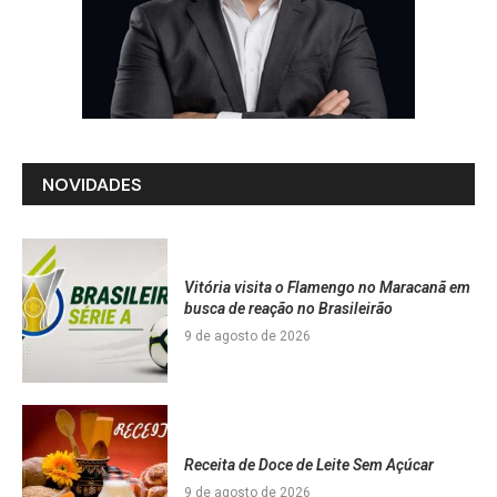
NOVIDADES
Vitória visita o Flamengo no Maracanã em
busca de reação no Brasileirão
9 de agosto de 2026
Receita de Doce de Leite Sem Açúcar
9 de agosto de 2026