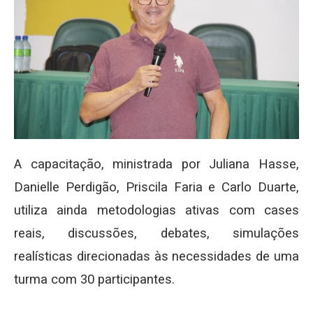
A capacitação, ministrada por Juliana Hasse,
Danielle Perdigão, Priscila Faria e Carlo Duarte,
utiliza ainda metodologias ativas com cases
reais, discussões, debates, simulações
realísticas direcionadas às necessidades de uma
turma com 30 participantes.