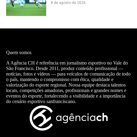
8 de agosto de 2026
Quem somos
A Agência CH é referência em jornalismo esportivo no Vale do
São Francisco. Desde 2011, produz conteúdo profissional —
notícias, fotos e vídeos — para veículos de comunicação de todo
o país, mantendo o compromisso com ética, qualidade e
valorização do esporte regional. Nossa equipe destaca talentos
locais, competições amadoras, profissionais e grandes nomes e
eventos do esporte, fortalecendo a visibilidade e a importância
do cenário esportivo sanfranciscano.