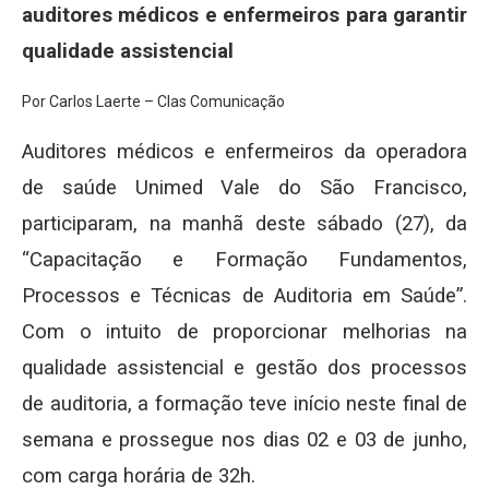
auditores médicos e enfermeiros para garantir
qualidade assistencial
Por Carlos Laerte – Clas Comunicação
Auditores médicos e enfermeiros da operadora
de saúde Unimed Vale do São Francisco,
participaram, na manhã deste sábado (27), da
“Capacitação e Formação Fundamentos,
Processos e Técnicas de Auditoria em Saúde”.
Com o intuito de proporcionar melhorias na
qualidade assistencial e gestão dos processos
de auditoria, a formação teve início neste final de
semana e prossegue nos dias 02 e 03 de junho,
com carga horária de 32h.