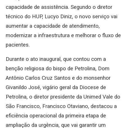
capacidade de assistência. Segundo o diretor
técnico do HUP, Lucyo Diniz, o novo serviço vai
aumentar a capacidade de atendimento,
modernizar a infraestrutura e melhorar o fluxo de
pacientes.
Durante o ato inaugural, que contou com a
benção religiosa do bispo de Petrolina, Dom
Antônio Carlos Cruz Santos e do monsenhor
Givanildo José, vigário geral da Diocese de
Petrolina, o diretor presidente da Unimed Vale do
São Francisco, Francisco Otaviano, destacou a
eficiência operacional da primeira etapa de
ampliação da urgência, que vai garantir um