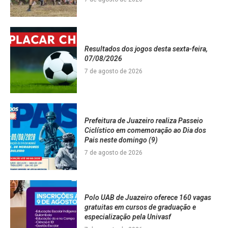
Resultados dos jogos desta sexta-feira,
07/08/2026
7 de agosto de 2026
Prefeitura de Juazeiro realiza Passeio
Ciclístico em comemoração ao Dia dos
Pais neste domingo (9)
7 de agosto de 2026
Polo UAB de Juazeiro oferece 160 vagas
gratuitas em cursos de graduação e
especialização pela Univasf