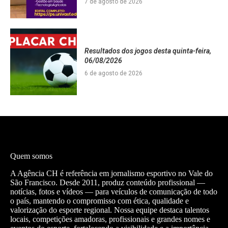
7 de agosto de 2026
Resultados dos jogos desta quinta-feira,
06/08/2026
6 de agosto de 2026
Quem somos
A Agência CH é referência em jornalismo esportivo no Vale do
São Francisco. Desde 2011, produz conteúdo profissional —
notícias, fotos e vídeos — para veículos de comunicação de todo
o país, mantendo o compromisso com ética, qualidade e
valorização do esporte regional. Nossa equipe destaca talentos
locais, competições amadoras, profissionais e grandes nomes e