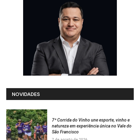
NOVIDADES
7ª Corrida do Vinho une esporte, vinho e
natureza em experiência única no Vale do
São Francisco
7 de agosto de 2026