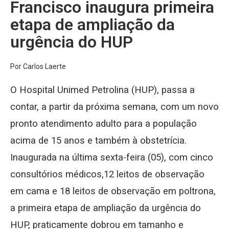
Francisco inaugura primeira
etapa de ampliação da
urgência do HUP
Por Carlos Laerte
O Hospital Unimed Petrolina (HUP), passa a
contar, a partir da próxima semana, com um novo
pronto atendimento adulto para a população
acima de 15 anos e também à obstetrícia.
Inaugurada na última sexta-feira (05), com cinco
consultórios médicos,12 leitos de observação
em cama e 18 leitos de observação em poltrona,
a primeira etapa de ampliação da urgência do
HUP, praticamente dobrou em tamanho e