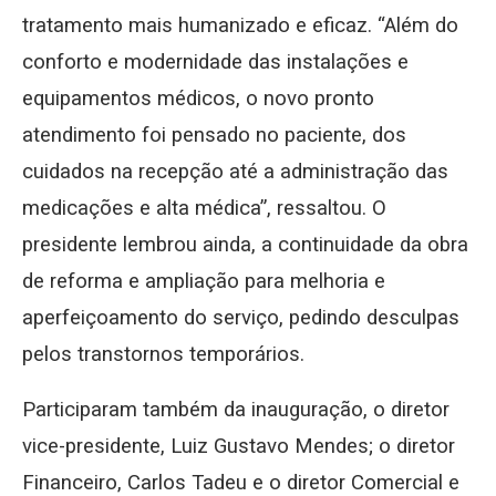
tratamento mais humanizado e eficaz. “Além do
conforto e modernidade das instalações e
equipamentos médicos, o novo pronto
atendimento foi pensado no paciente, dos
cuidados na recepção até a administração das
medicações e alta médica”, ressaltou. O
presidente lembrou ainda, a continuidade da obra
de reforma e ampliação para melhoria e
aperfeiçoamento do serviço, pedindo desculpas
pelos transtornos temporários.
Participaram também da inauguração, o diretor
vice-presidente, Luiz Gustavo Mendes; o diretor
Financeiro, Carlos Tadeu e o diretor Comercial e