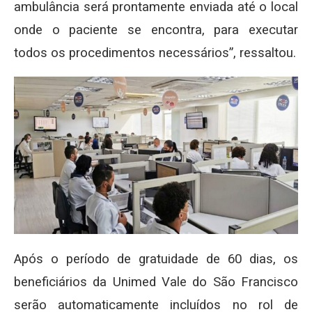
ambulância será prontamente enviada até o local
onde o paciente se encontra, para executar
todos os procedimentos necessários”, ressaltou.
Após o período de gratuidade de 60 dias, os
beneficiários da Unimed Vale do São Francisco
serão automaticamente incluídos no rol de