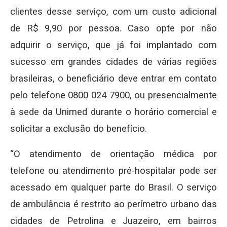
clientes desse serviço, com um custo adicional
de R$ 9,90 por pessoa. Caso opte por não
adquirir o serviço, que já foi implantado com
sucesso em grandes cidades de várias regiões
brasileiras, o beneficiário deve entrar em contato
pelo telefone 0800 024 7900, ou presencialmente
à sede da Unimed durante o horário comercial e
solicitar a exclusão do benefício.
“O atendimento de orientação médica por
telefone ou atendimento pré-hospitalar pode ser
acessado em qualquer parte do Brasil. O serviço
de ambulância é restrito ao perímetro urbano das
cidades de Petrolina e Juazeiro, em bairros