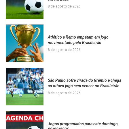
8 de agosto de 2026
Atlético e Remo empatam em jogo
movimentado pelo Brasileirão
8 de agosto de 2026
São Paulo sofre virada do Grêmio e chega
ao oitavo jogo sem vencer no Brasileirão
8 de agosto de 2026
Jogos programados para este domingo,