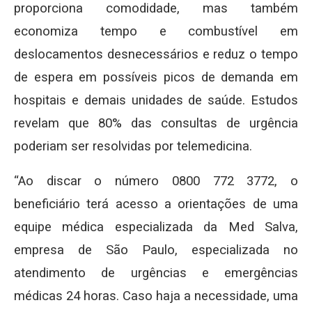
proporciona comodidade, mas também
economiza tempo e combustível em
deslocamentos desnecessários e reduz o tempo
de espera em possíveis picos de demanda em
hospitais e demais unidades de saúde. Estudos
revelam que 80% das consultas de urgência
poderiam ser resolvidas por telemedicina.
“Ao discar o número 0800 772 3772, o
beneficiário terá acesso a orientações de uma
equipe médica especializada da Med Salva,
empresa de São Paulo, especializada no
atendimento de urgências e emergências
médicas 24 horas. Caso haja a necessidade, uma