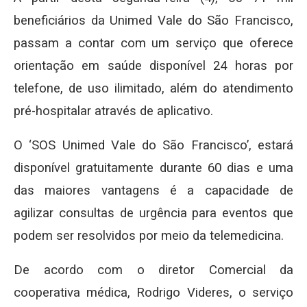
beneficiários da Unimed Vale do São Francisco,
passam a contar com um serviço que oferece
orientação em saúde disponível 24 horas por
telefone, de uso ilimitado, além do atendimento
pré-hospitalar através de aplicativo.
O ‘SOS Unimed Vale do São Francisco’, estará
disponível gratuitamente durante 60 dias e uma
das maiores vantagens é a capacidade de
agilizar consultas de urgência para eventos que
podem ser resolvidos por meio da telemedicina.
De acordo com o diretor Comercial da
cooperativa médica, Rodrigo Videres, o serviço