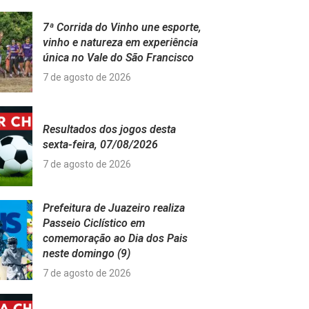
7ª Corrida do Vinho une esporte,
vinho e natureza em experiência
única no Vale do São Francisco
7 de agosto de 2026
Resultados dos jogos desta
sexta-feira, 07/08/2026
7 de agosto de 2026
Prefeitura de Juazeiro realiza
Passeio Ciclístico em
comemoração ao Dia dos Pais
neste domingo (9)
7 de agosto de 2026