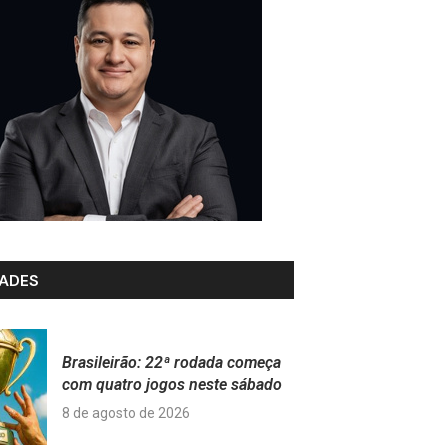
ADES
Brasileirão: 22ª rodada começa
com quatro jogos neste sábado
8 de agosto de 2026