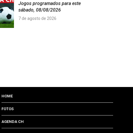
Jogos programados para este
sábado, 08/08/2026
7 de agosto de 2026
HOME
FOTOS
AGENDA CH