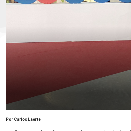
Por Carlos Laerte