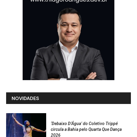
NOVIDADES
‘Debaixo D’Água’ do Coletivo Trippé
circula a Bahia pelo Quarta Que Dança
2026