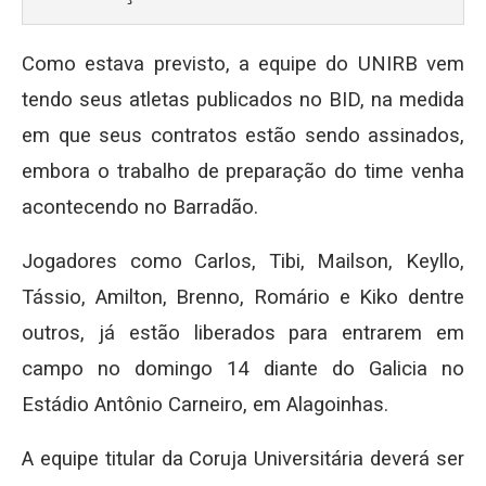
Como estava previsto, a equipe do UNIRB vem
tendo seus atletas publicados no BID, na medida
em que seus contratos estão sendo assinados,
embora o trabalho de preparação do time venha
acontecendo no Barradão.
Jogadores como Carlos, Tibi, Mailson, Keyllo,
Tássio, Amilton, Brenno, Romário e Kiko dentre
outros, já estão liberados para entrarem em
campo no domingo 14 diante do Galicia no
Estádio Antônio Carneiro, em Alagoinhas.
A equipe titular da Coruja Universitária deverá ser