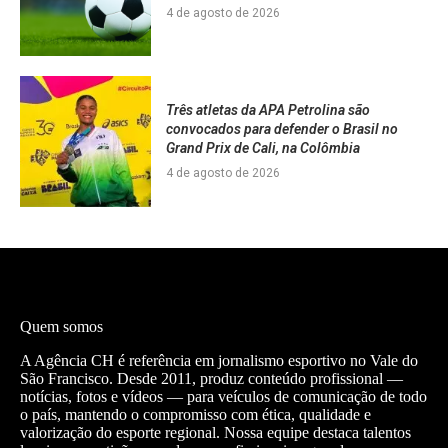
4 de agosto de 2026
Três atletas da APA Petrolina são
convocados para defender o Brasil no
Grand Prix de Cali, na Colômbia
4 de agosto de 2026
Quem somos
A Agência CH é referência em jornalismo esportivo no Vale do
São Francisco. Desde 2011, produz conteúdo profissional —
notícias, fotos e vídeos — para veículos de comunicação de todo
o país, mantendo o compromisso com ética, qualidade e
valorização do esporte regional. Nossa equipe destaca talentos