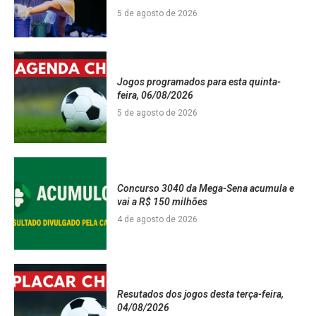
5 de agosto de 2026
Jogos programados para esta quinta-
feira, 06/08/2026
5 de agosto de 2026
Concurso 3040 da Mega-Sena acumula e
vai a R$ 150 milhões
4 de agosto de 2026
Resutados dos jogos desta terça-feira,
04/08/2026