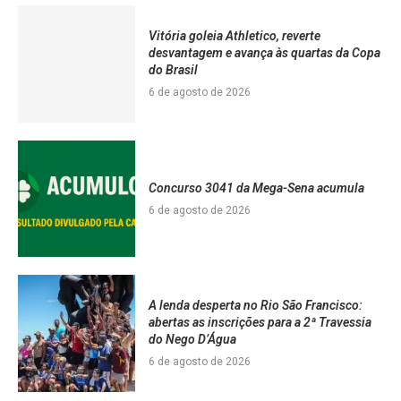
Vitória goleia Athletico, reverte
desvantagem e avança às quartas da Copa
do Brasil
6 de agosto de 2026
Concurso 3041 da Mega-Sena acumula
6 de agosto de 2026
A lenda desperta no Rio São Francisco:
abertas as inscrições para a 2ª Travessia
do Nego D’Água
6 de agosto de 2026