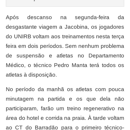
Após descanso na segunda-feira da
desgastante viagem a Jacobina, os jogadores
do UNIRB voltam aos treinamentos nesta terça
feira em dois períodos. Sem nenhum problema
de suspensão e atletas no Departamento
Médico, o técnico Pedro Manta terá todos os
atletas à disposição.
No período da manhã os atletas com pouca
minutagem na partida e os que dela não
participaram, farão um treino regenerativo na
área do hotel e corrida na praia. À tarde voltam
ao CT do Barradão para o primeiro técnico-