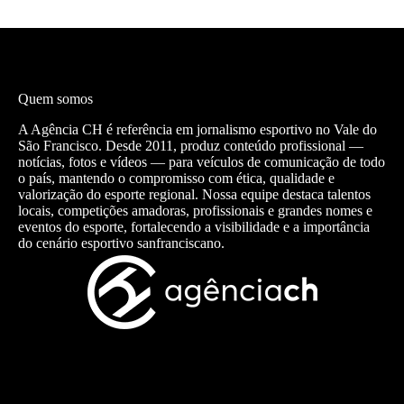
Quem somos
A Agência CH é referência em jornalismo esportivo no Vale do
São Francisco. Desde 2011, produz conteúdo profissional —
notícias, fotos e vídeos — para veículos de comunicação de todo
o país, mantendo o compromisso com ética, qualidade e
valorização do esporte regional. Nossa equipe destaca talentos
locais, competições amadoras, profissionais e grandes nomes e
eventos do esporte, fortalecendo a visibilidade e a importância
do cenário esportivo sanfranciscano.