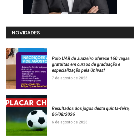
NOVIDADES
Polo UAB de Juazeiro oferece 160 vagas
gratuitas em cursos de graduação e
especialização pela Univasf
7 de agosto de 2026
Resultados dos jogos desta quinta-feira,
06/08/2026
6 de agosto de 2026