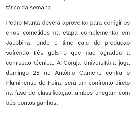
tático da semana.
Pedro Manta deverá aproveitar para corrigir os
erros cometidos na etapa complementar em
Jacobina, onde o time caiu de produção
sofrendo três gols o que não agradou a
comissão técnica. A Coruja Universitária joga
domingo 28 no Antônio Carneiro contra o
Fluminense de Feira, será um confronto direto
na fase de classificação, ambos chegam com
três pontos ganhos.