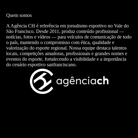
Quem somos
A Agência CH é referência em jornalismo esportivo no Vale do
São Francisco. Desde 2011, produz conteúdo profissional —
notícias, fotos e vídeos — para veículos de comunicação de todo
o país, mantendo o compromisso com ética, qualidade e
valorização do esporte regional. Nossa equipe destaca talentos
locais, competições amadoras, profissionais e grandes nomes e
eventos do esporte, fortalecendo a visibilidade e a importância
do cenário esportivo sanfranciscano.