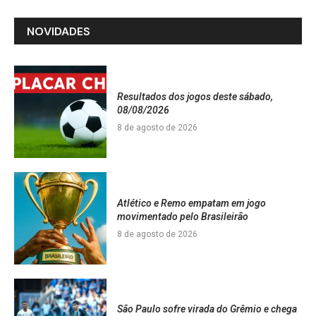
NOVIDADES
Resultados dos jogos deste sábado,
08/08/2026
8 de agosto de 2026
Atlético e Remo empatam em jogo
movimentado pelo Brasileirão
8 de agosto de 2026
São Paulo sofre virada do Grêmio e chega