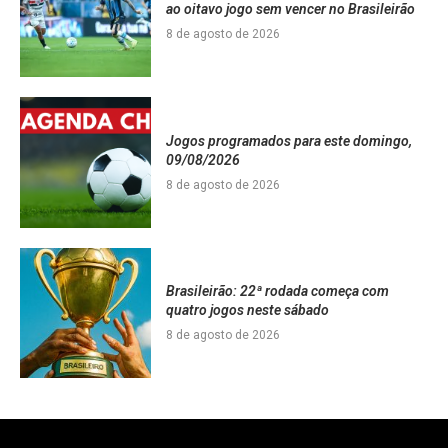
ao oitavo jogo sem vencer no Brasileirão
8 de agosto de 2026
Jogos programados para este domingo,
09/08/2026
8 de agosto de 2026
Brasileirão: 22ª rodada começa com
quatro jogos neste sábado
8 de agosto de 2026