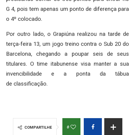
G 4, pois tem apenas um ponto de diferença para
o 4º colocado.
Por outro lado, o Grapiúna realizou na tarde de
terça-feira 13, um jogo treino contra o Sub 20 do
Barcelona, chegando a poupar seis de seus
titulares. O time itabunense visa manter a sua
invencibilidade e a ponta da tábua
de classificação.
0
COMPARTILHE