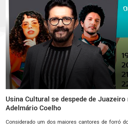
Usina Cultural se despede de Juazeiro
Adelmário Coelho
Considerado um dos maiores cantores de forró do 