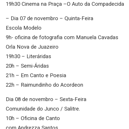
19h30 Cinema na Praça –O Auto da Compadecida
– Dia 07 de novembro – Quinta-Feira
Escola Modelo
9h- oficina de fotografia com Manuela Cavadas
Orla Nova de Juazeiro
19h30 – Literáridas
20h – Semi-Áridas
21h – Em Canto e Poesia
22h – Raimundinho do Acordeon
Dia 08 de novembro – Sexta-Feira
Comunidade do Junco / Salitre.
10h – Oficina de Canto
com Andrezza Santos