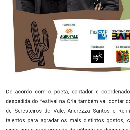
De acordo com o poeta, cantador e coordenador 
despedida do festival na Orla também vai contar 
de Seresteiros do Vale, Andrezza Santos e Re
talentos para agradar os mais distintos gostos, c