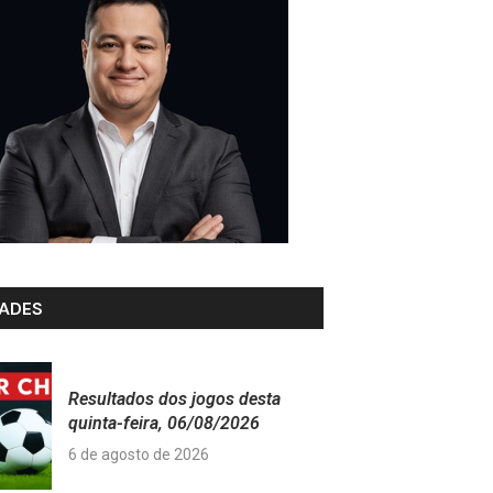
ADES
Resultados dos jogos desta
quinta-feira, 06/08/2026
6 de agosto de 2026