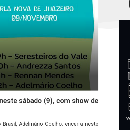
 neste sábado (9), com show de
Brasil, Adelmário Coelho, encerra neste