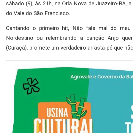
sábado (9), às 21h, na Orla Nova de Juazeiro-BA, a 
do Vale do São Francisco.
Cantando o primeiro hit, Não fale mal do meu 
Nordestino ou relembrando a canção Anjo quer
(Curaçá), promete um verdadeiro arrasta-pé que não