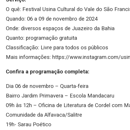
O quê: Festival Usina Cultural do Vale do São Franc
Quando: 06 a 09 de novembro de 2024
Onde: diversos espaços de Juazeiro da Bahia
Quanto: programação gratuita
Classificação: Livre para todos os públicos
Mais informações: https://www.instagram.com/usina
Confira a programação completa:
Dia 06 de novembro – Quarta-feira
Bairro Jardim Primavera – Escola Mandacaru
09h às 12h – Oficina de Literatura de Cordel com M
Comunidade da Alfavaca/Salitre
19h- Sarau Poético