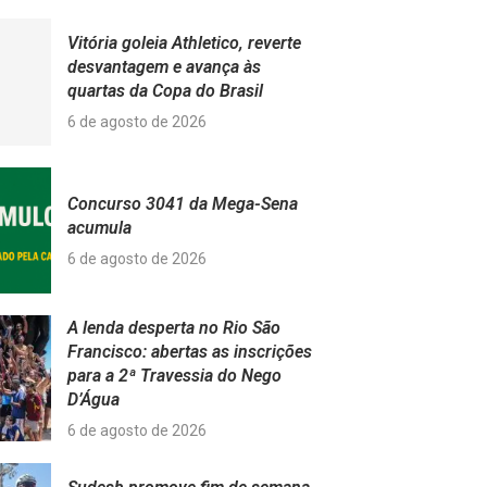
Vitória goleia Athletico, reverte
desvantagem e avança às
quartas da Copa do Brasil
6 de agosto de 2026
Concurso 3041 da Mega-Sena
acumula
6 de agosto de 2026
A lenda desperta no Rio São
Francisco: abertas as inscrições
para a 2ª Travessia do Nego
D’Água
6 de agosto de 2026