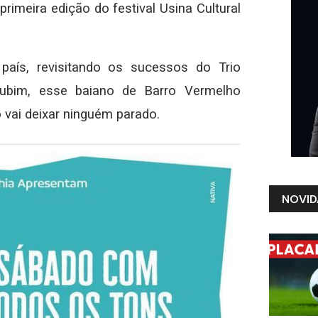
primeira edição do festival Usina Cultural
país, revisitando os sucessos do Trio
ubim, esse baiano de Barro Vermelho
 vai deixar ninguém parado.
NOVID