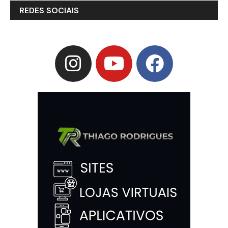
REDES SOCIAIS