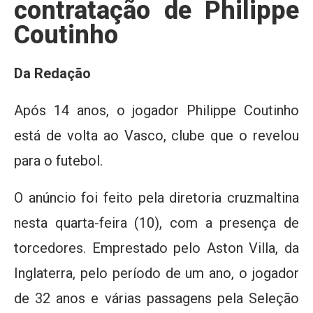
contratação de Philippe
Coutinho
Da Redação
Após 14 anos, o jogador Philippe Coutinho
está de volta ao Vasco, clube que o revelou
para o futebol.
O anúncio foi feito pela diretoria cruzmaltina
nesta quarta-feira (10), com a presença de
torcedores. Emprestado pelo Aston Villa, da
Inglaterra, pelo período de um ano, o jogador
de 32 anos e várias passagens pela Seleção