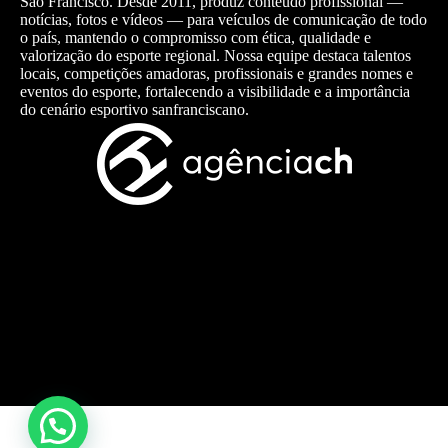
São Francisco. Desde 2011, produz conteúdo profissional —
notícias, fotos e vídeos — para veículos de comunicação de todo
o país, mantendo o compromisso com ética, qualidade e
valorização do esporte regional. Nossa equipe destaca talentos
locais, competições amadoras, profissionais e grandes nomes e
eventos do esporte, fortalecendo a visibilidade e a importância
do cenário esportivo sanfranciscano.