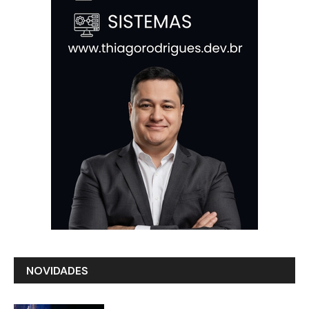
NOVIDADES