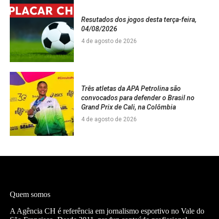
Resutados dos jogos desta terça-feira,
04/08/2026
4 de agosto de 2026
Três atletas da APA Petrolina são
convocados para defender o Brasil no
Grand Prix de Cali, na Colômbia
4 de agosto de 2026
Quem somos
A Agência CH é referência em jornalismo esportivo no Vale do