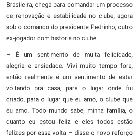
Brasileira, chega para comandar um processo
de renovação e estabilidade no clube, agora
sob o comando do presidente Pedrinho, outro
ex-jogador com história no clube.
– É um sentimento de muita felicidade,
alegria e ansiedade. Vivi muito tempo fora,
então realmente é um sentimento de estar
voltando pra casa, para o lugar onde fui
criado, para o lugar que eu amo, o clube que
eu amo. Todo mundo sabe, minha família, o
quanto eu estou feliz e eles todos estão
felizes por essa volta – disse o novo reforço