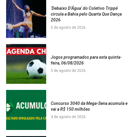
‘Debaixo D’Água’ do Coletivo Trippé
circula a Bahia pelo Quarta Que Dança
2026
5 de agosto de 2026
Jogos programados para esta quinta-
feira, 06/08/2026
5 de agosto de 2026
Concurso 3040 da Mega-Sena acumula e
vai a R$ 150 milhões
4 de agosto de 2026