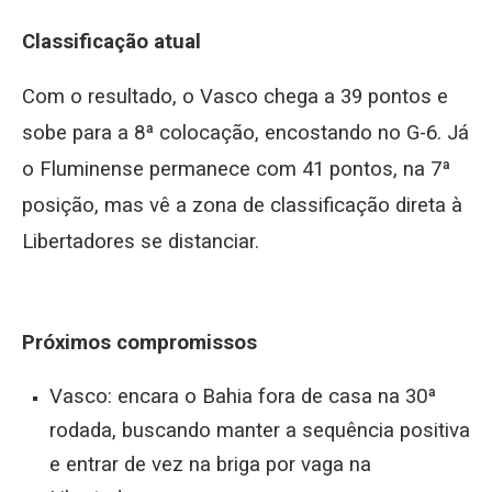
Classificação atual
Com o resultado, o Vasco chega a 39 pontos e
sobe para a 8ª colocação, encostando no G-6. Já
o Fluminense permanece com 41 pontos, na 7ª
posição, mas vê a zona de classificação direta à
Libertadores se distanciar.
Próximos compromissos
Vasco: encara o Bahia fora de casa na 30ª
rodada, buscando manter a sequência positiva
e entrar de vez na briga por vaga na