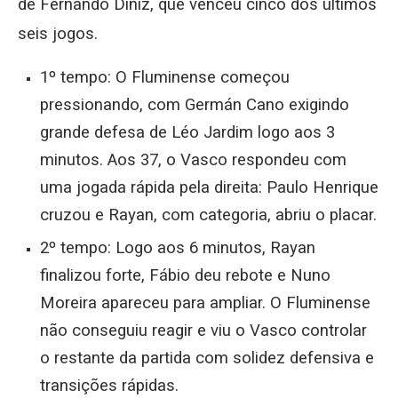
de Fernando Diniz, que venceu cinco dos últimos
seis jogos.
1º tempo: O Fluminense começou
pressionando, com Germán Cano exigindo
grande defesa de Léo Jardim logo aos 3
minutos. Aos 37, o Vasco respondeu com
uma jogada rápida pela direita: Paulo Henrique
cruzou e Rayan, com categoria, abriu o placar.
2º tempo: Logo aos 6 minutos, Rayan
finalizou forte, Fábio deu rebote e Nuno
Moreira apareceu para ampliar. O Fluminense
não conseguiu reagir e viu o Vasco controlar
o restante da partida com solidez defensiva e
transições rápidas.