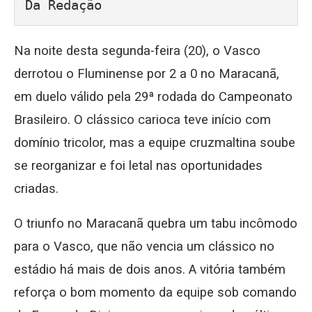
Da Redação
Na noite desta segunda-feira (20), o Vasco
derrotou o Fluminense por 2 a 0 no Maracanã,
em duelo válido pela 29ª rodada do Campeonato
Brasileiro. O clássico carioca teve início com
domínio tricolor, mas a equipe cruzmaltina soube
se reorganizar e foi letal nas oportunidades
criadas.
O triunfo no Maracanã quebra um tabu incômodo
para o Vasco, que não vencia um clássico no
estádio há mais de dois anos. A vitória também
reforça o bom momento da equipe sob comando