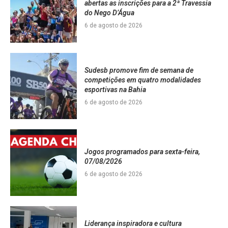
abertas as inscrições para a 2ª Travessia
do Nego D’Água
6 de agosto de 2026
Sudesb promove fim de semana de
competições em quatro modalidades
esportivas na Bahia
6 de agosto de 2026
Jogos programados para sexta-feira,
07/08/2026
6 de agosto de 2026
Liderança inspiradora e cultura