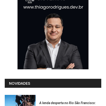
NOVIDADES
A lenda desperta no Rio São Francisco: