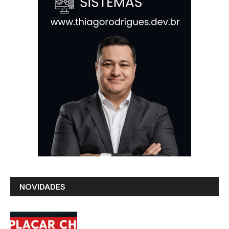
NOVIDADES