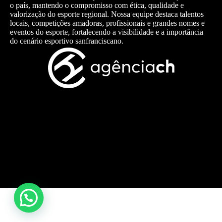
o país, mantendo o compromisso com ética, qualidade e
valorização do esporte regional. Nossa equipe destaca talentos
locais, competições amadoras, profissionais e grandes nomes e
eventos do esporte, fortalecendo a visibilidade e a importância
do cenário esportivo sanfranciscano.