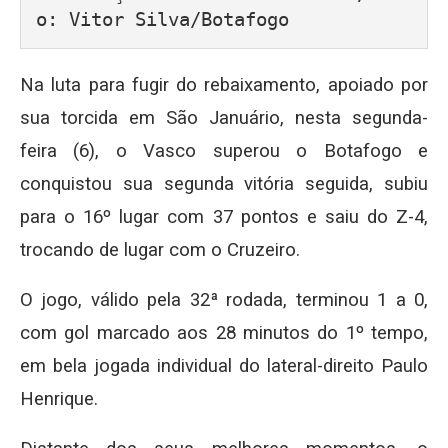
o: Vitor Silva/Botafogo
Na luta para fugir do rebaixamento, apoiado por
sua torcida em São Januário, nesta segunda-
feira (6), o Vasco superou o Botafogo e
conquistou sua segunda vitória seguida, subiu
para o 16º lugar com 37 pontos e saiu do Z-4,
trocando de lugar com o Cruzeiro.
O jogo, válido pela 32ª rodada, terminou 1 a 0,
com gol marcado aos 28 minutos do 1º tempo,
em bela jogada individual do lateral-direito Paulo
Henrique.