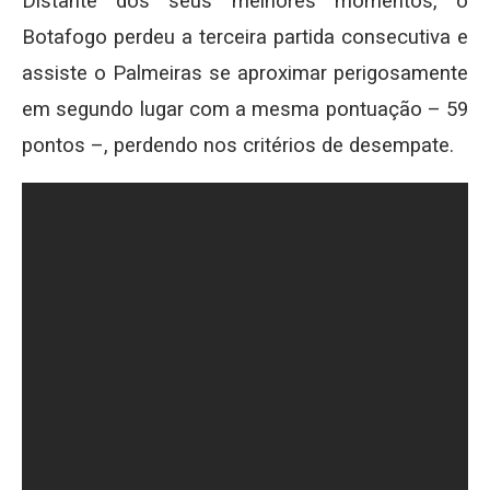
Distante dos seus melhores momentos, o
Botafogo perdeu a terceira partida consecutiva e
assiste o Palmeiras se aproximar perigosamente
em segundo lugar com a mesma pontuação – 59
pontos –, perdendo nos critérios de desempate.