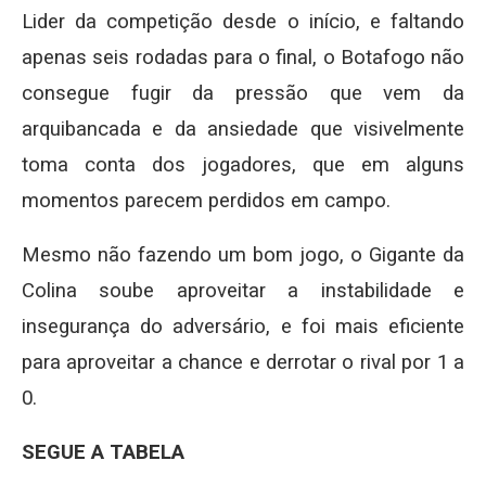
Lider da competição desde o início, e faltando
apenas seis rodadas para o final, o Botafogo não
consegue fugir da pressão que vem da
arquibancada e da ansiedade que visivelmente
toma conta dos jogadores, que em alguns
momentos parecem perdidos em campo.
Mesmo não fazendo um bom jogo, o Gigante da
Colina soube aproveitar a instabilidade e
insegurança do adversário, e foi mais eficiente
para aproveitar a chance e derrotar o rival por 1 a
0.
SEGUE A TABELA