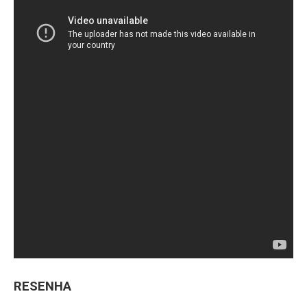
RESENHA