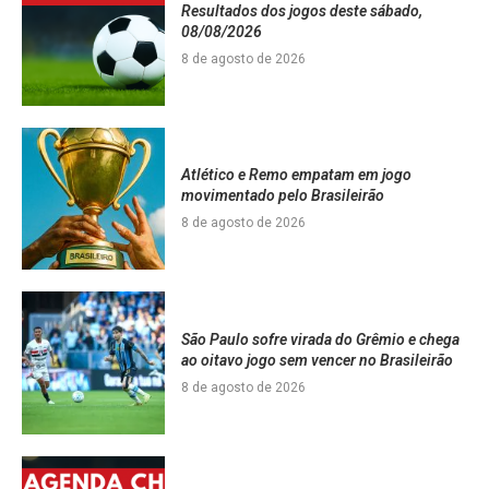
Resultados dos jogos deste sábado,
08/08/2026
8 de agosto de 2026
Atlético e Remo empatam em jogo
movimentado pelo Brasileirão
8 de agosto de 2026
São Paulo sofre virada do Grêmio e chega
ao oitavo jogo sem vencer no Brasileirão
8 de agosto de 2026