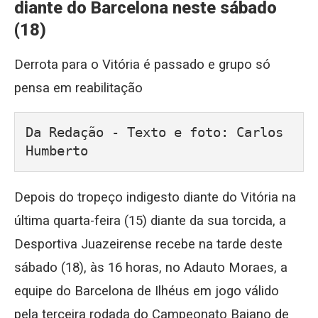
diante do Barcelona neste sábado
(18)
Derrota para o Vitória é passado e grupo só
pensa em reabilitação
Da Redação - Texto e foto: Carlos 
Humberto
Depois do tropeço indigesto diante do Vitória na
última quarta-feira (15) diante da sua torcida, a
Desportiva Juazeirense recebe na tarde deste
sábado (18), às 16 horas, no Adauto Moraes, a
equipe do Barcelona de Ilhéus em jogo válido
pela terceira rodada do Campeonato Baiano de