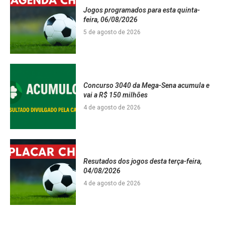
Jogos programados para esta quinta-
feira, 06/08/2026
5 de agosto de 2026
Concurso 3040 da Mega-Sena acumula e
vai a R$ 150 milhões
4 de agosto de 2026
Resutados dos jogos desta terça-feira,
04/08/2026
4 de agosto de 2026