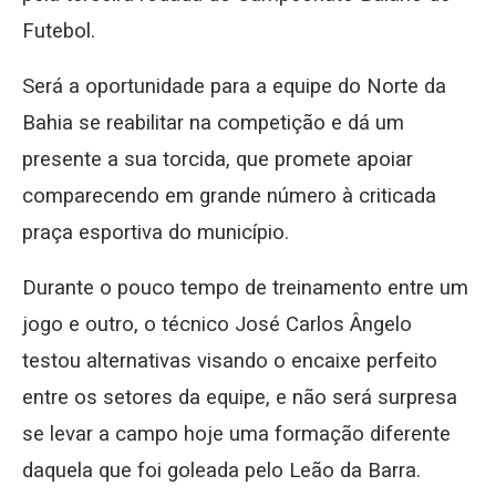
Futebol.
Será a oportunidade para a equipe do Norte da
Bahia se reabilitar na competição e dá um
presente a sua torcida, que promete apoiar
comparecendo em grande número à criticada
praça esportiva do município.
Durante o pouco tempo de treinamento entre um
jogo e outro, o técnico José Carlos Ângelo
testou alternativas visando o encaixe perfeito
entre os setores da equipe, e não será surpresa
se levar a campo hoje uma formação diferente
daquela que foi goleada pelo Leão da Barra.