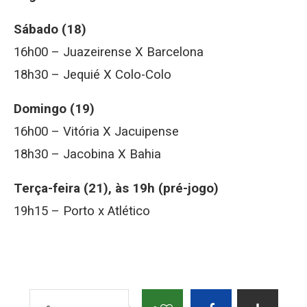
Sábado (18)
16h00 – Juazeirense X Barcelona
18h30 – Jequié X Colo-Colo
Domingo (19)
16h00 – Vitória X Jacuipense
18h30 – Jacobina X Bahia
Terça-feira (21), às 19h (pré-jogo)
19h15 – Porto x Atlético