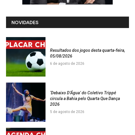
NOVIDADES
Resultados dos jogos desta quarta-feira,
05/08/2026
6 de agosto de 2026
‘Debaixo D’Água’ do Coletivo Trippé
circula a Bahia pelo Quarta Que Dança
2026
5 de agosto de 2026