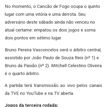
No momento, o Cancão de Fogo ocupa o quinto
lugar com uma vitória e uma derrota. Seu
adversário deste sábado ainda não venceu no
atual certame: empatou os dois jogos e soma
dois pontos em sétimo lugar.
Bruno Pereira Vasconcelos será o árbitro central,
assistido por João Paulo de Souza Reis (nº 1) e
Bruno da Paixão (nº 2). Mitchell Celestino Oliveira
é o quarto árbitro.
A partida terá transmissão ao vivo pelos canais
da TVE no YouTube e na TV aberta.
Jogos da terceira rodada: