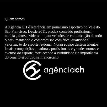
Quem somos
A Agência CH é referência em jornalismo esportivo no Vale do
São Francisco. Desde 2011, produz conteúdo profissional —
notícias, fotos e vídeos — para veículos de comunicação de todo
o país, mantendo o compromisso com ética, qualidade e
valorização do esporte regional. Nossa equipe destaca talentos
locais, competições amadoras, profissionais e grandes nomes e
eventos do esporte, fortalecendo a visibilidade e a importância
do cenário esportivo sanfranciscano.