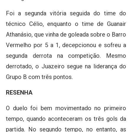
Foi a segunda vitória seguida do time do
técnico Célio, enquanto o time de Guanair
Athanásio, que vinha de goleada sobre o Barro
Vermelho por 5 a 1, decepcionou e sofreu a
segunda derrota na competição. Mesmo
derrotado, o Juazeiro segue na liderança do
Grupo B com três pontos.
RESENHA
O duelo foi bem movimentado no primeiro
tempo, quando aconteceram os três gols da
partida. No segundo tempo, no entanto, as