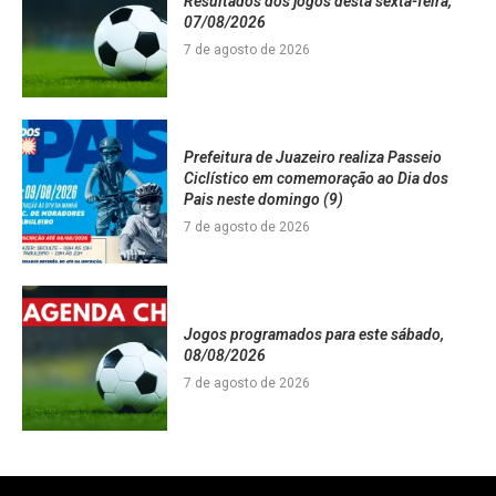
Resultados dos jogos desta sexta-feira,
07/08/2026
7 de agosto de 2026
Prefeitura de Juazeiro realiza Passeio
Ciclístico em comemoração ao Dia dos
Pais neste domingo (9)
7 de agosto de 2026
Jogos programados para este sábado,
08/08/2026
7 de agosto de 2026