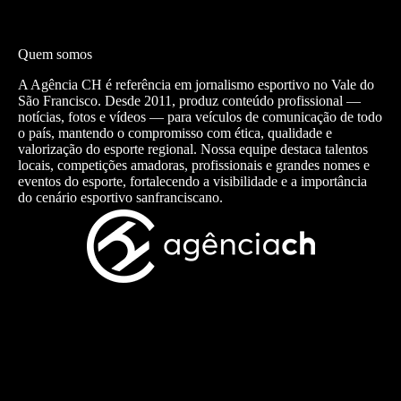
Quem somos
A Agência CH é referência em jornalismo esportivo no Vale do
São Francisco. Desde 2011, produz conteúdo profissional —
notícias, fotos e vídeos — para veículos de comunicação de todo
o país, mantendo o compromisso com ética, qualidade e
valorização do esporte regional. Nossa equipe destaca talentos
locais, competições amadoras, profissionais e grandes nomes e
eventos do esporte, fortalecendo a visibilidade e a importância
do cenário esportivo sanfranciscano.