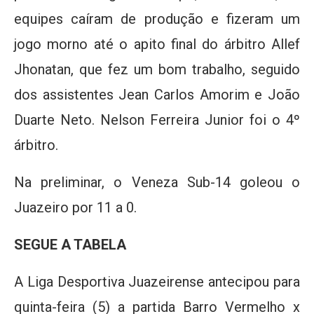
equipes caíram de produção e fizeram um
jogo morno até o apito final do árbitro Allef
Jhonatan, que fez um bom trabalho, seguido
dos assistentes Jean Carlos Amorim e João
Duarte Neto. Nelson Ferreira Junior foi o 4º
árbitro.
Na preliminar, o Veneza Sub-14 goleou o
Juazeiro por 11 a 0.
SEGUE A TABELA
A Liga Desportiva Juazeirense antecipou para
quinta-feira (5) a partida Barro Vermelho x