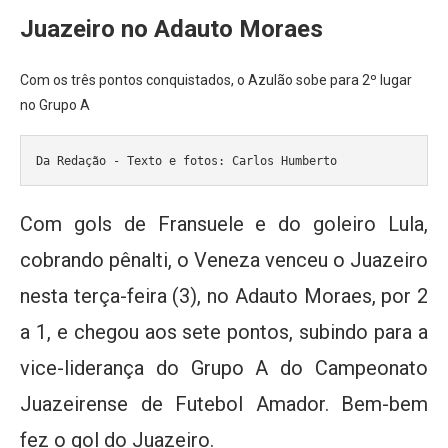
Juazeiro no Adauto Moraes
Com os três pontos conquistados, o Azulão sobe para 2º lugar
no Grupo A
Da Redação - Texto e fotos: Carlos Humberto
Com gols de Fransuele e do goleiro Lula,
cobrando pênalti, o Veneza venceu o Juazeiro
nesta terça-feira (3), no Adauto Moraes, por 2
a 1, e chegou aos sete pontos, subindo para a
vice-liderança do Grupo A do Campeonato
Juazeirense de Futebol Amador. Bem-bem
fez o gol do Juazeiro.