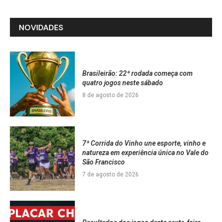
NOVIDADES
Brasileirão: 22ª rodada começa com
quatro jogos neste sábado
8 de agosto de 2026
7ª Corrida do Vinho une esporte, vinho e
natureza em experiência única no Vale do
São Francisco
7 de agosto de 2026