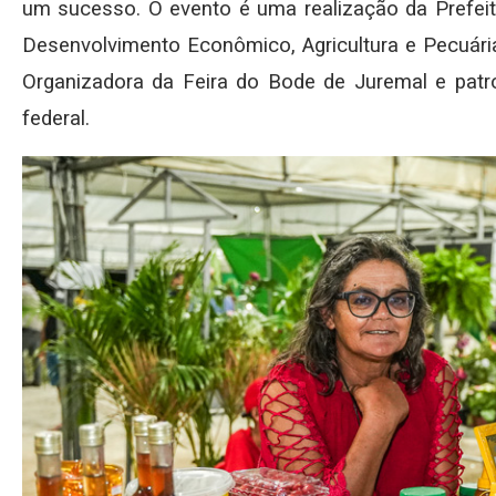
um sucesso. O evento é uma realização da Prefeit
Desenvolvimento Econômico, Agricultura e Pecuár
Organizadora da Feira do Bode de Juremal e pat
federal.