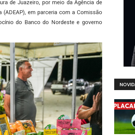
ura de Juazeiro, por meio da Agência de
ia (ADEAP), em parceria com a Comissão
rocínio do Banco do Nordeste e governo
NOVID