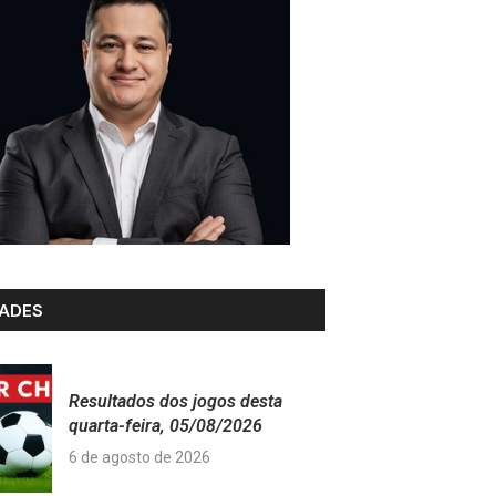
ADES
Resultados dos jogos desta
quarta-feira, 05/08/2026
6 de agosto de 2026