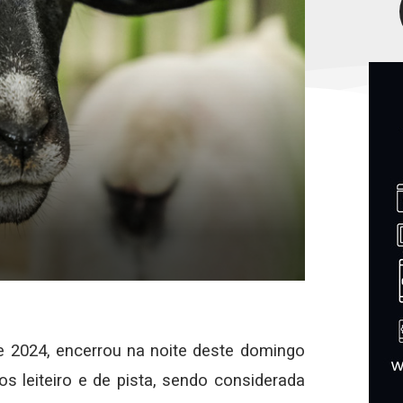
de 2024, encerrou na noite deste domingo
s leiteiro e de pista, sendo considerada