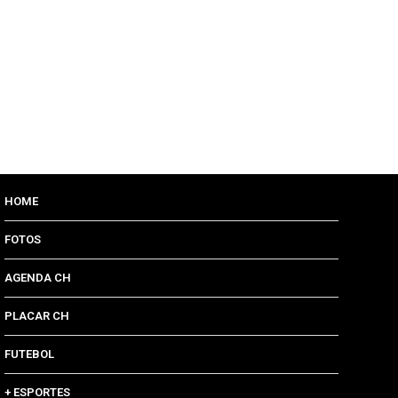
HOME
FOTOS
AGENDA CH
PLACAR CH
FUTEBOL
+ ESPORTES