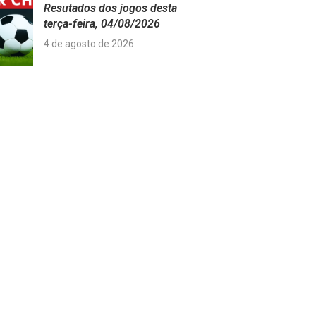
Resutados dos jogos desta
terça-feira, 04/08/2026
4 de agosto de 2026