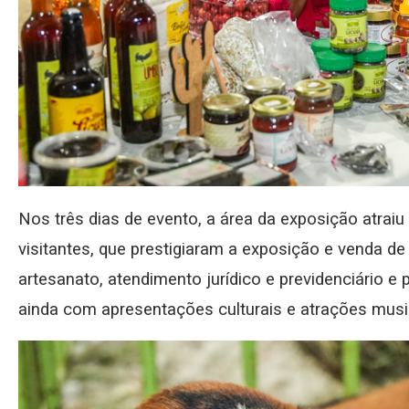
Nos três dias de evento, a área da exposição atra
visitantes, que prestigiaram a exposição e venda d
artesanato, atendimento jurídico e previdenciário e p
ainda com apresentações culturais e atrações musi