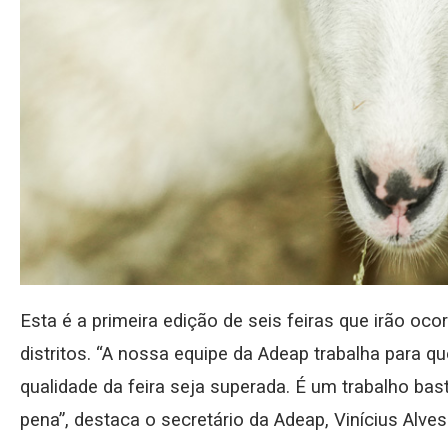
Esta é a primeira edição de seis feiras que irão o
distritos. “A nossa equipe da Adeap trabalha para qu
qualidade da feira seja superada. É um trabalho bas
pena”, destaca o secretário da Adeap, Vinícius Alves