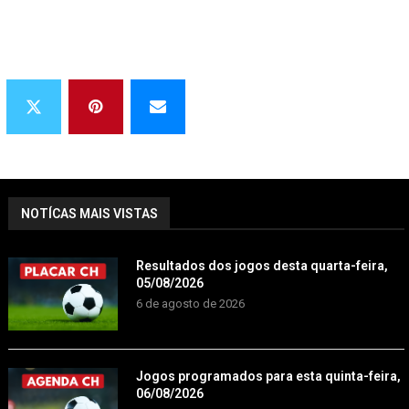
NOTÍCAS MAIS VISTAS
Resultados dos jogos desta quarta-feira,
05/08/2026
6 de agosto de 2026
Jogos programados para esta quinta-feira,
06/08/2026