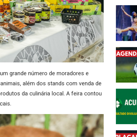
iu um grande número de moradores e
e animais, além dos stands com venda de
rodutos da culinária local. A feira contou
cais.