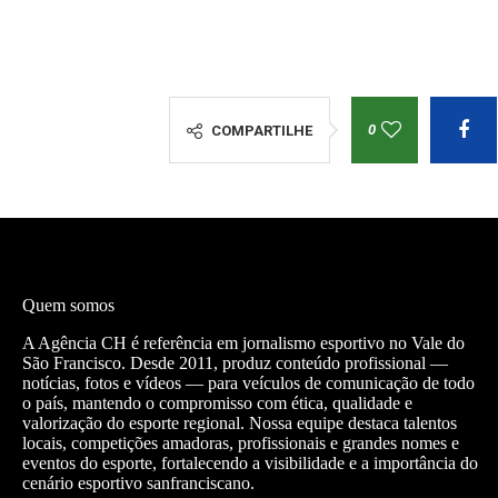
0
COMPARTILHE
Quem somos
A Agência CH é referência em jornalismo esportivo no Vale do
São Francisco. Desde 2011, produz conteúdo profissional —
notícias, fotos e vídeos — para veículos de comunicação de todo
o país, mantendo o compromisso com ética, qualidade e
valorização do esporte regional. Nossa equipe destaca talentos
locais, competições amadoras, profissionais e grandes nomes e
eventos do esporte, fortalecendo a visibilidade e a importância do
cenário esportivo sanfranciscano.