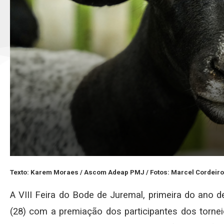
Texto: Karem Moraes / Ascom Adeap PMJ / Fotos: Marcel Cordeiro
A VIII Feira do Bode de Juremal, primeira do ano 
(28) com a premiação dos participantes dos torneio