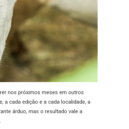
correr nos próximos meses em outros
e, a cada edição e a cada localidade, a
tante árduo, mas o resultado vale a
.