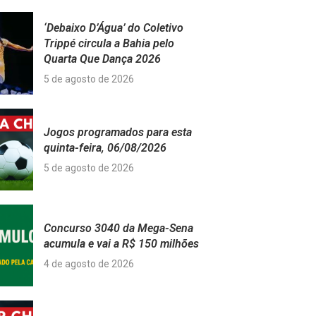
‘Debaixo D’Água’ do Coletivo
Trippé circula a Bahia pelo
Quarta Que Dança 2026
5 de agosto de 2026
Jogos programados para esta
quinta-feira, 06/08/2026
5 de agosto de 2026
Concurso 3040 da Mega-Sena
acumula e vai a R$ 150 milhões
4 de agosto de 2026