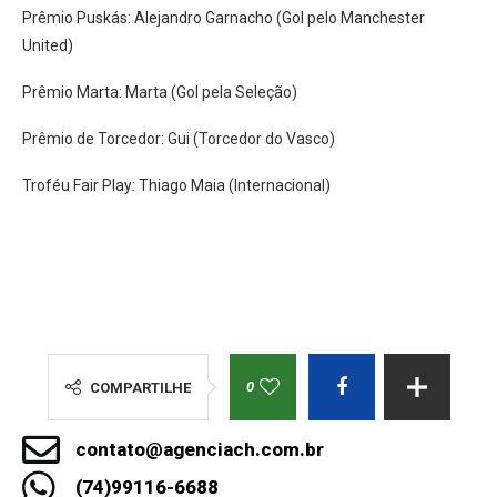
Prêmio Puskás: Alejandro Garnacho (Gol pelo Manchester
United)
Prêmio Marta: Marta (Gol pela Seleção)
Prêmio de Torcedor: Gui (Torcedor do Vasco)
Troféu Fair Play: Thiago Maia (Internacional)
0
COMPARTILHE
contato@agenciach.com.br
(74)99116-6688