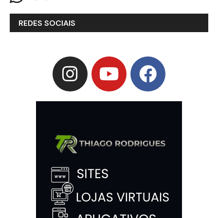
REDES SOCIAIS