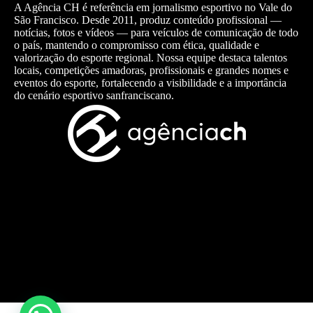
A Agência CH é referência em jornalismo esportivo no Vale do
São Francisco. Desde 2011, produz conteúdo profissional —
notícias, fotos e vídeos — para veículos de comunicação de todo
o país, mantendo o compromisso com ética, qualidade e
valorização do esporte regional. Nossa equipe destaca talentos
locais, competições amadoras, profissionais e grandes nomes e
eventos do esporte, fortalecendo a visibilidade e a importância
do cenário esportivo sanfranciscano.