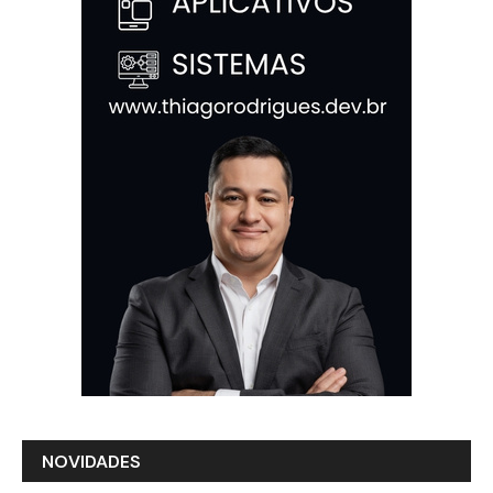
NOVIDADES