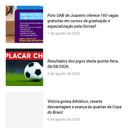
Polo UAB de Juazeiro oferece 160 vagas
gratuitas em cursos de graduação e
especialização pela Univasf
7 de agosto de 2026
Resultados dos jogos desta quinta-feira,
06/08/2026
6 de agosto de 2026
Vitória goleia Athletico, reverte
desvantagem e avança às quartas da Copa
do Brasil
6 de agosto de 2026