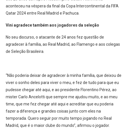
aconteceu na véspera da final da Copa Intercontinental da FIFA
Qatar 2024 entre Real Madrid e Pachuca.
Vini agradece também aos jogadores da seleção
No seu discurso, o atacante de 24 anos fez questão de
agradecer à família, ao Real Madrid, ao Flamengo e aos colegas
de Seleção Brasileira.
“Não poderia deixar de agradecer à minha família, que deixou de
viver o sonho deles para viver o meu, e fez de tudo para que eu
pudesse chegar até aqui, e ao presidente Florentino Pérez, ao
mister Carlo Ancelotti que sempre me ajudou muito, e ao meu
time, que me fez chegar até aqui e acreditar que eu poderia
fazer a diferença e grandes coisas junto com eles na
temporada. Quero seguir por muito tempo jogando no Real
Madrid, que é o maior clube do mundo”, afirmou o jogador.