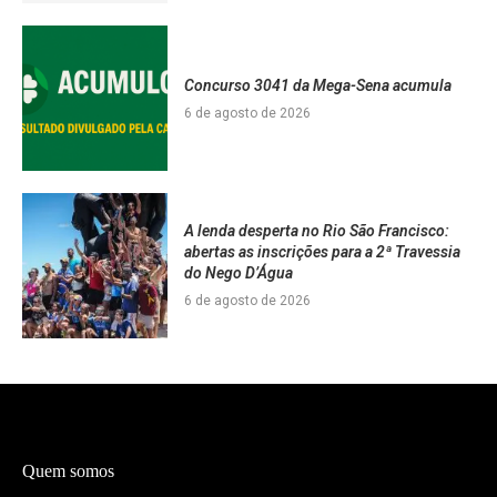
Concurso 3041 da Mega-Sena acumula
6 de agosto de 2026
A lenda desperta no Rio São Francisco:
abertas as inscrições para a 2ª Travessia
do Nego D’Água
6 de agosto de 2026
Quem somos