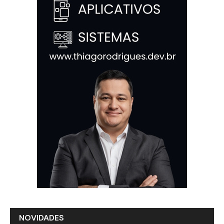
NOVIDADES