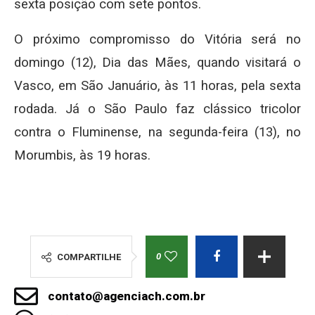
sexta posição com sete pontos.
O próximo compromisso do Vitória será no
domingo (12), Dia das Mães, quando visitará o
Vasco, em São Januário, às 11 horas, pela sexta
rodada. Já o São Paulo faz clássico tricolor
contra o Fluminense, na segunda-feira (13), no
Morumbis, às 19 horas.
0
COMPARTILHE
contato@agenciach.com.br