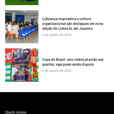
Liderança inspiradora e cultura
organizacional são destaques em nova
edição do Lidera Aí, em Juazeiro
6 de agosto de 2026
Copa do Brasil: seis clubes já estão nas
quartas; veja quem ainda disputa
6 de agosto de 2026
Quem somos