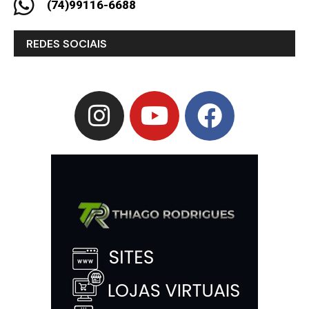
(74)99116-6688
REDES SOCIAIS