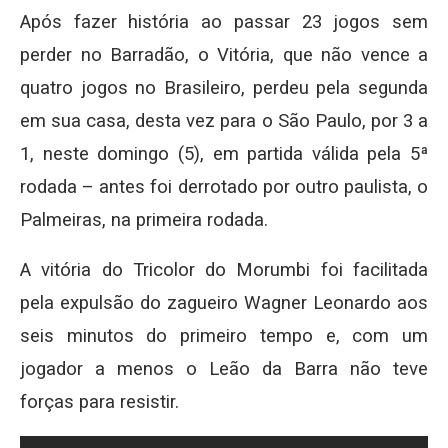
Após fazer história ao passar 23 jogos sem
perder no Barradão, o Vitória, que não vence a
quatro jogos no Brasileiro, perdeu pela segunda
em sua casa, desta vez para o São Paulo, por 3 a
1, neste domingo (5), em partida válida pela 5ª
rodada – antes foi derrotado por outro paulista, o
Palmeiras, na primeira rodada.
A vitória do Tricolor do Morumbi foi facilitada
pela expulsão do zagueiro Wagner Leonardo aos
seis minutos do primeiro tempo e, com um
jogador a menos o Leão da Barra não teve
forças para resistir.