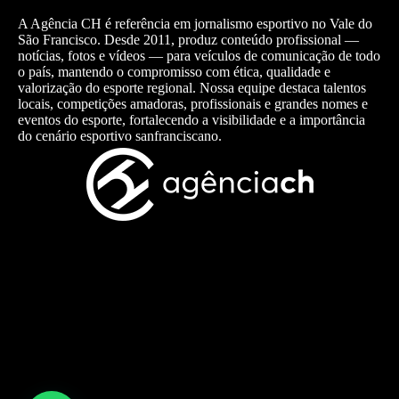
A Agência CH é referência em jornalismo esportivo no Vale do
São Francisco. Desde 2011, produz conteúdo profissional —
notícias, fotos e vídeos — para veículos de comunicação de todo
o país, mantendo o compromisso com ética, qualidade e
valorização do esporte regional. Nossa equipe destaca talentos
locais, competições amadoras, profissionais e grandes nomes e
eventos do esporte, fortalecendo a visibilidade e a importância
do cenário esportivo sanfranciscano.