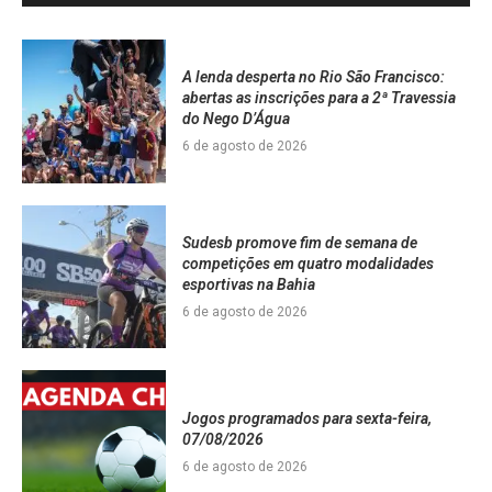
A lenda desperta no Rio São Francisco:
abertas as inscrições para a 2ª Travessia
do Nego D’Água
6 de agosto de 2026
Sudesb promove fim de semana de
competições em quatro modalidades
esportivas na Bahia
6 de agosto de 2026
Jogos programados para sexta-feira,
07/08/2026
6 de agosto de 2026