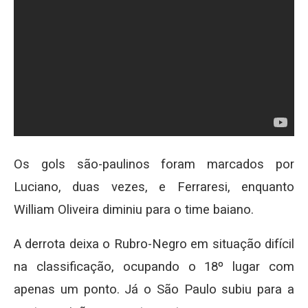
Os gols são-paulinos foram marcados por
Luciano, duas vezes, e Ferraresi, enquanto
William Oliveira diminiu para o time baiano.
A derrota deixa o Rubro-Negro em situação difícil
na classificação, ocupando o 18º lugar com
apenas um ponto. Já o São Paulo subiu para a