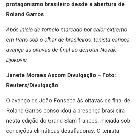
protagonismo brasileiro desde a abertura de
Roland Garros
Após início de torneio marcado por calor extremo
em Paris sob o olhar de brasileiros, tenista carioca
avança às oitavas de final ao derrotar Novak
Djokovic.
Janete Moraes Ascom Divulgação – Foto:
Reuters/Divulgação
O avanço de João Fonseca às oitavas de final de
Roland Garros consolidou a presença brasileira
nesta edição do Grand Slam francês, iniciada sob
condições climáticas desafiadoras. O tenista