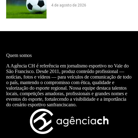
4 de agosto de 2026
Quem somos
A Agência CH é referência em jornalismo esportivo no Vale do
São Francisco. Desde 2011, produz conteúdo profissional —
notícias, fotos e vídeos — para veículos de comunicação de todo
o país, mantendo o compromisso com ética, qualidade e
valorização do esporte regional. Nossa equipe destaca talentos
locais, competições amadoras, profissionais e grandes nomes e
eventos do esporte, fortalecendo a visibilidade e a importância
do cenário esportivo sanfranciscano.