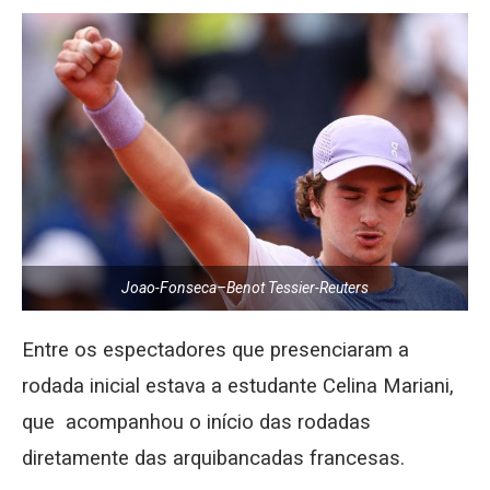
Joao-Fonseca–Benot Tessier-Reuters
Entre os espectadores que presenciaram a
rodada inicial estava a estudante Celina Mariani,
que acompanhou o início das rodadas
diretamente das arquibancadas francesas.