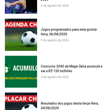
5 de agosto de 2026
Jogos programados para esta quinta-
feira, 06/08/2026
5 de agosto de 2026
Concurso 3040 da Mega-Sena acumula e
vai a R$ 150 milhões
4 de agosto de 2026
Resutados dos jogos desta terça-feira,
04/08/2026