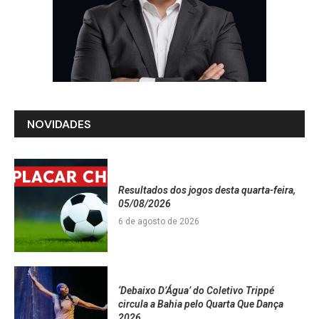
NOVIDADES
Resultados dos jogos desta quarta-feira,
05/08/2026
6 de agosto de 2026
‘Debaixo D’Água’ do Coletivo Trippé
circula a Bahia pelo Quarta Que Dança
2026