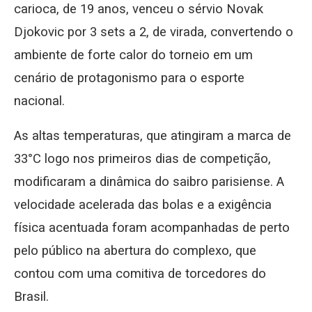
carioca, de 19 anos, venceu o sérvio Novak
Djokovic por 3 sets a 2, de virada, convertendo o
ambiente de forte calor do torneio em um
cenário de protagonismo para o esporte
nacional.
As altas temperaturas, que atingiram a marca de
33°C logo nos primeiros dias de competição,
modificaram a dinâmica do saibro parisiense. A
velocidade acelerada das bolas e a exigência
física acentuada foram acompanhadas de perto
pelo público na abertura do complexo, que
contou com uma comitiva de torcedores do
Brasil.