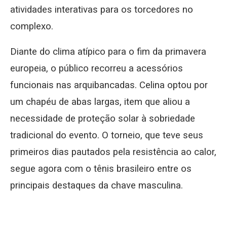
atividades interativas para os torcedores no
complexo.
Diante do clima atípico para o fim da primavera
europeia, o público recorreu a acessórios
funcionais nas arquibancadas. Celina optou por
um chapéu de abas largas, item que aliou a
necessidade de proteção solar à sobriedade
tradicional do evento. O torneio, que teve seus
primeiros dias pautados pela resistência ao calor,
segue agora com o tênis brasileiro entre os
principais destaques da chave masculina.