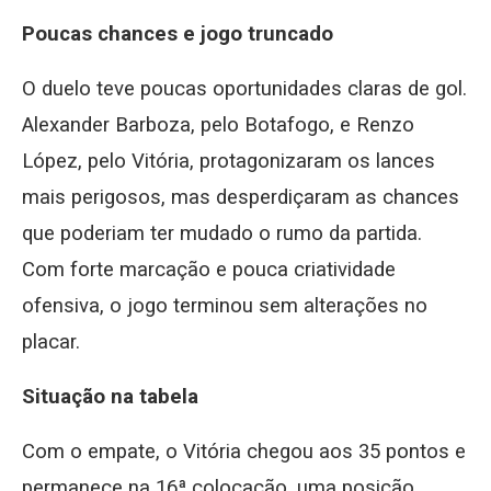
Poucas chances e jogo truncado
O duelo teve poucas oportunidades claras de gol.
Alexander Barboza, pelo Botafogo, e Renzo
López, pelo Vitória, protagonizaram os lances
mais perigosos, mas desperdiçaram as chances
que poderiam ter mudado o rumo da partida.
Com forte marcação e pouca criatividade
ofensiva, o jogo terminou sem alterações no
placar.
Situação na tabela
Com o empate, o Vitória chegou aos 35 pontos e
permanece na 16ª colocação, uma posição