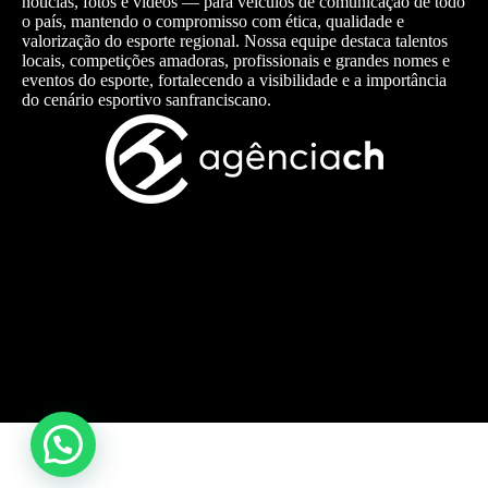
notícias, fotos e vídeos — para veículos de comunicação de todo
o país, mantendo o compromisso com ética, qualidade e
valorização do esporte regional. Nossa equipe destaca talentos
locais, competições amadoras, profissionais e grandes nomes e
eventos do esporte, fortalecendo a visibilidade e a importância
do cenário esportivo sanfranciscano.