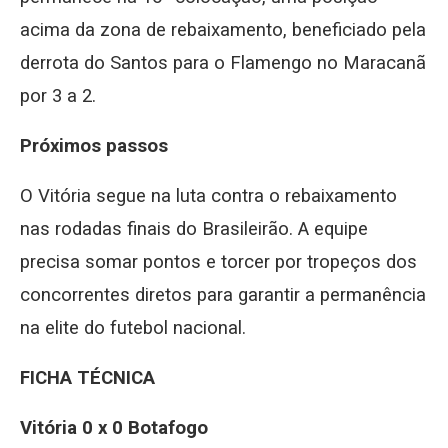
acima da zona de rebaixamento, beneficiado pela
derrota do Santos para o Flamengo no Maracanã
por 3 a 2.
Próximos passos
O Vitória segue na luta contra o rebaixamento
nas rodadas finais do Brasileirão. A equipe
precisa somar pontos e torcer por tropeços dos
concorrentes diretos para garantir a permanência
na elite do futebol nacional.
FICHA TÉCNICA
Vitória 0 x 0 Botafogo