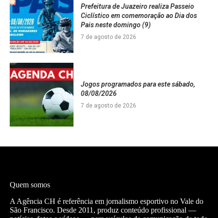
Prefeitura de Juazeiro realiza Passeio
Ciclístico em comemoração ao Dia dos
Pais neste domingo (9)
7 de agosto de 2026
Jogos programados para este sábado,
08/08/2026
7 de agosto de 2026
Quem somos
A Agência CH é referência em jornalismo esportivo no Vale do
São Francisco. Desde 2011, produz conteúdo profissional —