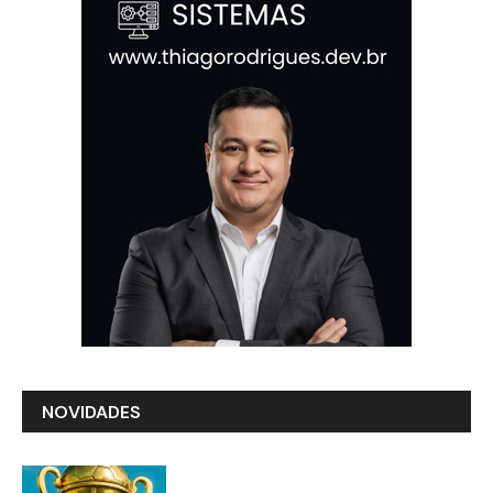
NOVIDADES