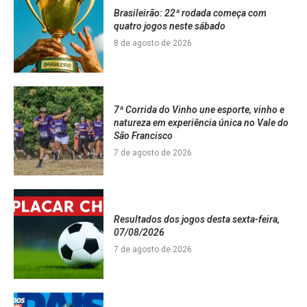
Brasileirão: 22ª rodada começa com
quatro jogos neste sábado
8 de agosto de 2026
7ª Corrida do Vinho une esporte, vinho e
natureza em experiência única no Vale do
São Francisco
7 de agosto de 2026
Resultados dos jogos desta sexta-feira,
07/08/2026
7 de agosto de 2026