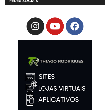
REDES SOCIAIS