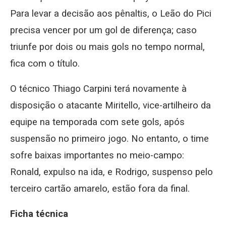
Para levar a decisão aos pênaltis, o Leão do Pici
precisa vencer por um gol de diferença; caso
triunfe por dois ou mais gols no tempo normal,
fica com o título.
O técnico Thiago Carpini terá novamente à
disposição o atacante Miritello, vice-artilheiro da
equipe na temporada com sete gols, após
suspensão no primeiro jogo. No entanto, o time
sofre baixas importantes no meio-campo:
Ronald, expulso na ida, e Rodrigo, suspenso pelo
terceiro cartão amarelo, estão fora da final.
Ficha técnica