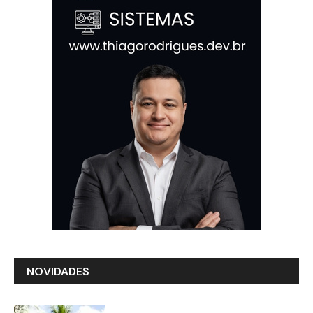
NOVIDADES