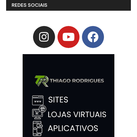
REDES SOCIAIS