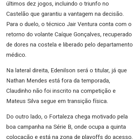
últimos dez jogos, incluindo o triunfo no
Castelão que garantiu a vantagem na decisão.
Para o duelo, o técnico Jair Ventura conta com o
retorno do volante Caíque Gonçalves, recuperado
de dores na costela e liberado pelo departamento
médico.
Na lateral direita, Edenilson será o titular, já que
Nathan Mendes está fora da temporada,
Claudinho não foi inscrito na competição e
Mateus Silva segue em transição física.
Do outro lado, o Fortaleza chega motivado pela
boa campanha na Série B, onde ocupa a quinta
colocação e está na zona de playoffs do acesso.