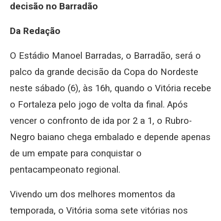
decisão no Barradão
Da Redação
O Estádio Manoel Barradas, o Barradão, será o
palco da grande decisão da Copa do Nordeste
neste sábado (6), às 16h, quando o Vitória recebe
o Fortaleza pelo jogo de volta da final. Após
vencer o confronto de ida por 2 a 1, o Rubro-
Negro baiano chega embalado e depende apenas
de um empate para conquistar o
pentacampeonato regional.
Vivendo um dos melhores momentos da
temporada, o Vitória soma sete vitórias nos