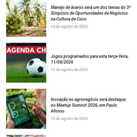
Manejo de ácaros será um dos temas do 3⁰
Simpósio de Oportunidades de Negócios
na Cultura de Coco
10 de agosto de 2026
Jogos programados para esta terça-feira,
11/08/2026
10 de agosto de 2026
Inovação no agronegócio será destaque
no Meetup Summit 2026, em Paulo
Afonso
10 de agosto de 2026