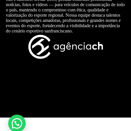
notícias, fotos e vídeos — para veículos de comunicação de todo
o país, mantendo o compromisso com ética, qualidade e
valorização do esporte regional. Nossa equipe destaca talentos
locais, competições amadoras, profissionais e grandes nomes e
eventos do esporte, fortalecendo a visibilidade e a importância
do cenário esportivo sanfranciscano.