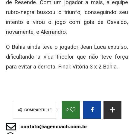
de Resende. Com um jogador a mais, a equipe
rubro-negra buscou o triunfo, conseguindo seu
intento e virou o jogo com gols de Osvaldo,
novamente, e Alerrandro.
O Bahia ainda teve o jogador Jean Luca expulso,
dificultando a vida tricolor que não teve força
para evitar a derrota. Final: Vitória 3 x 2 Bahia.
0
COMPARTILHE
contato@agenciach.com.br