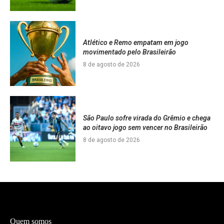
Atlético e Remo empatam em jogo
movimentado pelo Brasileirão
8 de agosto de 2026
São Paulo sofre virada do Grêmio e chega
ao oitavo jogo sem vencer no Brasileirão
8 de agosto de 2026
Quem somos