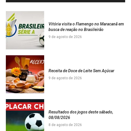
Vitória visita o Flamengo no Maracanã em
busca de reação no Brasileirão
9 de agosto de 2026
Receita de Doce de Leite Sem Açúcar
9 de agosto de 2026
Resultados dos jogos deste sábado,
08/08/2026
8 de agosto de 2026