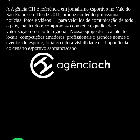
A Agência CH é referência em jornalismo esportivo no Vale do
São Francisco. Desde 2011, produz conteúdo profissional —
notícias, fotos e vídeos — para veículos de comunicação de todo
o país, mantendo o compromisso com ética, qualidade e
valorização do esporte regional. Nossa equipe destaca talentos
locais, competições amadoras, profissionais e grandes nomes e
eventos do esporte, fortalecendo a visibilidade e a importância
do cenário esportivo sanfranciscano.