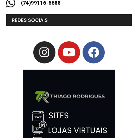
(74)99116-6688
REDES SOCIAIS