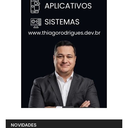
NOVIDADES