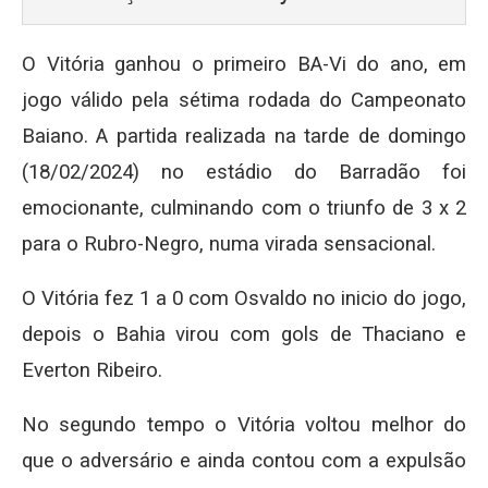
O Vitória ganhou o primeiro BA-Vi do ano, em
jogo válido pela sétima rodada do Campeonato
Baiano. A partida realizada na tarde de domingo
(18/02/2024) no estádio do Barradão foi
emocionante, culminando com o triunfo de 3 x 2
para o Rubro-Negro, numa virada sensacional.
O Vitória fez 1 a 0 com Osvaldo no inicio do jogo,
depois o Bahia virou com gols de Thaciano e
Everton Ribeiro.
No segundo tempo o Vitória voltou melhor do
que o adversário e ainda contou com a expulsão