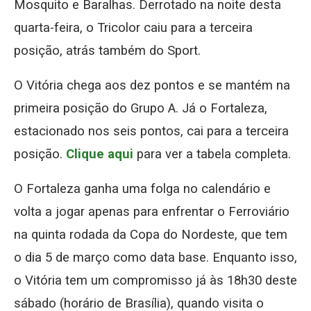
Mosquito e Baralhas. Derrotado na noite desta
quarta-feira, o Tricolor caiu para a terceira
posição, atrás também do Sport.
O Vitória chega aos dez pontos e se mantém na
primeira posição do Grupo A. Já o Fortaleza,
estacionado nos seis pontos, cai para a terceira
posição.
Clique aqui
para ver a tabela completa.
O Fortaleza ganha uma folga no calendário e
volta a jogar apenas para enfrentar o Ferroviário
na quinta rodada da Copa do Nordeste, que tem
o dia 5 de março como data base. Enquanto isso,
o Vitória tem um compromisso já às 18h30 deste
sábado (horário de Brasília), quando visita o