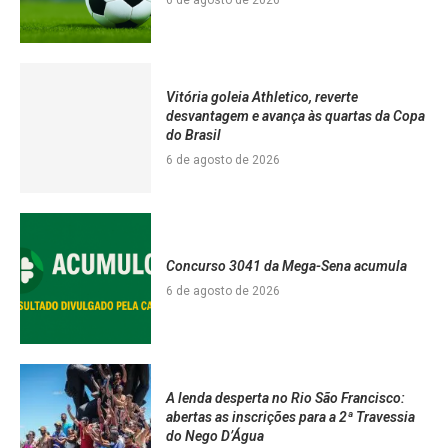
Vitória goleia Athletico, reverte
desvantagem e avança às quartas da Copa
do Brasil
6 de agosto de 2026
Concurso 3041 da Mega-Sena acumula
6 de agosto de 2026
A lenda desperta no Rio São Francisco:
abertas as inscrições para a 2ª Travessia
do Nego D’Água