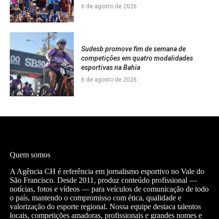
6 de agosto de 2026
Sudesb promove fim de semana de
competições em quatro modalidades
esportivas na Bahia
6 de agosto de 2026
Quem somos
A Agência CH é referência em jornalismo esportivo no Vale do
São Francisco. Desde 2011, produz conteúdo profissional —
notícias, fotos e vídeos — para veículos de comunicação de todo
o país, mantendo o compromisso com ética, qualidade e
valorização do esporte regional. Nossa equipe destaca talentos
locais, competições amadoras, profissionais e grandes nomes e