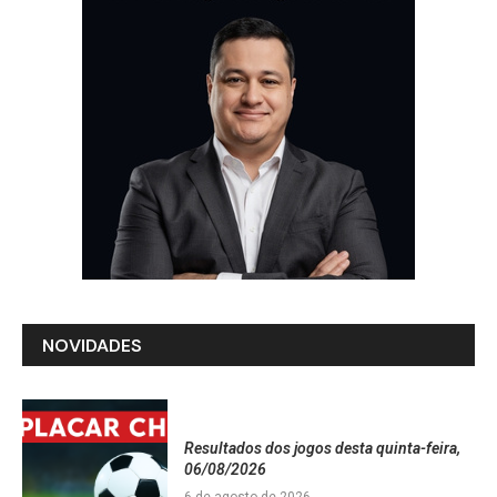
NOVIDADES
Resultados dos jogos desta quinta-feira,
06/08/2026
6 de agosto de 2026