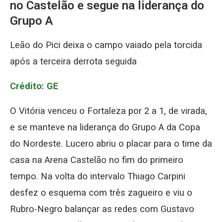
no Castelão e segue na liderança do
Grupo A
Leão do Pici deixa o campo vaiado pela torcida
após a terceira derrota seguida
Crédito: GE
O Vitória venceu o Fortaleza por 2 a 1, de virada,
e se manteve na liderança do Grupo A da Copa
do Nordeste. Lucero abriu o placar para o time da
casa na Arena Castelão no fim do primeiro
tempo. Na volta do intervalo Thiago Carpini
desfez o esquema com três zagueiro e viu o
Rubro-Negro balançar as redes com Gustavo