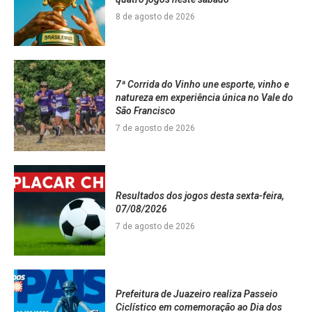
8 de agosto de 2026
7ª Corrida do Vinho une esporte, vinho e
natureza em experiência única no Vale do
São Francisco
7 de agosto de 2026
Resultados dos jogos desta sexta-feira,
07/08/2026
7 de agosto de 2026
Prefeitura de Juazeiro realiza Passeio
Ciclístico em comemoração ao Dia dos