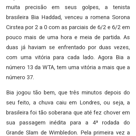
muita precisão em seus golpes, a tenista
brasileira Bia Haddad, venceu a romena Sorona
Cirstea por 2 a 0 com as parciais de 6/2 e 6/2 em
pouco mais de uma hora e meia de partida. As
duas já haviam se enfrentado por duas vezes,
com uma vitória para cada lado. Agora Bia a
número 13 da WTA, tem uma vitória a mais que a
número 37.
Bia jogou tão bem, que três minutos depois do
seu feito, a chuva caiu em Londres, ou seja, a
brasileira foi tão soberana que até fez chover em
sua passagem inédita para a 4ª rodada do
Grande Slam de Wimbledon. Pela primeira vez a